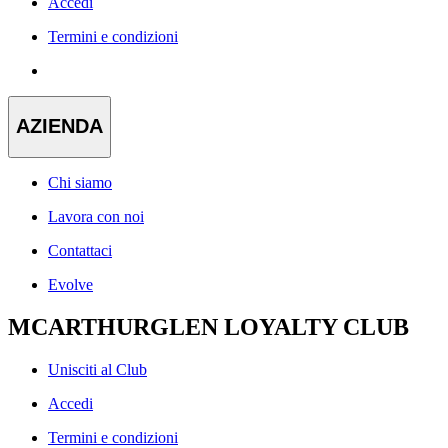
Accedi
Termini e condizioni
AZIENDA
Chi siamo
Lavora con noi
Contattaci
Evolve
MCARTHURGLEN LOYALTY CLUB
Unisciti al Club
Accedi
Termini e condizioni