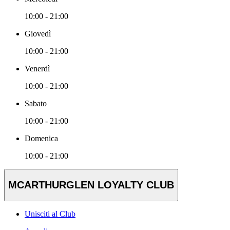
10:00 - 21:00
Giovedì
10:00 - 21:00
Venerdì
10:00 - 21:00
Sabato
10:00 - 21:00
Domenica
10:00 - 21:00
MCARTHURGLEN LOYALTY CLUB
Unisciti al Club