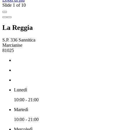
Slide 1 of 10
La Reggia
S.P. 336 Sannitica
Marcianise
81025
Lunedì
10:00 - 21:00
Martedì
10:00 - 21:00
Mercoledì