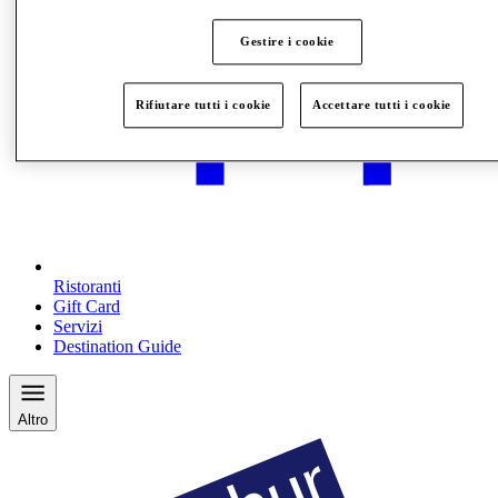
Gestire i cookie
Rifiutare tutti i cookie
Accettare tutti i cookie
Ristoranti
Gift Card
Servizi
Destination Guide
Altro