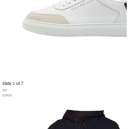
Slide 1 of 7