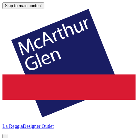
Skip to main content
La Reggia
Designer Outlet