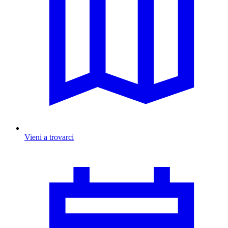
Vieni a trovarci