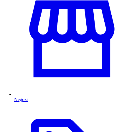
Negozi