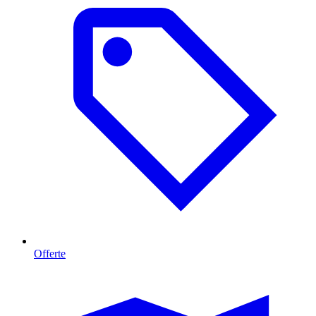
Offerte