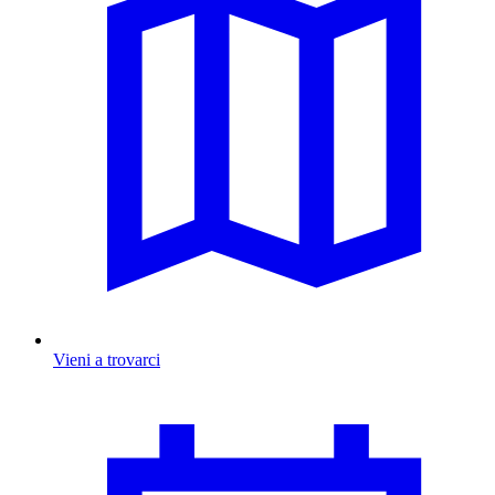
Vieni a trovarci