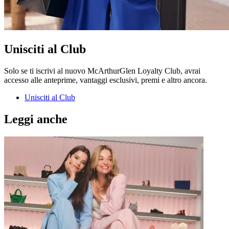
Unisciti al Club
Solo se ti iscrivi al nuovo McArthurGlen Loyalty Club, avrai
accesso alle anteprime, vantaggi esclusivi, premi e altro ancora.
Unisciti al Club
Leggi anche