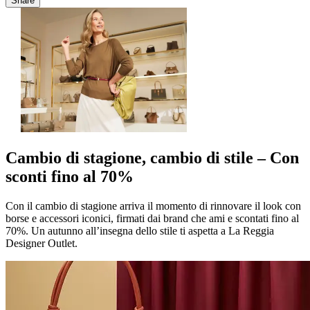
Share
Cambio di stagione, cambio di stile – Con
sconti fino al 70%
Con il cambio di stagione arriva il momento di rinnovare il look con
borse e accessori iconici, firmati dai brand che ami e scontati fino al
70%. Un autunno all’insegna dello stile ti aspetta a La Reggia
Designer Outlet.