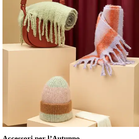
Accessori per l’Autunno