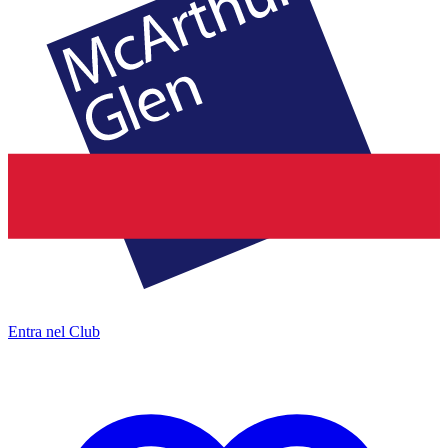
Entra nel Club