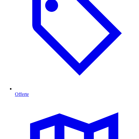
Offerte