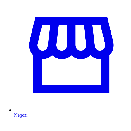
Negozi