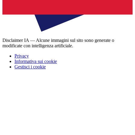
Disclaimer IA — Alcune immagini sul sito sono generate o
modificate con intelligenza artificiale.
Privacy
Informativa sui cookie
Gestisci i cookie