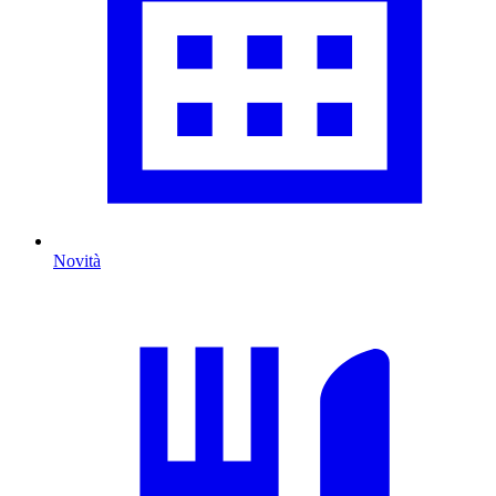
Novità