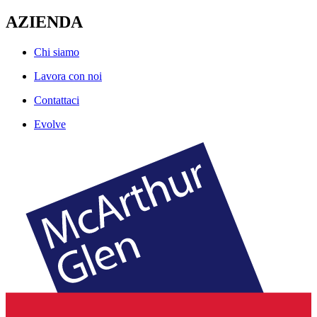
AZIENDA
Chi siamo
Lavora con noi
Contattaci
Evolve