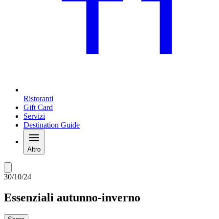
Ristoranti
Gift Card
Servizi
Destination Guide
Altro
30/10/24
Essenziali autunno-inverno