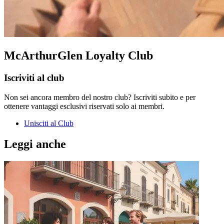
McArthurGlen Loyalty Club
Iscriviti al club
Non sei ancora membro del nostro club? Iscriviti subito e per
ottenere vantaggi esclusivi riservati solo ai membri.
Unisciti al Club
Leggi anche