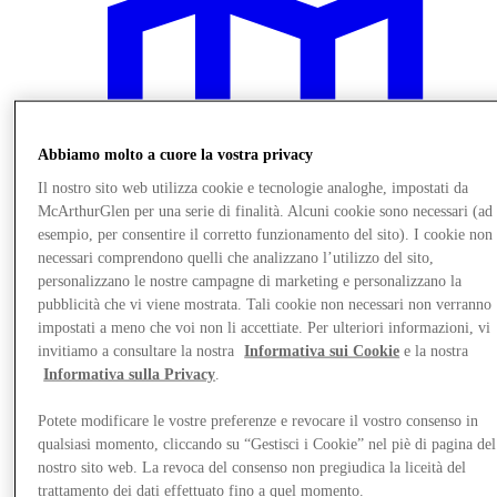
Abbiamo molto a cuore la vostra privacy
Il nostro sito web utilizza cookie e tecnologie analoghe, impostati da
McArthurGlen per una serie di finalità. Alcuni cookie sono necessari (ad
esempio, per consentire il corretto funzionamento del sito). I cookie non
necessari comprendono quelli che analizzano l’utilizzo del sito,
personalizzano le nostre campagne di marketing e personalizzano la
pubblicità che vi viene mostrata. Tali cookie non necessari non verranno
impostati a meno che voi non li accettiate. Per ulteriori informazioni, vi
invitiamo a consultare la nostra
Informativa sui Cookie
e la nostra
Vieni a trovarci
Informativa sulla Privacy
.
Potete modificare le vostre preferenze e revocare il vostro consenso in
qualsiasi momento, cliccando su “Gestisci i Cookie” nel piè di pagina del
nostro sito web. La revoca del consenso non pregiudica la liceità del
trattamento dei dati effettuato fino a quel momento.