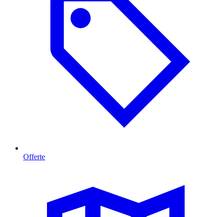
Offerte