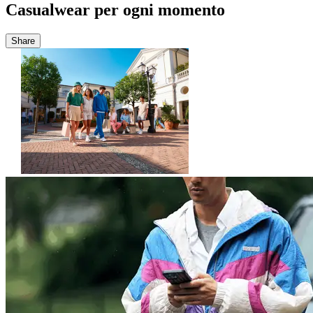
Casualwear per ogni momento
Share