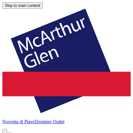
Skip to main content
Noventa di Piave
Designer Outlet