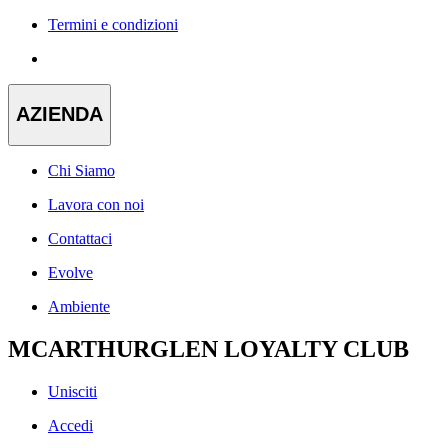
Termini e condizioni
AZIENDA
Chi Siamo
Lavora con noi
Contattaci
Evolve
Ambiente
MCARTHURGLEN LOYALTY CLUB
Unisciti
Accedi