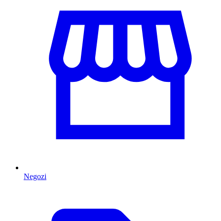
Negozi