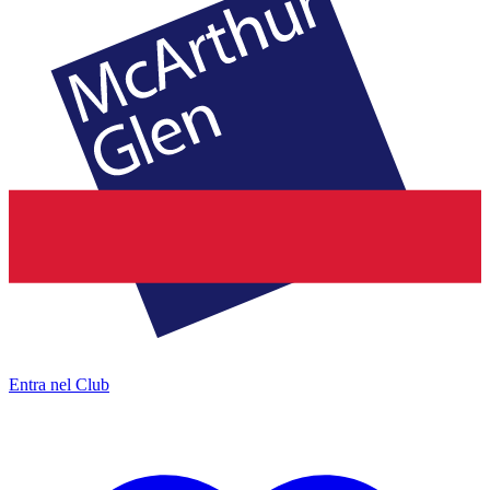
Entra nel Club