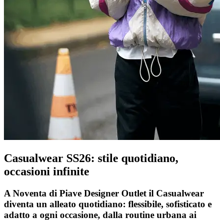
Casualwear SS26: stile quotidiano,
occasioni infinite
A Noventa di Piave Designer Outlet il Casualwear
diventa un alleato quotidiano: flessibile, sofisticato e
adatto a ogni occasione, dalla routine urbana ai