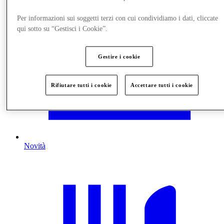
Per informazioni sui soggetti terzi con cui condividiamo i dati, cliccate
qui sotto su “Gestisci i Cookie”.
Gestire i cookie
Rifiutare tutti i cookie
Accettare tutti i cookie
Novità