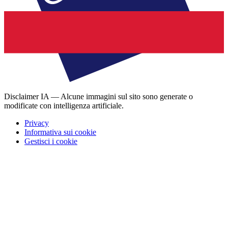
Disclaimer IA — Alcune immagini sul sito sono generate o
modificate con intelligenza artificiale.
Privacy
Informativa sui cookie
Gestisci i cookie