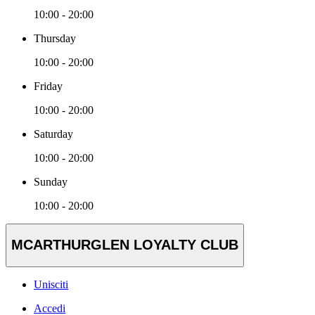
10:00 - 20:00
Thursday
10:00 - 20:00
Friday
10:00 - 20:00
Saturday
10:00 - 20:00
Sunday
10:00 - 20:00
MCARTHURGLEN LOYALTY CLUB
Unisciti
Accedi