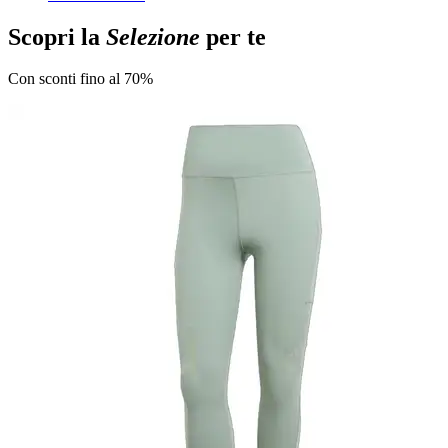
Scopri la
Selezione
per te
Con sconti fino al 70%