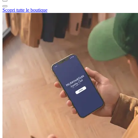
Scopri tutte le boutique