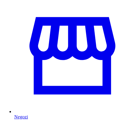
Negozi