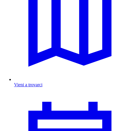
Vieni a trovarci