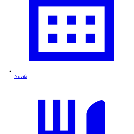
Novità