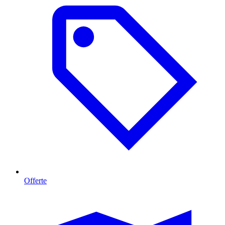
Offerte