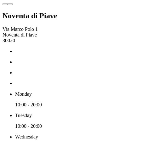
Noventa di Piave
Via Marco Polo 1
Noventa di Piave
30020
Monday
10:00 - 20:00
Tuesday
10:00 - 20:00
Wednesday