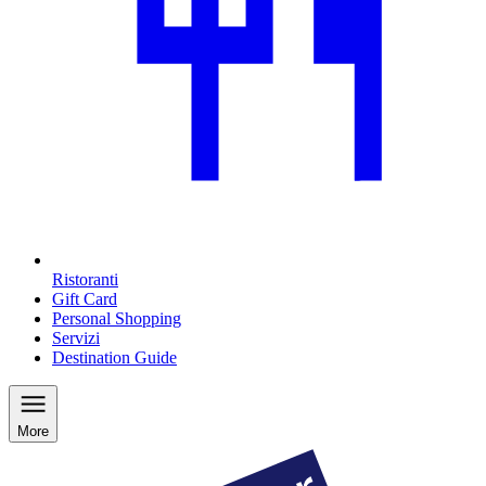
Ristoranti
Gift Card
Personal Shopping
Servizi
Destination Guide
More