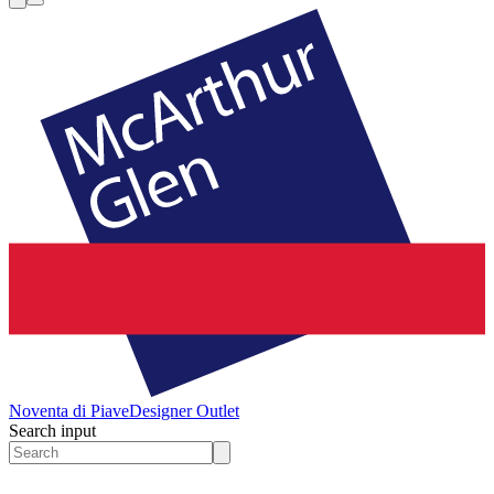
Noventa di Piave
Designer Outlet
Search input