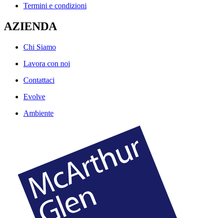
Termini e condizioni
AZIENDA
Chi Siamo
Lavora con noi
Contattaci
Evolve
Ambiente