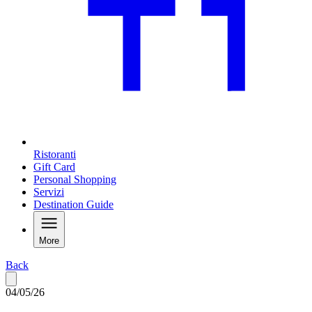
Ristoranti
Gift Card
Personal Shopping
Servizi
Destination Guide
More
Back
04/05/26