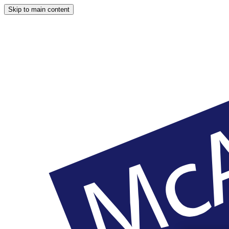
Skip to main content