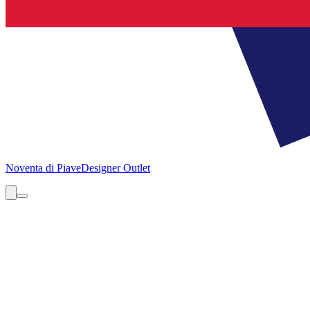
Noventa di Piave
Designer Outlet