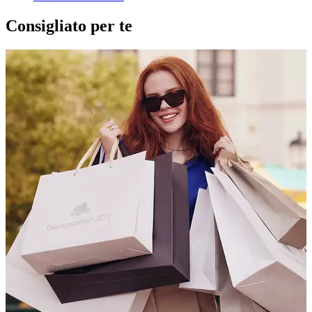
Consigliato per te