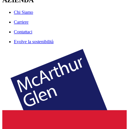
Chi Siamo
Carriere
Contattaci
Evolve la sostenibilità