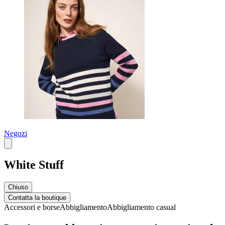
Negozi
White Stuff
Chiuso
Contatta la boutique
Accessori e borse
Abbigliamento
Abbigliamento casual