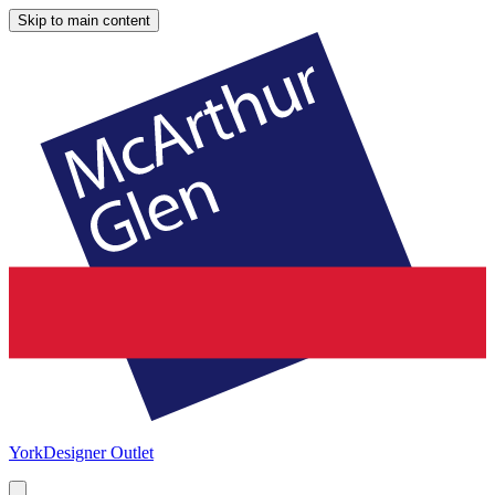
Skip to main content
York
Designer Outlet