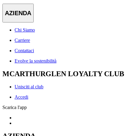
AZIENDA
Chi Siamo
Carriere
Contattaci
Evolve la sostenibilità
MCARTHURGLEN LOYALTY CLUB
Unisciti al club
Accedi
Scarica l'app
AZIENDA