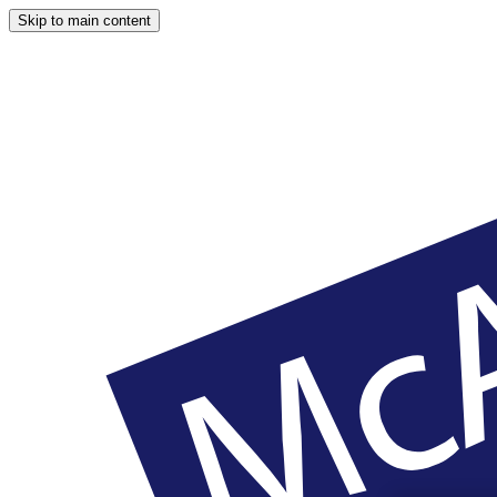
Skip to main content