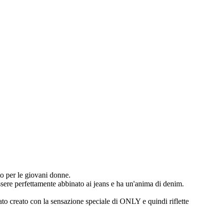
o per le giovani donne.
sere perfettamente abbinato ai jeans e ha un'anima di denim.
to creato con la sensazione speciale di ONLY e quindi riflette