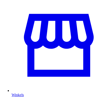
Winkels