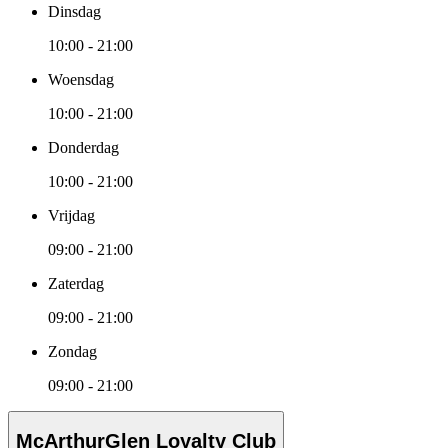
Dinsdag
10:00 - 21:00
Woensdag
10:00 - 21:00
Donderdag
10:00 - 21:00
Vrijdag
09:00 - 21:00
Zaterdag
09:00 - 21:00
Zondag
09:00 - 21:00
McArthurGlen Loyalty Club