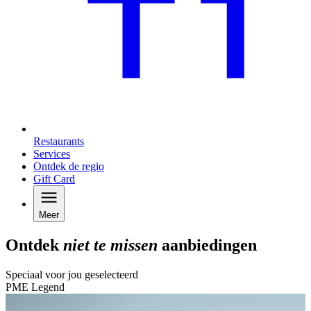
Restaurants
Services
Ontdek de regio
Gift Card
Meer
Ontdek
niet te missen
aanbiedingen
Speciaal voor jou geselecteerd
PME Legend
C