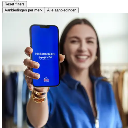
Reset filters
Aanbiedingen per merk
Alle aanbiedingen