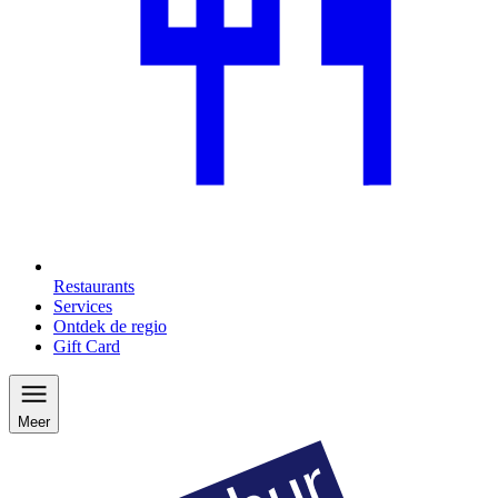
Restaurants
Services
Ontdek de regio
Gift Card
Meer