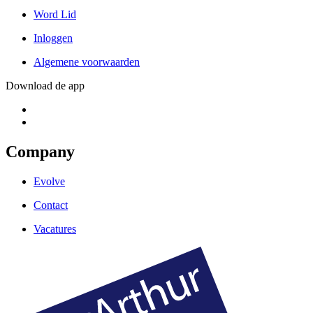
Word Lid
Inloggen
Algemene voorwaarden
Download de app
Company
Evolve
Contact
Vacatures