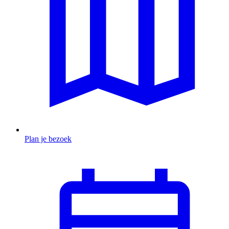
Plan je bezoek