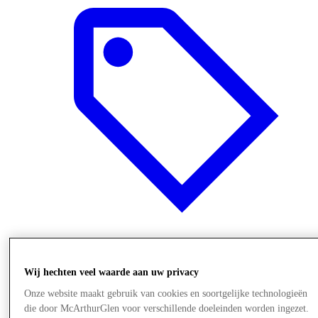
Aanbiedingen
Wij hechten veel waarde aan uw privacy
Onze website maakt gebruik van cookies en soortgelijke technologieën
die door McArthurGlen voor verschillende doeleinden worden ingezet.