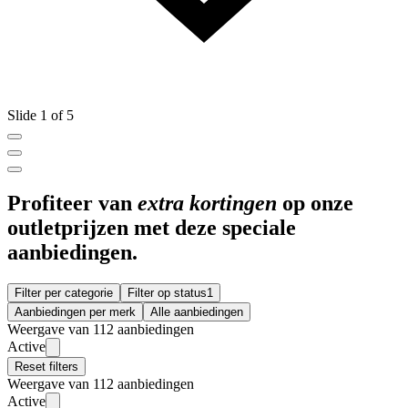
Slide 1 of 5
Profiteer van
extra kortingen
op onze
outletprijzen met deze speciale
aanbiedingen.
Filter per categorie
Filter op status
1
Aanbiedingen per merk
Alle aanbiedingen
Weergave van 112 aanbiedingen
Active
Reset filters
Weergave van 112 aanbiedingen
Active