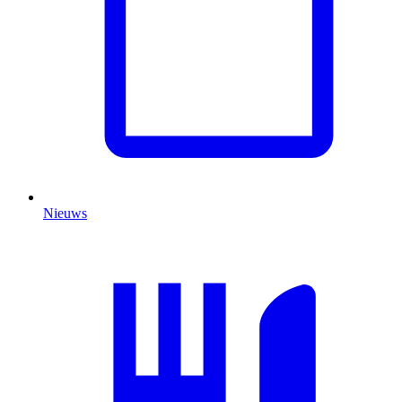
Nieuws