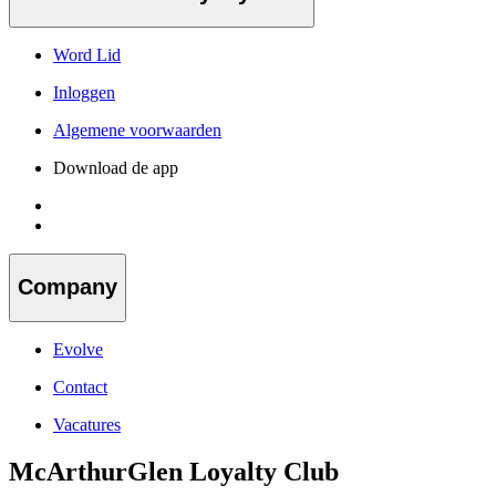
Word Lid
Inloggen
Algemene voorwaarden
Download de app
Company
Evolve
Contact
Vacatures
McArthurGlen Loyalty Club