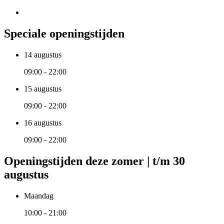
Speciale openingstijden
14 augustus
09:00 - 22:00
15 augustus
09:00 - 22:00
16 augustus
09:00 - 22:00
Openingstijden deze zomer | t/m 30
augustus
Maandag
10:00 - 21:00