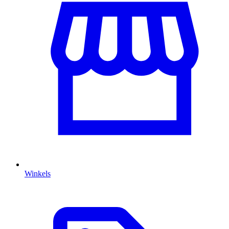
Winkels