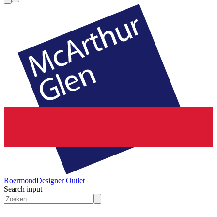
Roermond
Designer Outlet
Search input