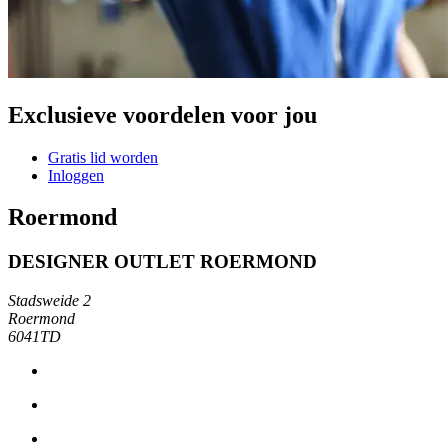
Exclusieve voordelen voor jou
Gratis lid worden
Inloggen
Roermond
DESIGNER OUTLET ROERMOND
Stadsweide 2
Roermond
6041TD