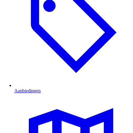
Aanbiedingen