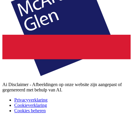
Ai Disclaimer - Afbeeldingen op onze website zijn aangepast of
gegenereerd met behulp van AI.
Privacyverklaring
Cookieverklaring
Cookies beheren