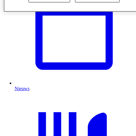
Nieuws