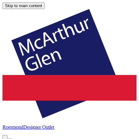
Skip to main content
Roermond
Designer Outlet