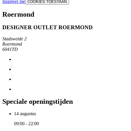
Inspireer me
COOKIES TOESTAAN
Roermond
DESIGNER OUTLET ROERMOND
Stadsweide 2
Roermond
6041TD
Speciale openingstijden
14 augustus
09:00 - 22:00