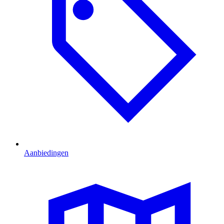
Aanbiedingen