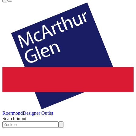
Roermond
Designer Outlet
Search input