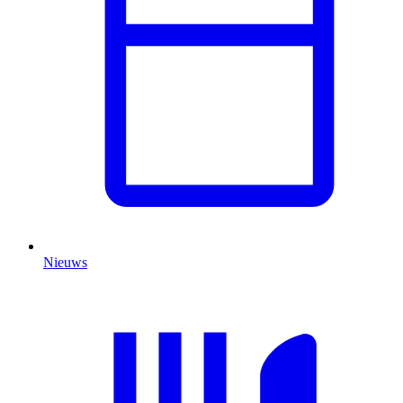
Nieuws