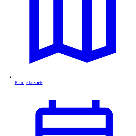
Plan je bezoek