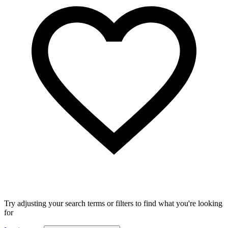
Try adjusting your search terms or filters to find what you're looking
for