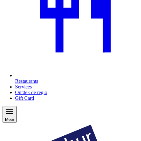
Restaurants
Services
Ontdek de regio
Gift Card
Meer