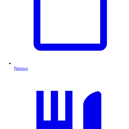
Nieuws