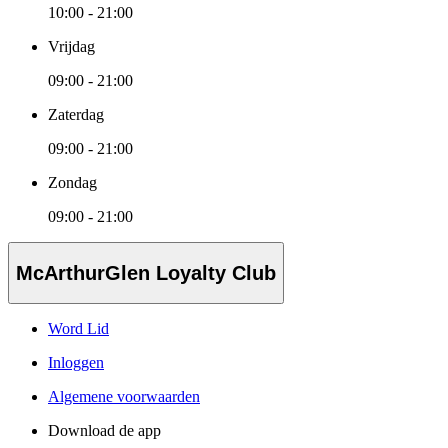
10:00 - 21:00
Vrijdag
09:00 - 21:00
Zaterdag
09:00 - 21:00
Zondag
09:00 - 21:00
McArthurGlen Loyalty Club
Word Lid
Inloggen
Algemene voorwaarden
Download de app