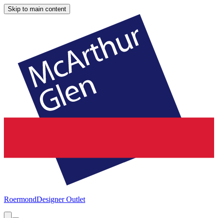
Skip to main content
Roermond
Designer Outlet