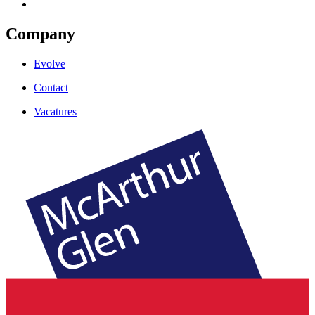
Company
Evolve
Contact
Vacatures