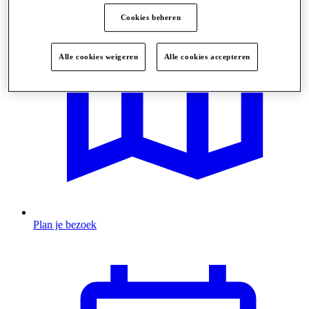
Cookies beheren
Alle cookies weigeren
Alle cookies accepteren
Plan je bezoek