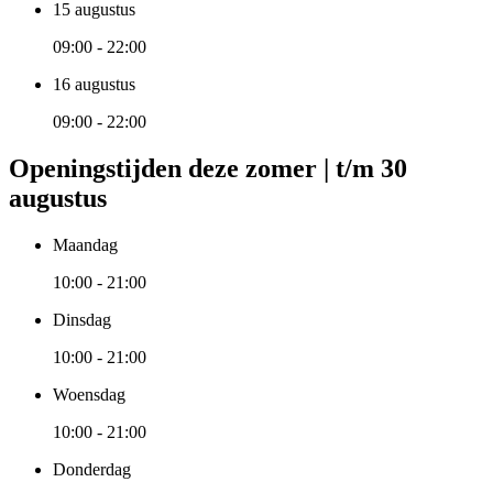
15 augustus
09:00 - 22:00
16 augustus
09:00 - 22:00
Openingstijden deze zomer | t/m 30
augustus
Maandag
10:00 - 21:00
Dinsdag
10:00 - 21:00
Woensdag
10:00 - 21:00
Donderdag