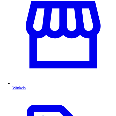
Winkels