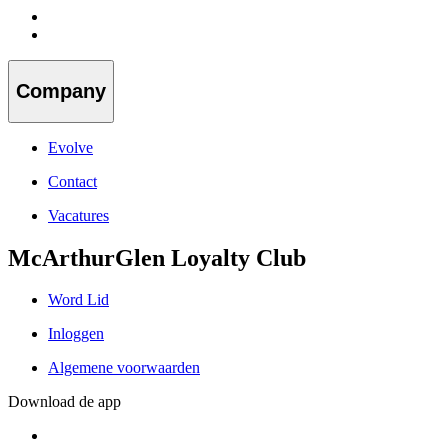
Company
Evolve
Contact
Vacatures
McArthurGlen Loyalty Club
Word Lid
Inloggen
Algemene voorwaarden
Download de app