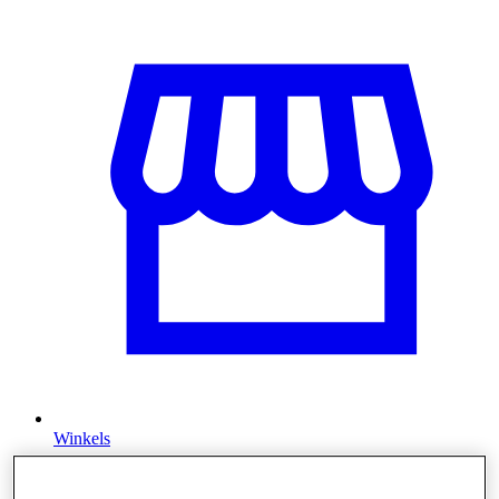
Winkels