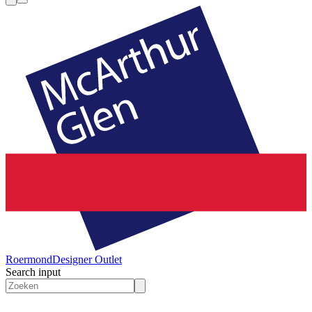
Roermond
Designer Outlet
Search input