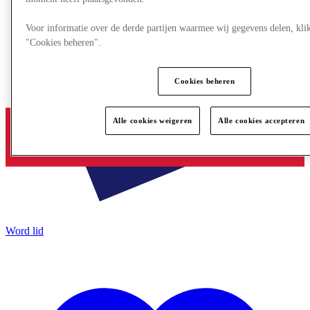
Voor informatie over de derde partijen waarmee wij gegevens delen, kli
"Cookies beheren".
Cookies beheren
Alle cookies weigeren
Alle cookies accepteren
Word lid