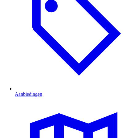
Aanbiedingen