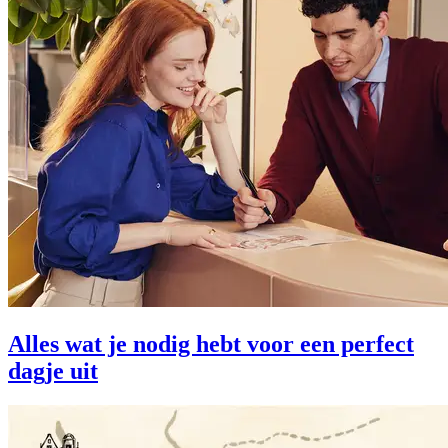
Alles wat je nodig hebt voor een perfect
dagje uit