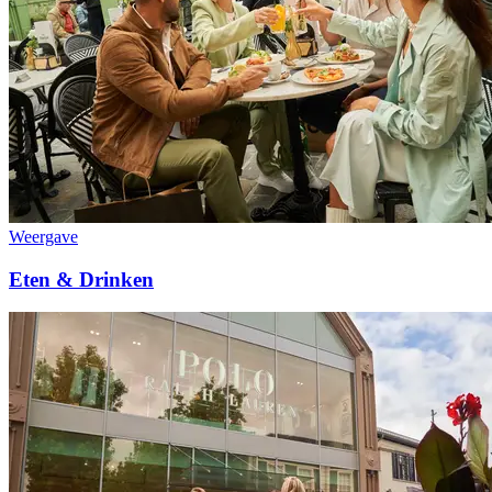
Weergave
Eten & Drinken