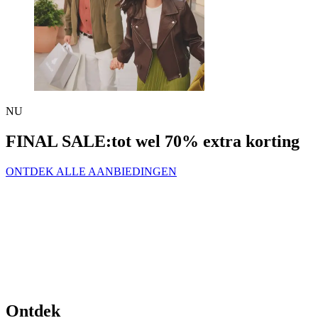
NU
FINAL SALE:
tot wel 70% extra korting
ONTDEK ALLE AANBIEDINGEN
Ontdek