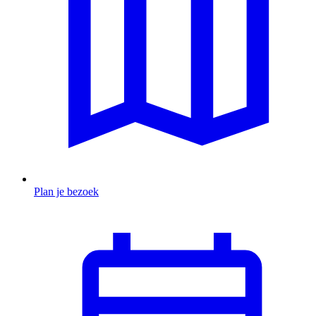
Plan je bezoek