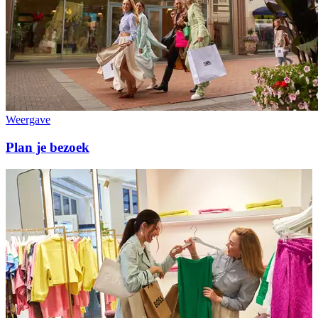
Weergave
Plan je bezoek