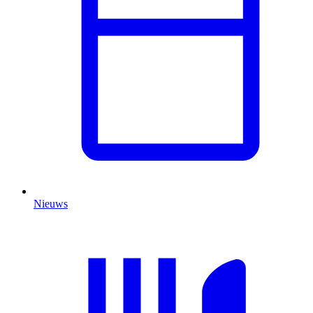
Nieuws