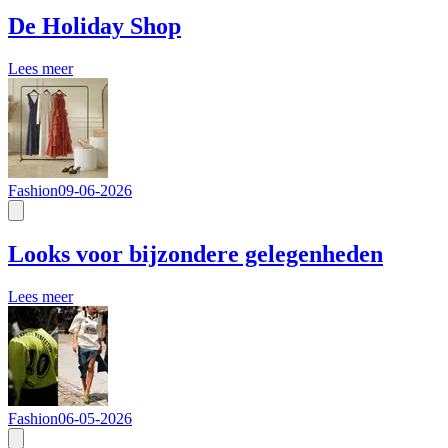
De Holiday Shop
Lees meer
Fashion
09-06-2026
Looks voor bijzondere gelegenheden
Lees meer
Fashion
06-05-2026