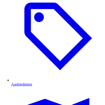
Aanbiedingen