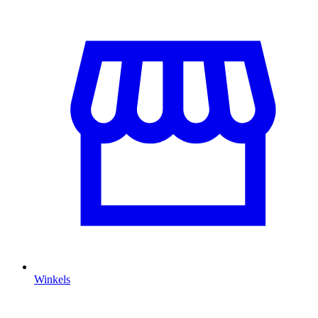
Winkels