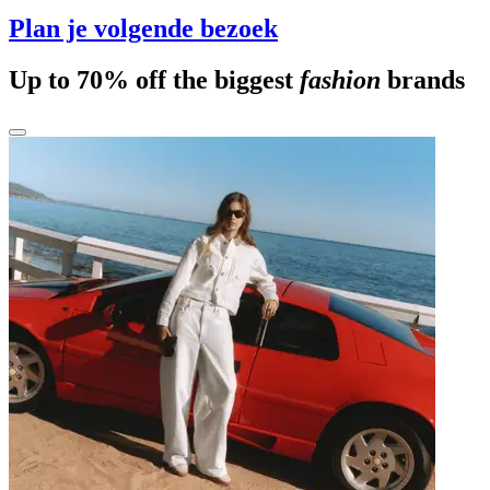
Plan je volgende bezoek
Up to 70% off the biggest
fashion
brands