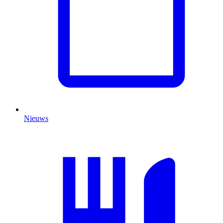
Nieuws