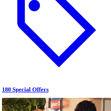
180 Special Offers