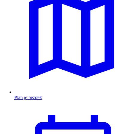
Plan je bezoek