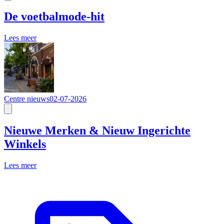
De voetbalmode-hit
Lees meer
Centre nieuws
02-07-2026
Nieuwe Merken & Nieuw Ingerichte
Winkels
Lees meer