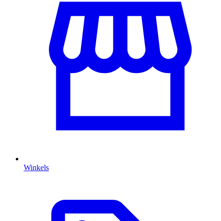
Winkels