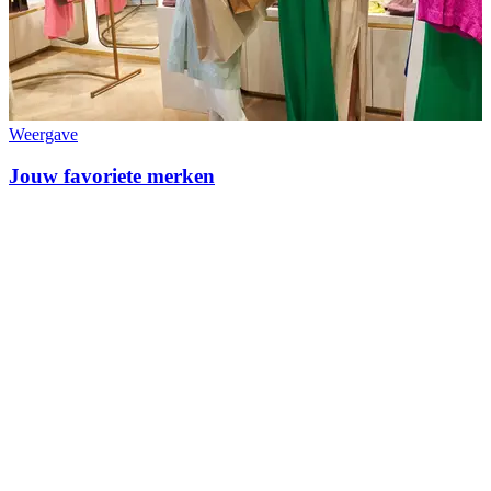
Weergave
Jouw favoriete merken