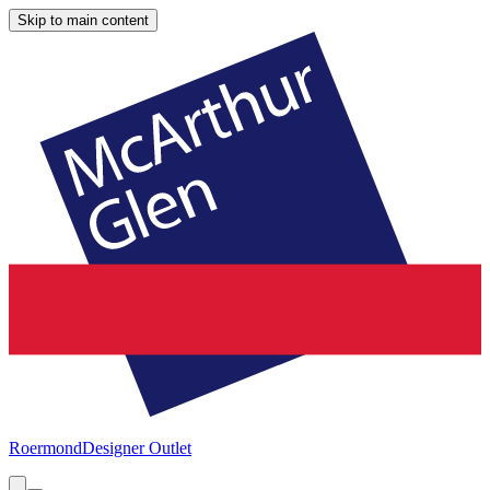
Skip to main content
Roermond
Designer Outlet