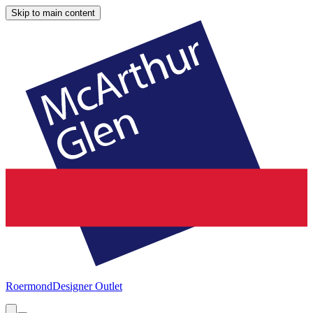
Skip to main content
Roermond
Designer Outlet