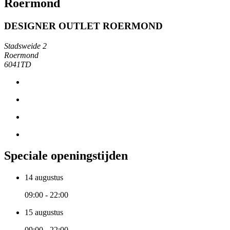
Roermond
DESIGNER OUTLET ROERMOND
Stadsweide 2
Roermond
6041TD
Speciale openingstijden
14 augustus
09:00 - 22:00
15 augustus
09:00 - 22:00