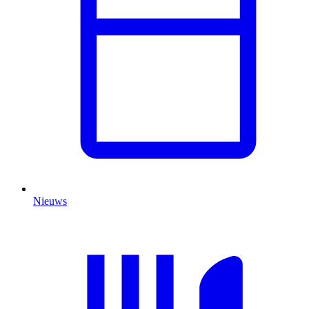
Nieuws