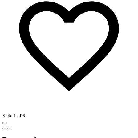
Slide 1 of 6