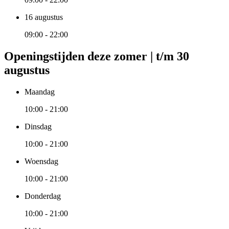
16 augustus
09:00 - 22:00
Openingstijden deze zomer | t/m 30
augustus
Maandag
10:00 - 21:00
Dinsdag
10:00 - 21:00
Woensdag
10:00 - 21:00
Donderdag
10:00 - 21:00