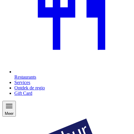
Restaurants
Services
Ontdek de regio
Gift Card
Meer