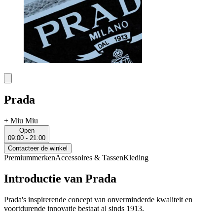
Prada
+
Miu Miu
Open
09:00 - 21:00
Contacteer de winkel
Premiummerken
Accessoires & Tassen
Kleding
Introductie van Prada
Prada's inspirerende concept van onverminderde kwaliteit en
voortdurende innovatie bestaat al sinds 1913.