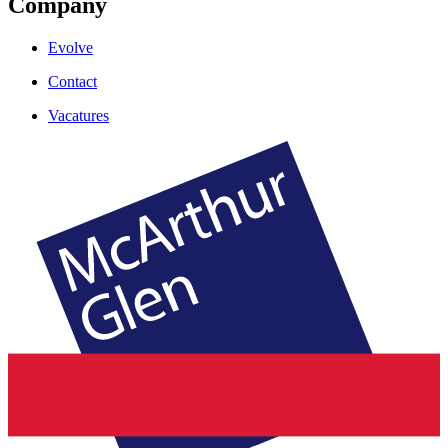
Company
Evolve
Contact
Vacatures