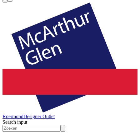
Roermond
Designer Outlet
Search input