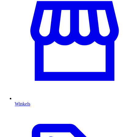
Winkels