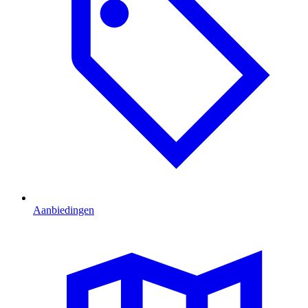
Aanbiedingen