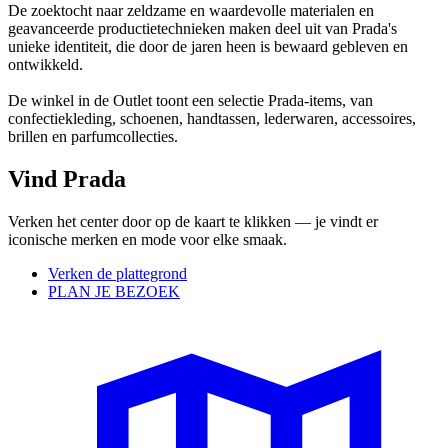
De zoektocht naar zeldzame en waardevolle materialen en
geavanceerde productietechnieken maken deel uit van Prada's
unieke identiteit, die door de jaren heen is bewaard gebleven en
ontwikkeld.
De winkel in de Outlet toont een selectie Prada-items, van
confectiekleding, schoenen, handtassen, lederwaren, accessoires,
brillen en parfumcollecties.
Vind Prada
Verken het center door op de kaart te klikken — je vindt er
iconische merken en mode voor elke smaak.
Verken de plattegrond
PLAN JE BEZOEK