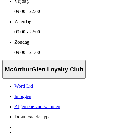
Vrijdag
09:00 - 22:00
Zaterdag
09:00 - 22:00
Zondag
09:00 - 21:00
McArthurGlen Loyalty Club
Word Lid
Inloggen
Algemene voorwaarden
Download de app