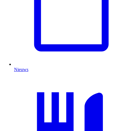
Nieuws