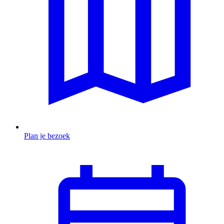
Plan je bezoek