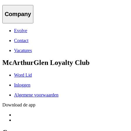
Company
Evolve
Contact
Vacatures
McArthurGlen Loyalty Club
Word Lid
Inloggen
Algemene voorwaarden
Download de app