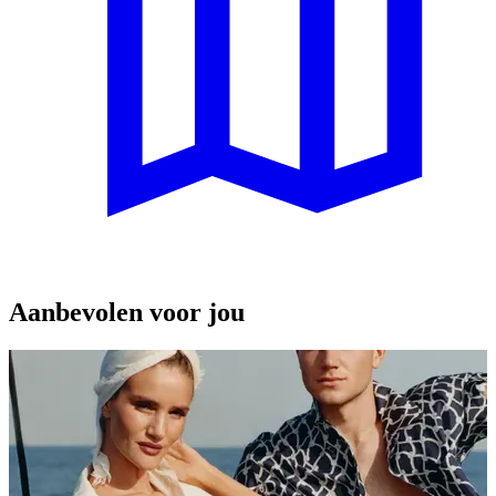
Aanbevolen voor jou