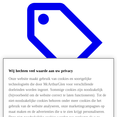
Wij hechten veel waarde aan uw privacy
Onze website maakt gebruik van cookies en soortgelijke
technologieën die door McArthurGlen voor verschillende
doeleinden worden ingezet. Sommige cookies zijn noodzakelijk
Aanbiedingen
(bijvoorbeeld om de website correct te laten functioneren). Tot de
niet-noodzakelijke cookies behoren onder meer cookies die het
gebruik van de website analyseren, onze marketingcampagnes op
maat maken en de advertenties die u te zien krijgt personaliseren.