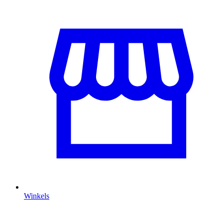
Winkels