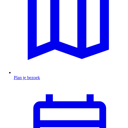
Plan je bezoek