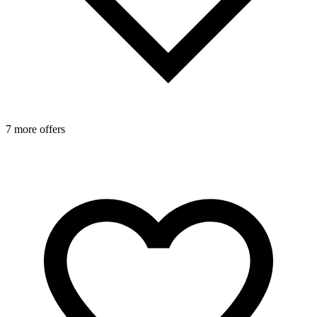
7 more offers