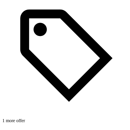
1 more offer