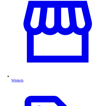
Winkels