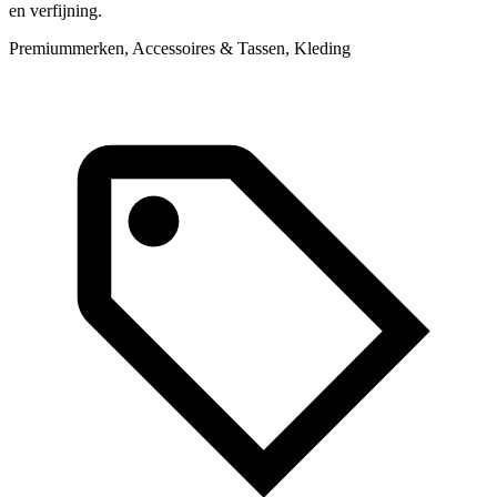
en verfijning.
Premiummerken, Accessoires & Tassen, Kleding