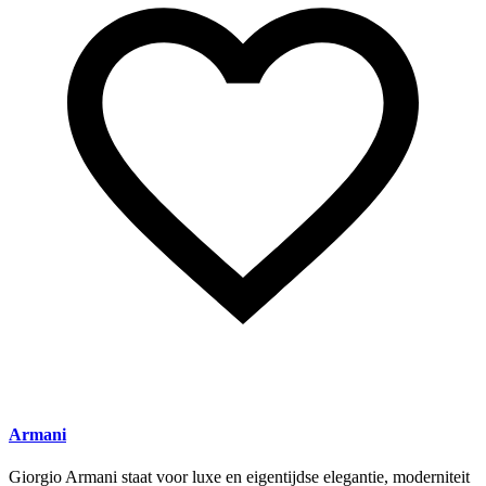
Armani
Giorgio Armani staat voor luxe en eigentijdse elegantie, moderniteit