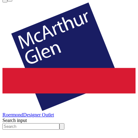
Roermond
Designer Outlet
Search input