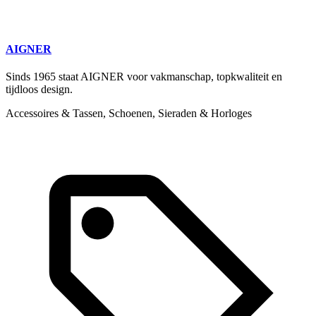
AIGNER
Sinds 1965 staat AIGNER voor vakmanschap, topkwaliteit en
tijdloos design.
Accessoires & Tassen, Schoenen, Sieraden & Horloges