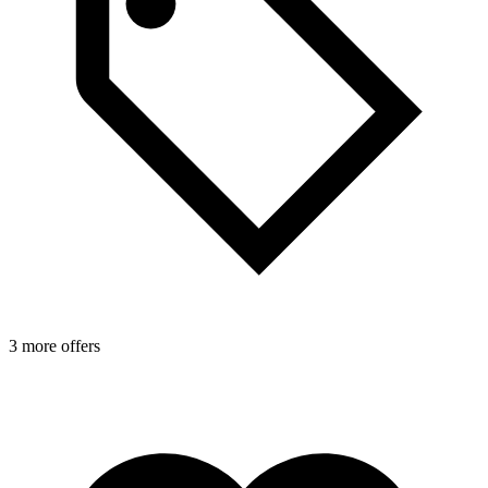
3 more offers