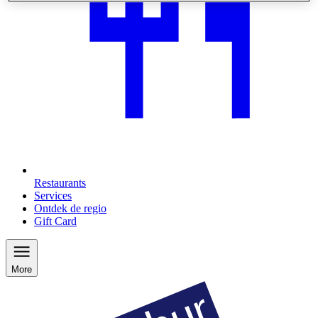
Restaurants
Services
Ontdek de regio
Gift Card
More