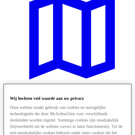
Plan je bezoek
Wij hechten veel waarde aan uw privacy
Onze website maakt gebruik van cookies en soortgelijke
technologieën die door McArthurGlen voor verschillende
doeleinden worden ingezet. Sommige cookies zijn noodzakelijk
(bijvoorbeeld om de website correct te laten functioneren). Tot de
niet-noodzakelijke cookies behoren onder meer cookies die het