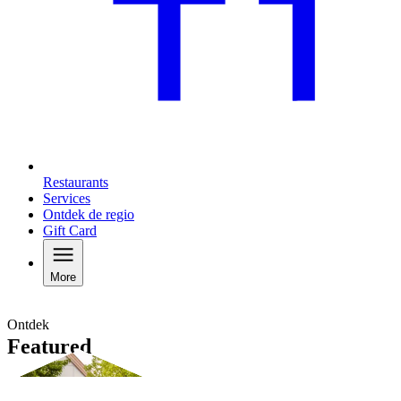
Restaurants
Services
Ontdek de regio
Gift Card
More
Ontdek
Featured