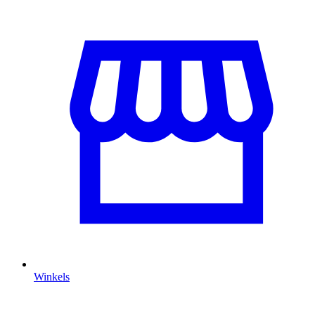
Winkels