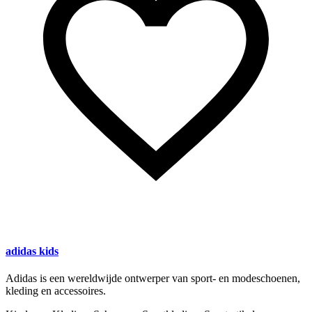
adidas kids
Adidas is een wereldwijde ontwerper van sport- en modeschoenen,
kleding en accessoires.