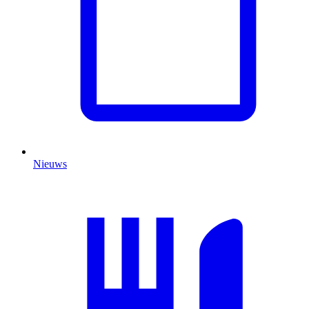
Nieuws