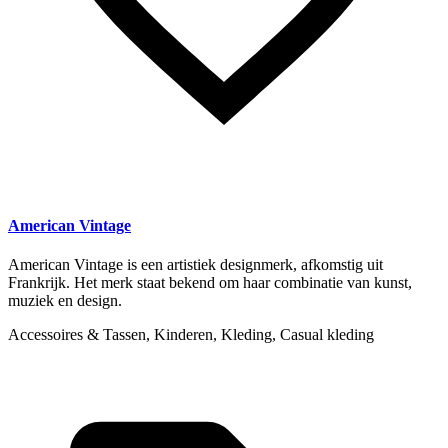
American Vintage
American Vintage is een artistiek designmerk, afkomstig uit
Frankrijk. Het merk staat bekend om haar combinatie van kunst,
muziek en design.
Accessoires & Tassen, Kinderen, Kleding, Casual kleding