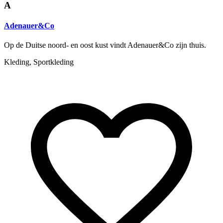
A
Adenauer&Co
Op de Duitse noord- en oost kust vindt Adenauer&Co zijn thuis.
Kleding, Sportkleding