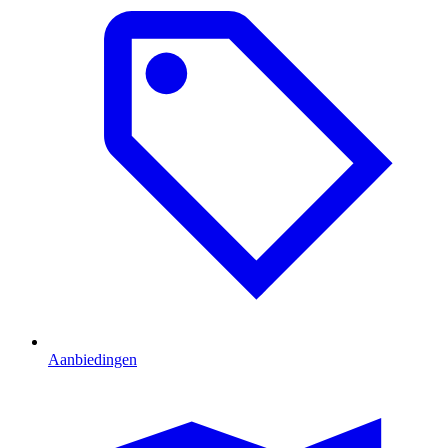
Aanbiedingen