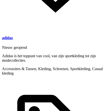
adidas
Nieuw geopend
Adidas is het toppunt van cool, van zijn sportkleding tot zijn
modecollecties.
Accessoires & Tassen, Kleding, Schoenen, Sportkleding, Casual
kleding