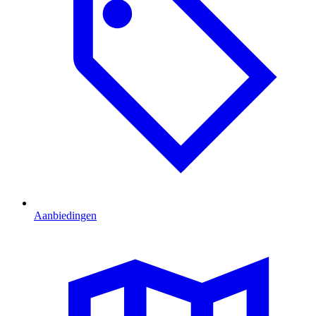
Aanbiedingen