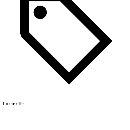
1 more offer