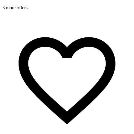
3 more offers