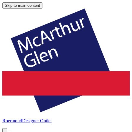
Skip to main content
Roermond
Designer Outlet