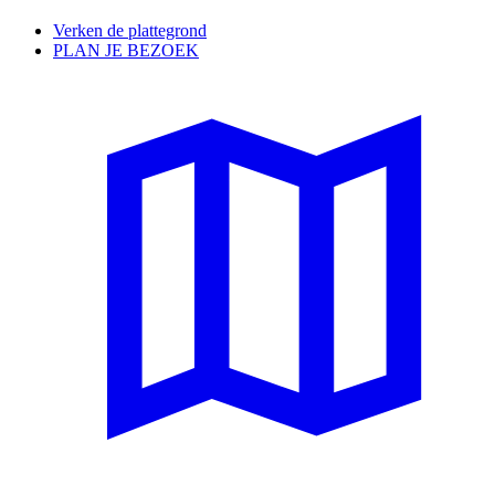
Verken de plattegrond
PLAN JE BEZOEK