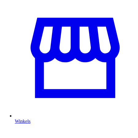
Winkels