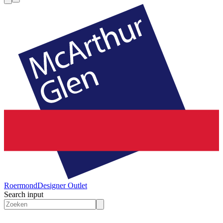
Roermond
Designer Outlet
Search input