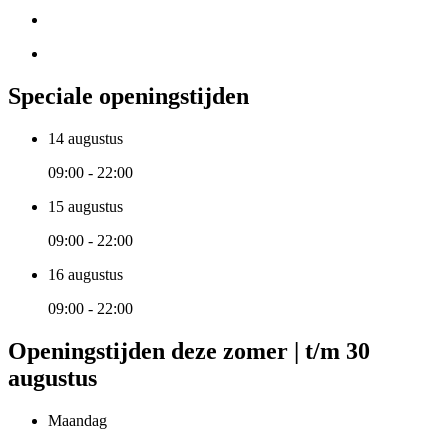
Speciale openingstijden
14 augustus
09:00 - 22:00
15 augustus
09:00 - 22:00
16 augustus
09:00 - 22:00
Openingstijden deze zomer | t/m 30
augustus
Maandag