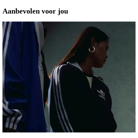
Aanbevolen voor jou