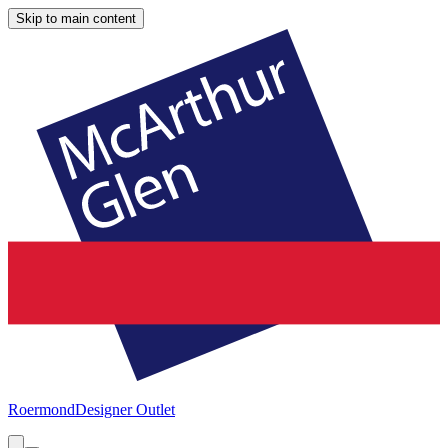
Skip to main content
Roermond
Designer Outlet