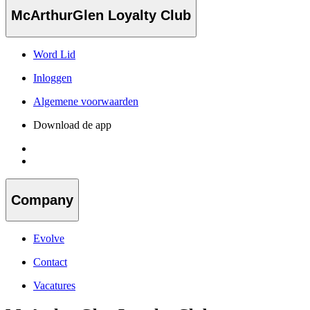
McArthurGlen Loyalty Club
Word Lid
Inloggen
Algemene voorwaarden
Download de app
Company
Evolve
Contact
Vacatures