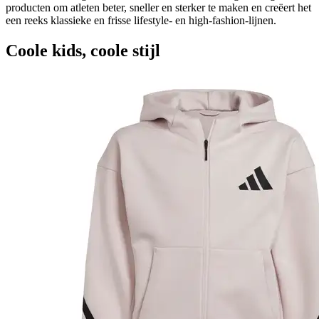
producten om atleten beter, sneller en sterker te maken en creëert het
een reeks klassieke en frisse lifestyle- en high-fashion-lijnen.
Coole kids, coole stijl