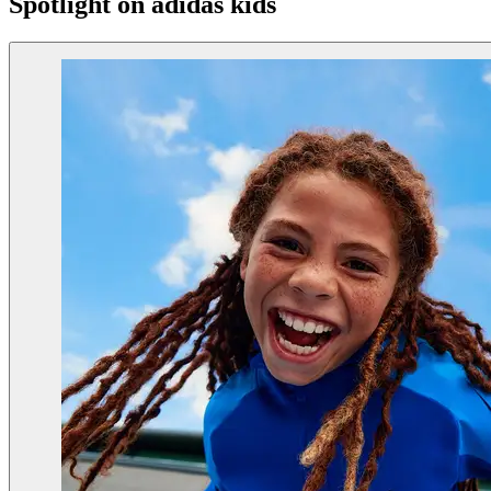
Spotlight on adidas kids