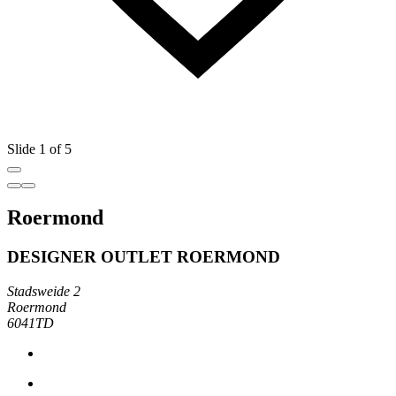
Slide 1 of 5
Roermond
DESIGNER OUTLET ROERMOND
Stadsweide 2
Roermond
6041TD