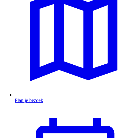
Plan je bezoek