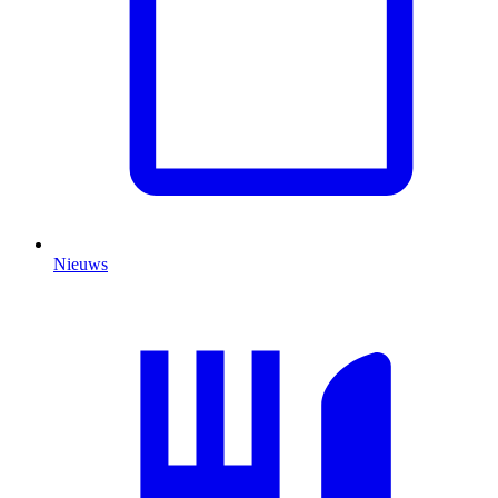
Nieuws