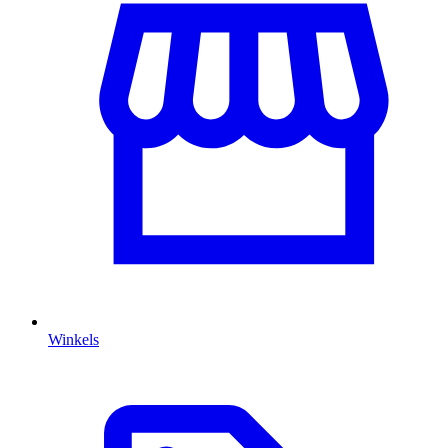
Winkels