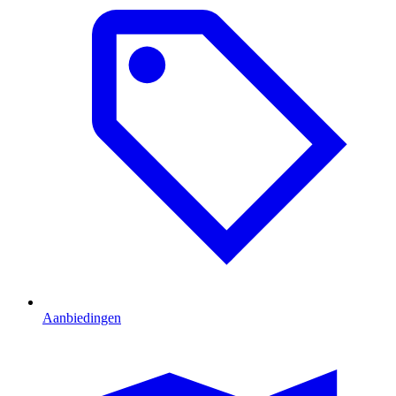
Aanbiedingen