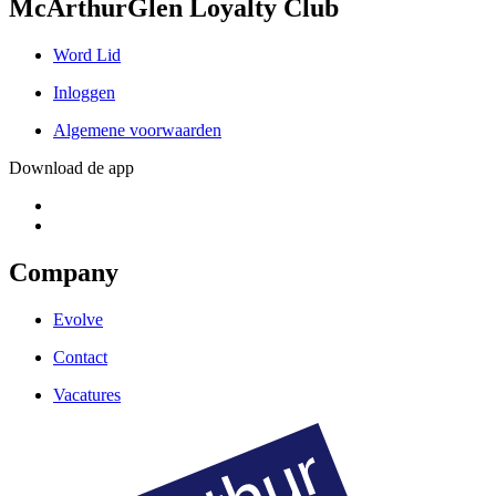
McArthurGlen Loyalty Club
Word Lid
Inloggen
Algemene voorwaarden
Download de app
Company
Evolve
Contact
Vacatures