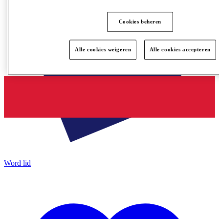
Cookies beheren
Alle cookies weigeren
Alle cookies accepteren
Word lid