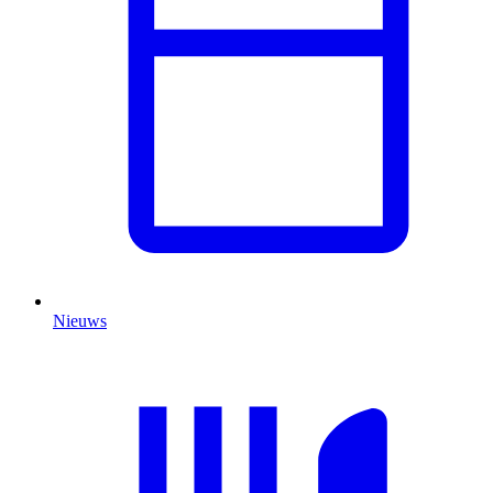
Nieuws