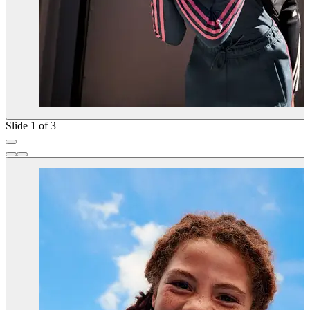
Slide 1 of 3