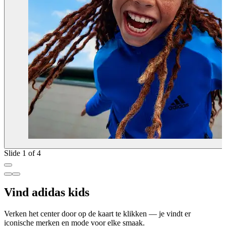
Slide 1 of 4
Vind adidas kids
Verken het center door op de kaart te klikken — je vindt er
iconische merken en mode voor elke smaak.