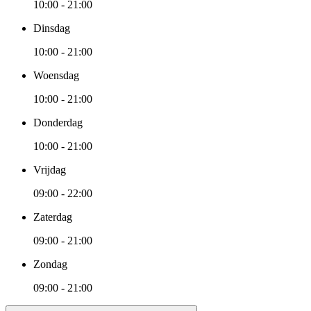
10:00 - 21:00
Dinsdag
10:00 - 21:00
Woensdag
10:00 - 21:00
Donderdag
10:00 - 21:00
Vrijdag
09:00 - 22:00
Zaterdag
09:00 - 21:00
Zondag
09:00 - 21:00