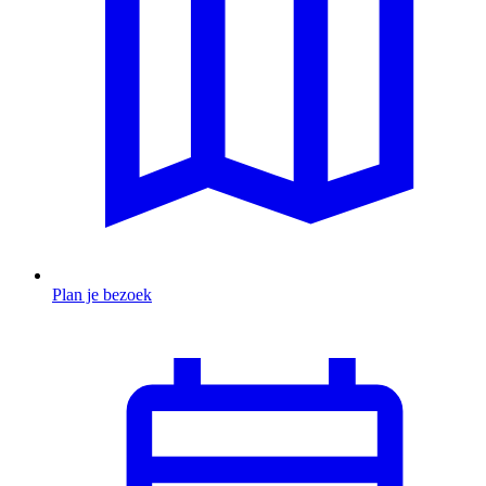
Plan je bezoek