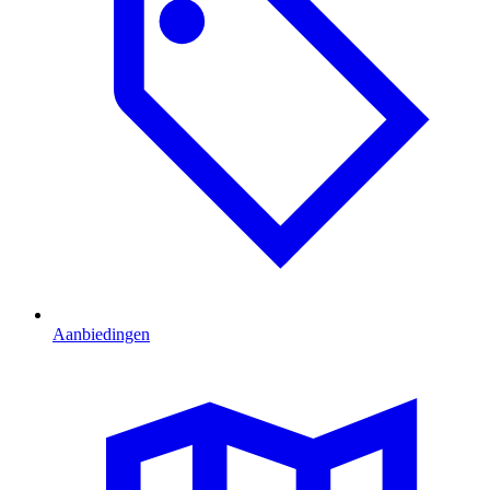
Aanbiedingen