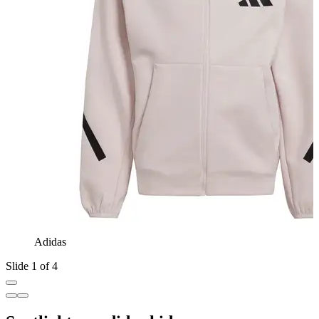
Adidas
Slide 1 of 4