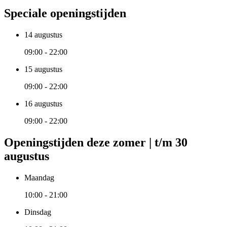
Speciale openingstijden
14 augustus
09:00 - 22:00
15 augustus
09:00 - 22:00
16 augustus
09:00 - 22:00
Openingstijden deze zomer | t/m 30
augustus
Maandag
10:00 - 21:00
Dinsdag