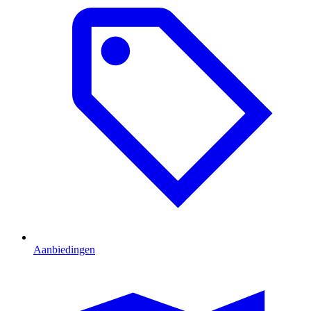
Aanbiedingen