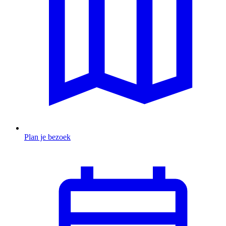
Plan je bezoek