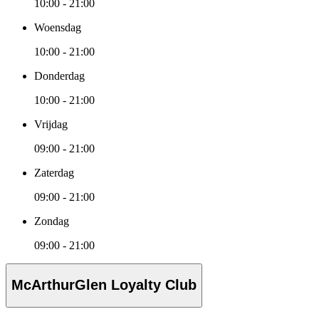
10:00 - 21:00
Woensdag
10:00 - 21:00
Donderdag
10:00 - 21:00
Vrijdag
09:00 - 21:00
Zaterdag
09:00 - 21:00
Zondag
09:00 - 21:00
McArthurGlen Loyalty Club