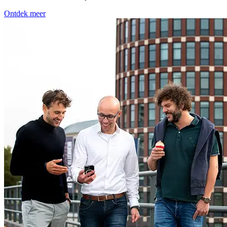
Ontdek meer