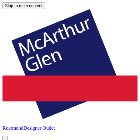
Skip to main content
Roermond
Designer Outlet