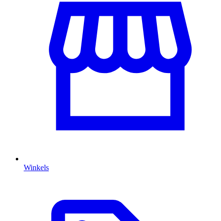
Winkels