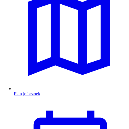
Plan je bezoek