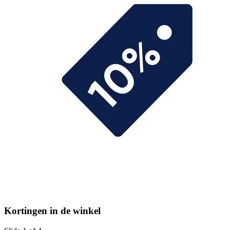
Kortingen in de winkel