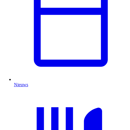
Nieuws