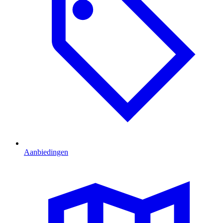
Aanbiedingen