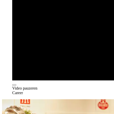
Video pauzeren
Career