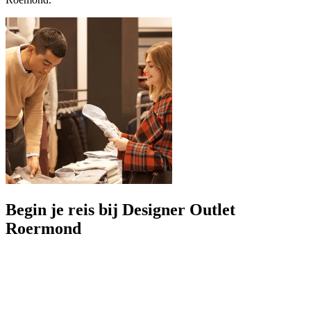
Begin je reis bij Designer Outlet
Roermond