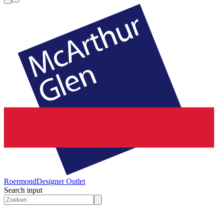
Roermond
Designer Outlet
Search input