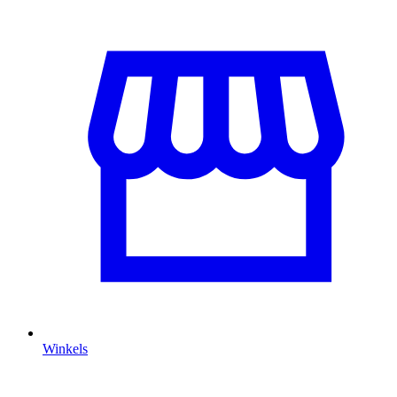
Winkels