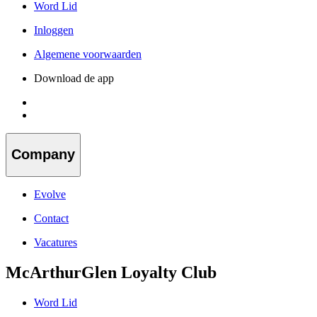
Word Lid
Inloggen
Algemene voorwaarden
Download de app
Company
Evolve
Contact
Vacatures
McArthurGlen Loyalty Club
Word Lid