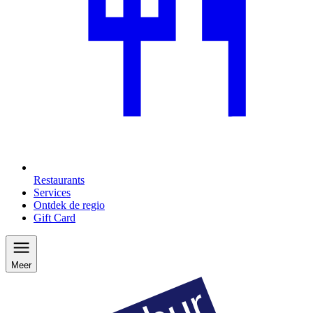
Restaurants
Services
Ontdek de regio
Gift Card
Meer