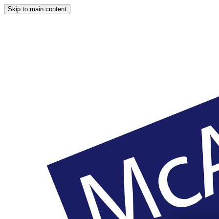
Skip to main content