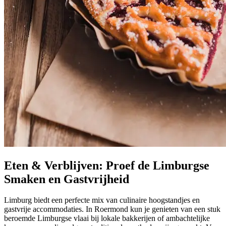
Eten & Verblijven: Proef de Limburgse
Smaken en Gastvrijheid
Limburg biedt een perfecte mix van culinaire hoogstandjes en
gastvrije accommodaties. In Roermond kun je genieten van een stuk
beroemde Limburgse vlaai bij lokale bakkerijen of ambachtelijke