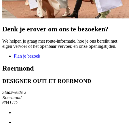
Denk je erover om ons te bezoeken?
We helpen je graag met route-informatie, hoe je ons bereikt met
eigen vervoer of het openbaar vervoer, en onze openingstijden.
Plan je bezoek
Roermond
DESIGNER OUTLET ROERMOND
Stadsweide 2
Roermond
6041TD