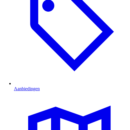
Aanbiedingen