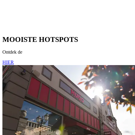
MOOISTE HOTSPOTS
Ontdek de
HIER