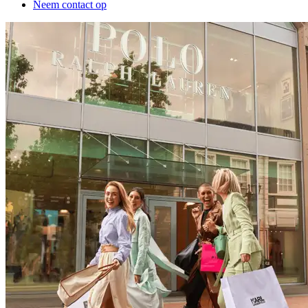
Neem contact op