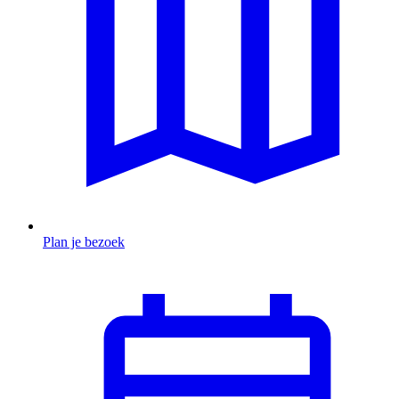
Plan je bezoek