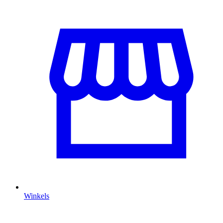
Winkels