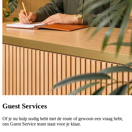
Guest Services
Of je nu hulp nodig hebt met de route of gewoon een vraag hebt,
ons Guest Service team staat voor je klaar.