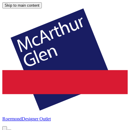
Skip to main content
Roermond
Designer Outlet