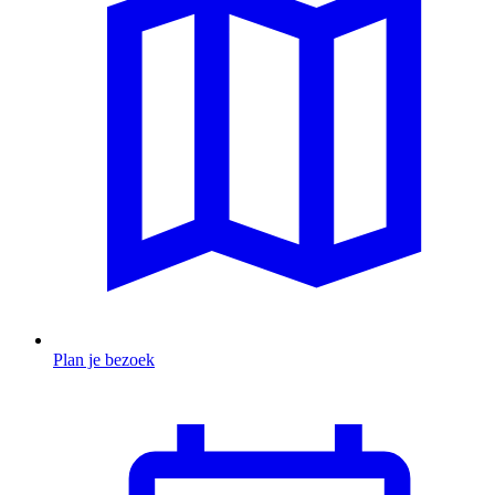
Plan je bezoek