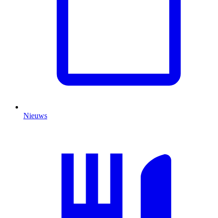
Nieuws