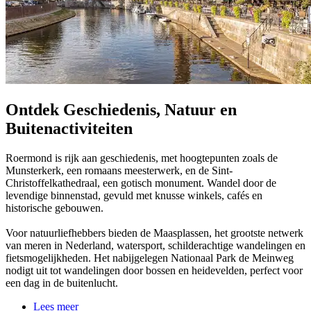
Ontdek Geschiedenis, Natuur en
Buitenactiviteiten
Roermond is rijk aan geschiedenis, met hoogtepunten zoals de
Munsterkerk, een romaans meesterwerk, en de Sint-
Christoffelkathedraal, een gotisch monument. Wandel door de
levendige binnenstad, gevuld met knusse winkels, cafés en
historische gebouwen.
Voor natuurliefhebbers bieden de Maasplassen, het grootste netwerk
van meren in Nederland, watersport, schilderachtige wandelingen en
fietsmogelijkheden. Het nabijgelegen Nationaal Park de Meinweg
nodigt uit tot wandelingen door bossen en heidevelden, perfect voor
een dag in de buitenlucht.
Lees meer