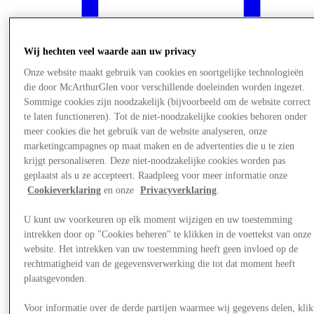
Wij hechten veel waarde aan uw privacy
Onze website maakt gebruik van cookies en soortgelijke technologieën
die door McArthurGlen voor verschillende doeleinden worden ingezet.
Sommige cookies zijn noodzakelijk (bijvoorbeeld om de website correct
te laten functioneren). Tot de niet-noodzakelijke cookies behoren onder
meer cookies die het gebruik van de website analyseren, onze
marketingcampagnes op maat maken en de advertenties die u te zien
krijgt personaliseren. Deze niet-noodzakelijke cookies worden pas
geplaatst als u ze accepteert. Raadpleeg voor meer informatie onze
Cookieverklaring
en onze
Privacyverklaring
.
Nieuws
U kunt uw voorkeuren op elk moment wijzigen en uw toestemming
intrekken door op "Cookies beheren" te klikken in de voettekst van onze
website. Het intrekken van uw toestemming heeft geen invloed op de
rechtmatigheid van de gegevensverwerking die tot dat moment heeft
plaatsgevonden.
Voor informatie over de derde partijen waarmee wij gegevens delen, klik