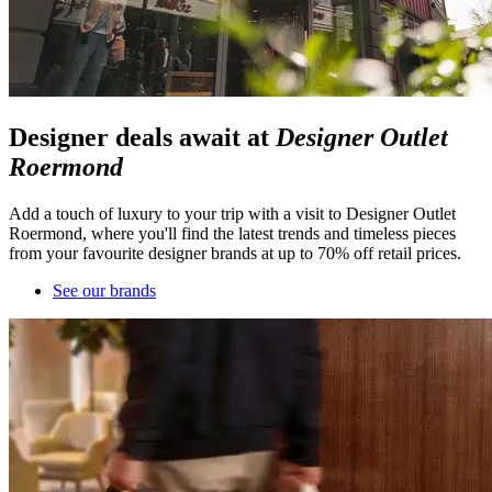
Designer deals await at
Designer Outlet
Roermond
Add a touch of luxury to your trip with a visit to Designer Outlet
Roermond, where you'll find the latest trends and timeless pieces
from your favourite designer brands at up to 70% off retail prices.
See our brands