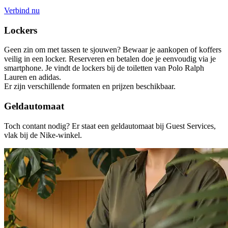
Verbind nu
Lockers
Geen zin om met tassen te sjouwen? Bewaar je aankopen of koffers
veilig in een locker. Reserveren en betalen doe je eenvoudig via je
smartphone. Je vindt de lockers bij de toiletten van Polo Ralph
Lauren en adidas.
Er zijn verschillende formaten en prijzen beschikbaar.
Geldautomaat
Toch contant nodig? Er staat een geldautomaat bij Guest Services,
vlak bij de Nike-winkel.