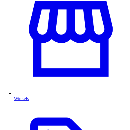
Winkels