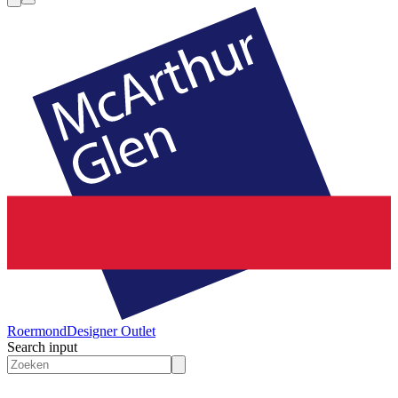
Roermond
Designer Outlet
Search input