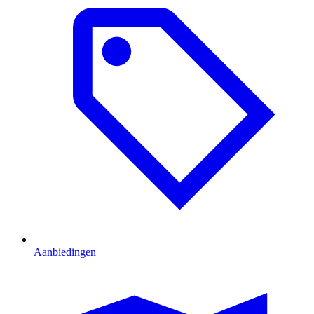
Aanbiedingen