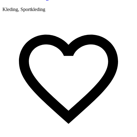
Kleding, Sportkleding