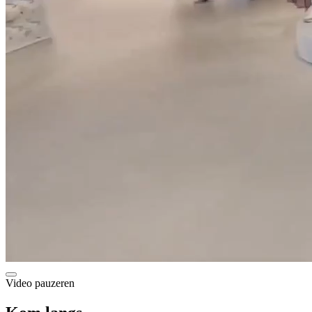
Video pauzeren