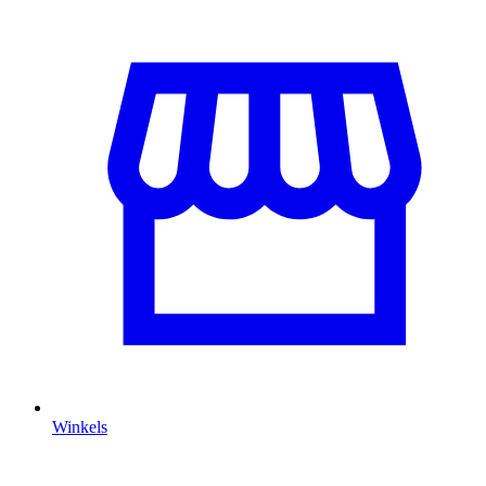
Winkels