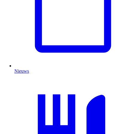
Nieuws