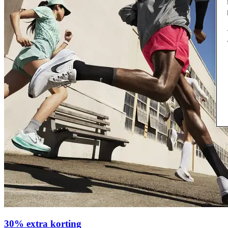
30% extra korting