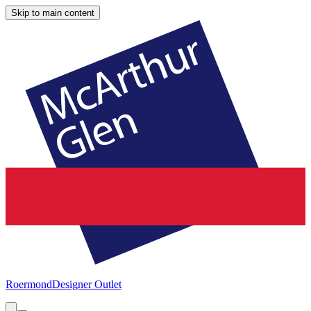
Skip to main content
Roermond
Designer Outlet