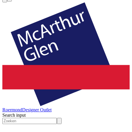
Roermond
Designer Outlet
Search input