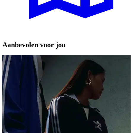
Aanbevolen voor jou