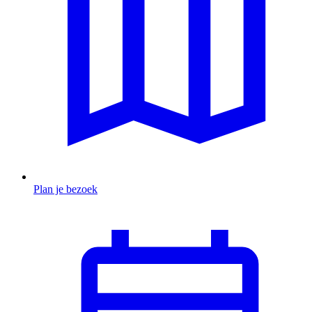
Plan je bezoek