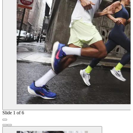
Slide 1 of 6