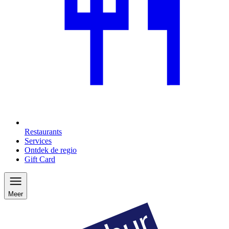
Restaurants
Services
Ontdek de regio
Gift Card
Meer