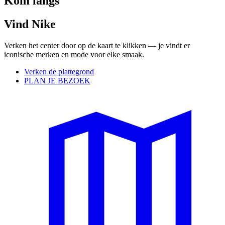
Kom langs
Vind Nike
Verken het center door op de kaart te klikken — je vindt er
iconische merken en mode voor elke smaak.
Verken de plattegrond
PLAN JE BEZOEK