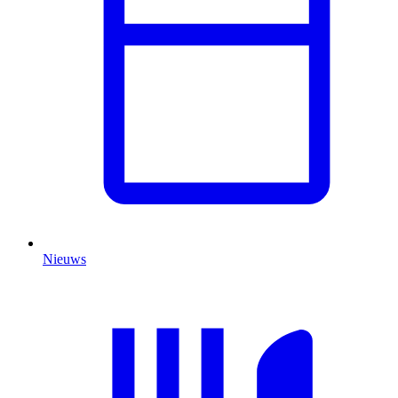
Nieuws