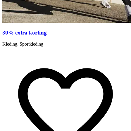
30% extra korting
Kleding, Sportkleding