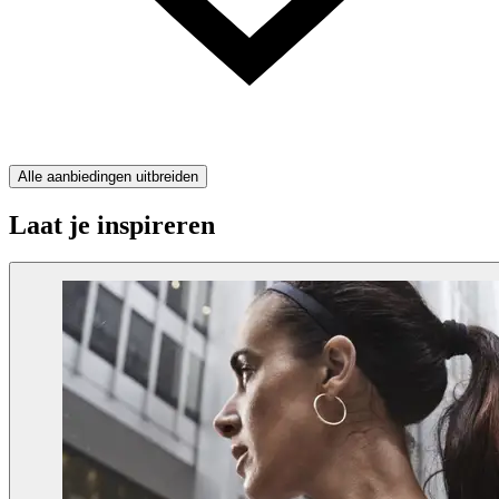
Alle aanbiedingen uitbreiden
Laat je inspireren