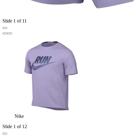
Slide 1 of 11
Nike
Slide 1 of 12