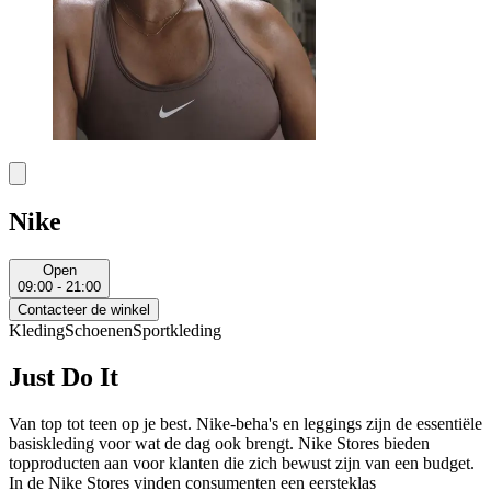
Nike
Open
09:00 - 21:00
Contacteer de winkel
Kleding
Schoenen
Sportkleding
Just Do It
Van top tot teen op je best. Nike-beha's en leggings zijn de essentiële
basiskleding voor wat de dag ook brengt. Nike Stores bieden
topproducten aan voor klanten die zich bewust zijn van een budget.
In de Nike Stores vinden consumenten een eersteklas