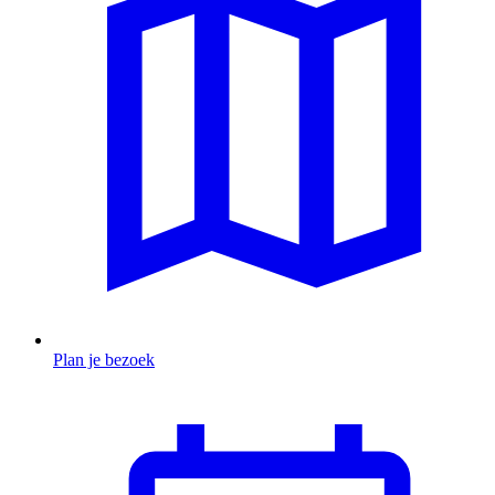
Plan je bezoek