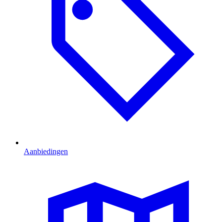
Aanbiedingen