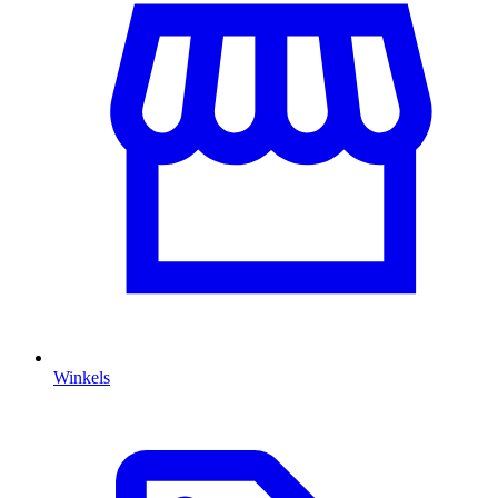
Winkels