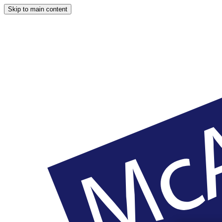
Skip to main content