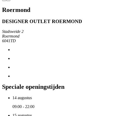
Roermond
DESIGNER OUTLET ROERMOND
Stadsweide 2
Roermond
6041TD
Speciale openingstijden
14 augustus
09:00 - 22:00
15 augustus