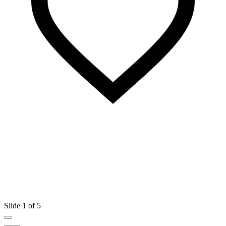
Slide 1 of 5