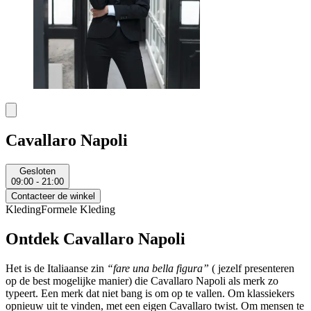
Cavallaro Napoli
Gesloten
09:00 - 21:00
Contacteer de winkel
Kleding
Formele Kleding
Ontdek Cavallaro Napoli
Het is de Italiaanse zin
“fare una bella figura”
( jezelf presenteren
op de best mogelijke manier) die Cavallaro Napoli als merk zo
typeert. Een merk dat niet bang is om op te vallen. Om klassiekers
opnieuw uit te vinden, met een eigen Cavallaro twist. Om mensen te