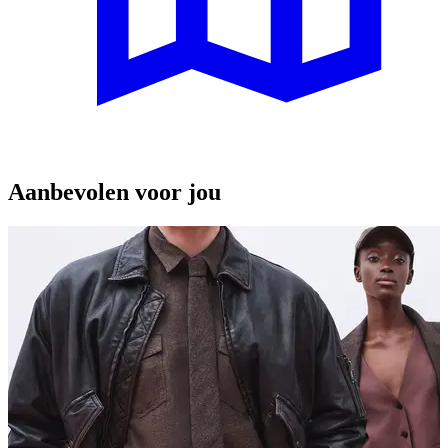
Aanbevolen voor jou