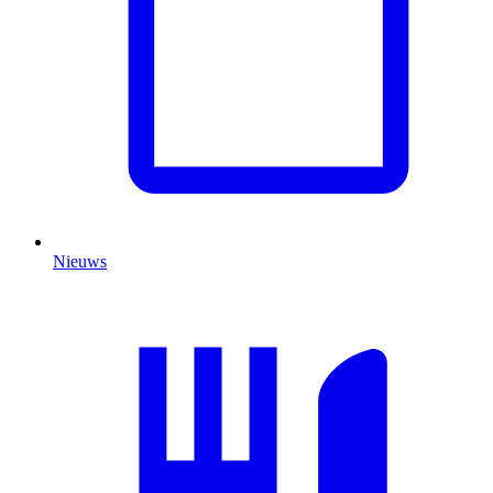
Nieuws