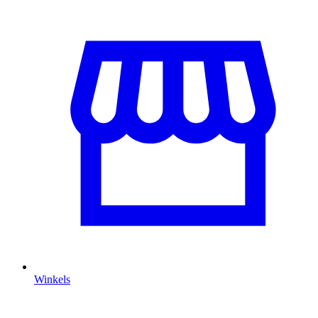
Winkels