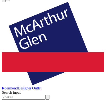
Roermond
Designer Outlet
Search input