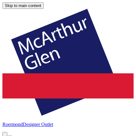
Skip to main content
Roermond
Designer Outlet