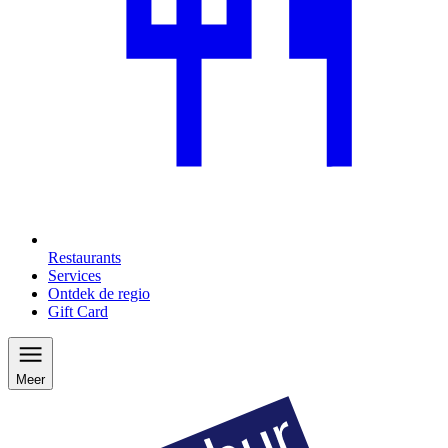
Restaurants
Services
Ontdek de regio
Gift Card
Meer