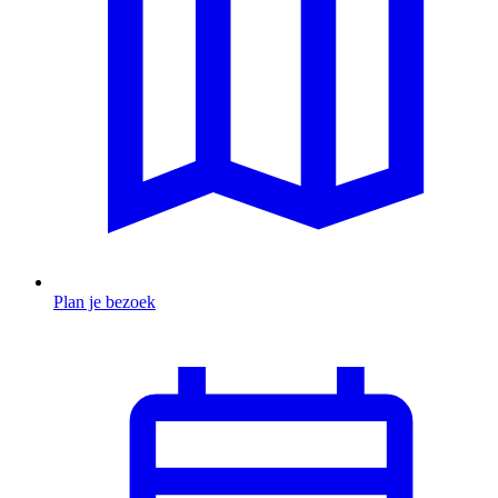
Plan je bezoek