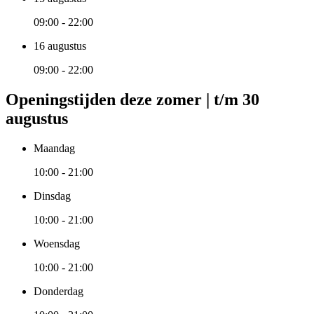
09:00 - 22:00
16 augustus
09:00 - 22:00
Openingstijden deze zomer | t/m 30
augustus
Maandag
10:00 - 21:00
Dinsdag
10:00 - 21:00
Woensdag
10:00 - 21:00
Donderdag