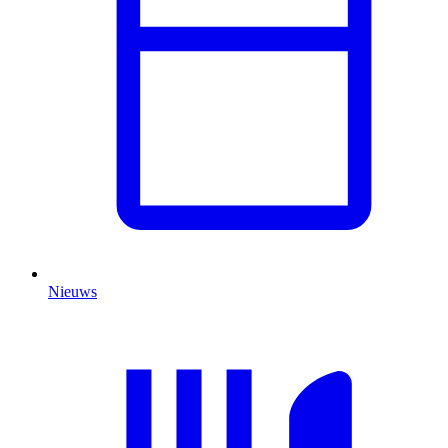
Nieuws