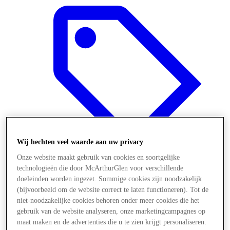
Wij hechten veel waarde aan uw privacy
Onze website maakt gebruik van cookies en soortgelijke
technologieën die door McArthurGlen voor verschillende
doeleinden worden ingezet. Sommige cookies zijn noodzakelijk
Aanbiedingen
(bijvoorbeeld om de website correct te laten functioneren). Tot de
niet-noodzakelijke cookies behoren onder meer cookies die het
gebruik van de website analyseren, onze marketingcampagnes op
maat maken en de advertenties die u te zien krijgt personaliseren.