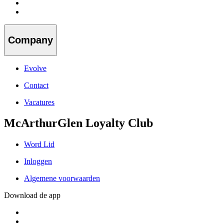
Company
Evolve
Contact
Vacatures
McArthurGlen Loyalty Club
Word Lid
Inloggen
Algemene voorwaarden
Download de app