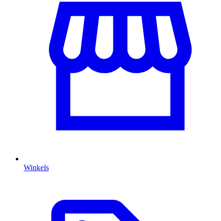
Winkels