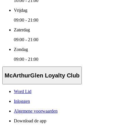
10:00 - 21:00
Vrijdag
09:00 - 21:00
Zaterdag
09:00 - 21:00
Zondag
09:00 - 21:00
McArthurGlen Loyalty Club
Word Lid
Inloggen
Algemene voorwaarden
Download de app