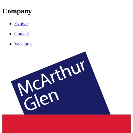
Company
Evolve
Contact
Vacatures