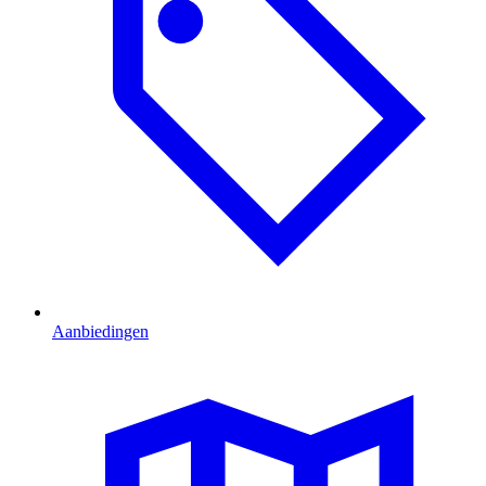
Aanbiedingen