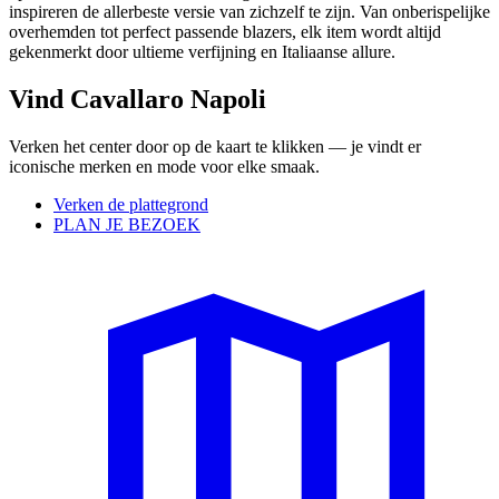
inspireren de allerbeste versie van zichzelf te zijn. Van onberispelijke
overhemden tot perfect passende blazers, elk item wordt altijd
gekenmerkt door ultieme verfijning en Italiaanse allure.
Vind Cavallaro Napoli
Verken het center door op de kaart te klikken — je vindt er
iconische merken en mode voor elke smaak.
Verken de plattegrond
PLAN JE BEZOEK