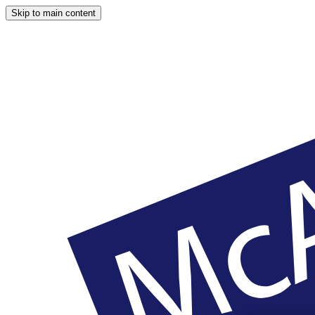
Skip to main content