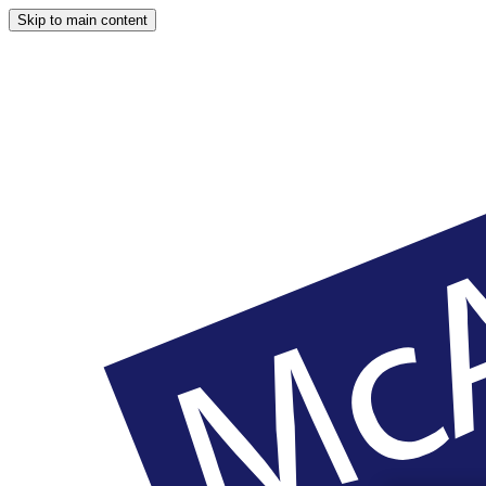
Skip to main content