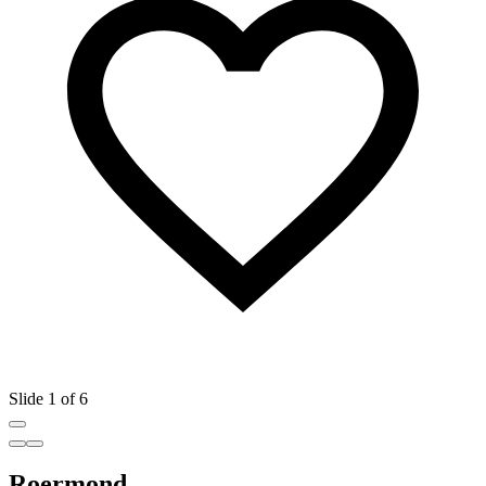
Slide 1 of 6
Roermond