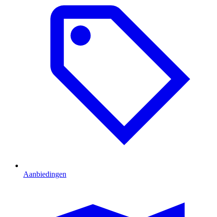
Aanbiedingen