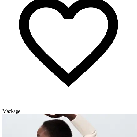
Mackage