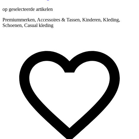
op geselecteerde artikelen
Premiummerken, Accessoires & Tassen, Kinderen, Kleding,
Schoenen, Casual kleding