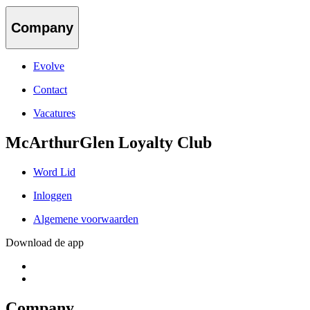
Company
Evolve
Contact
Vacatures
McArthurGlen Loyalty Club
Word Lid
Inloggen
Algemene voorwaarden
Download de app
Company