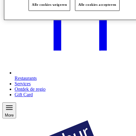
Alle cookies weigeren
Alle cookies accepteren
Restaurants
Services
Ontdek de regio
Gift Card
More