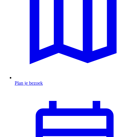
Plan je bezoek