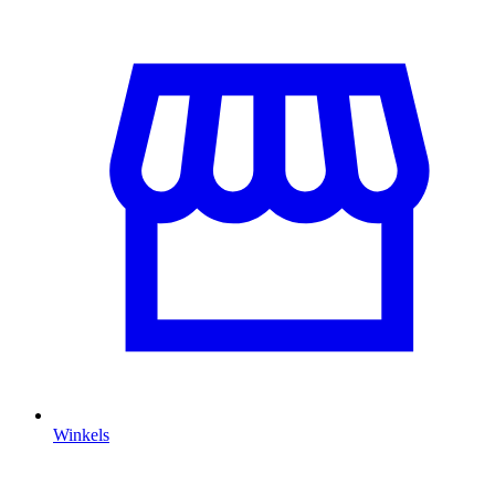
Winkels