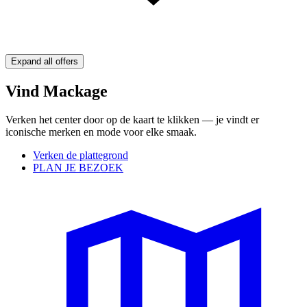
Expand all offers
Vind Mackage
Verken het center door op de kaart te klikken — je vindt er
iconische merken en mode voor elke smaak.
Verken de plattegrond
PLAN JE BEZOEK