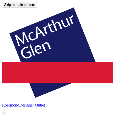
Skip to main content
Roermond
Designer Outlet