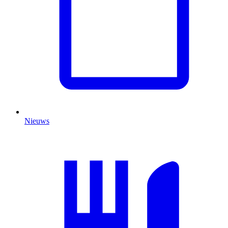
Nieuws