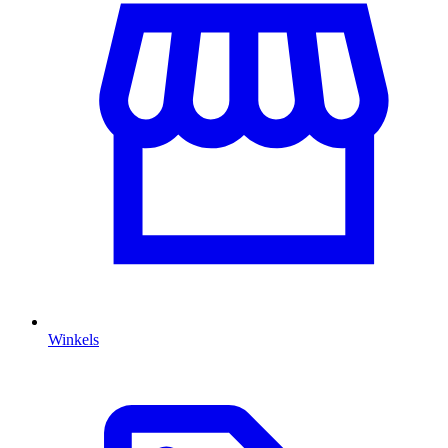
Winkels