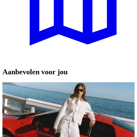
Aanbevolen voor jou