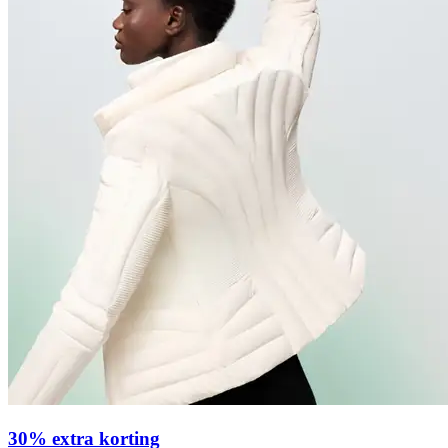
30% extra korting