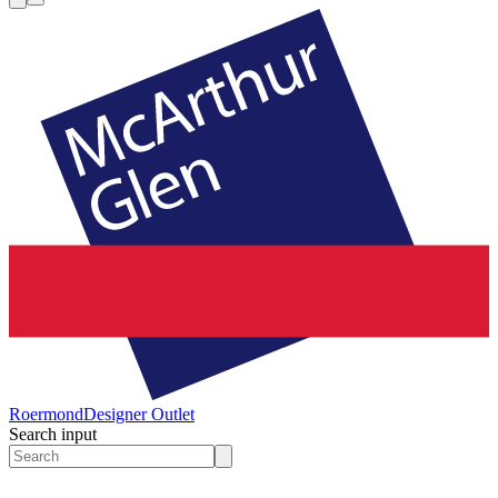
Roermond
Designer Outlet
Search input