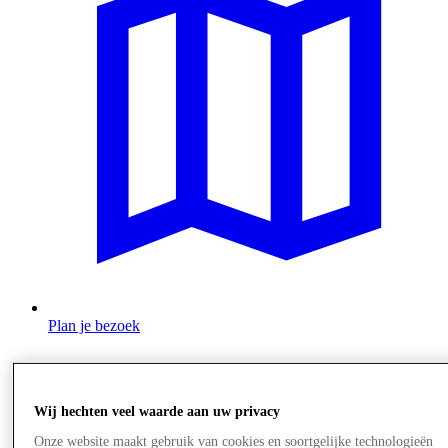
Plan je bezoek
Wij hechten veel waarde aan uw privacy
Onze website maakt gebruik van cookies en soortgelijke technologieën