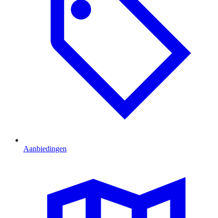
Aanbiedingen