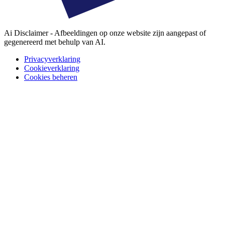
Ai Disclaimer - Afbeeldingen op onze website zijn aangepast of
gegenereerd met behulp van AI.
Privacyverklaring
Cookieverklaring
Cookies beheren