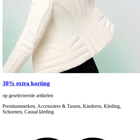
30% extra korting
op geselecteerde artikelen
Premiummerken, Accessoires & Tassen, Kinderen, Kleding,
Schoenen, Casual kleding