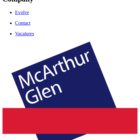
Evolve
Contact
Vacatures