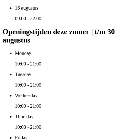
16 augustus
09:00 - 22:00
Openingstijden deze zomer | t/m 30
augustus
Monday
10:00 - 21:00
Tuesday
10:00 - 21:00
Wednesday
10:00 - 21:00
Thursday
10:00 - 21:00
Friday