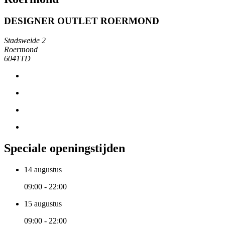
DESIGNER OUTLET ROERMOND
Stadsweide 2
Roermond
6041TD
Speciale openingstijden
14 augustus
09:00 - 22:00
15 augustus
09:00 - 22:00