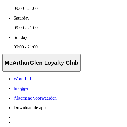
09:00 - 21:00
Saturday
09:00 - 21:00
Sunday
09:00 - 21:00
McArthurGlen Loyalty Club
Word Lid
Inloggen
Algemene voorwaarden
Download de app