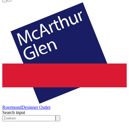
Roermond
Designer Outlet
Search input