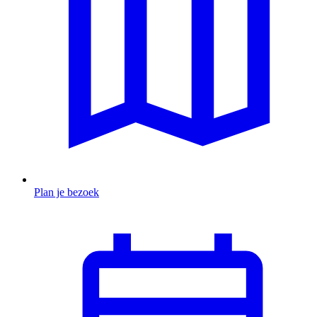
Plan je bezoek