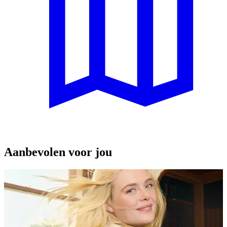
Aanbevolen voor jou