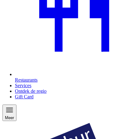
Restaurants
Services
Ontdek de regio
Gift Card
Meer