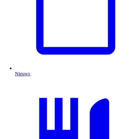
Nieuws