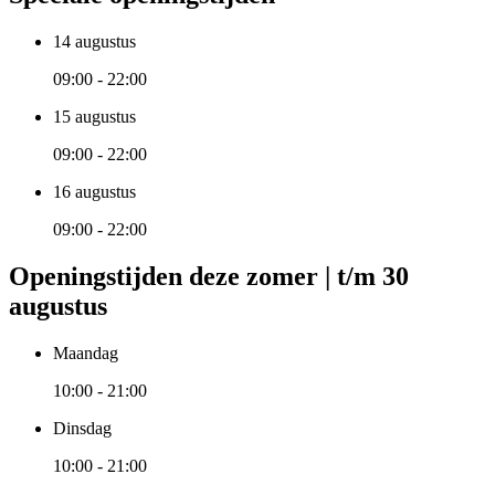
14 augustus
09:00 - 22:00
15 augustus
09:00 - 22:00
16 augustus
09:00 - 22:00
Openingstijden deze zomer | t/m 30
augustus
Maandag
10:00 - 21:00
Dinsdag
10:00 - 21:00