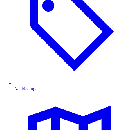
Aanbiedingen