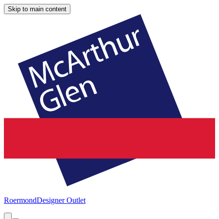
Skip to main content
Roermond
Designer Outlet