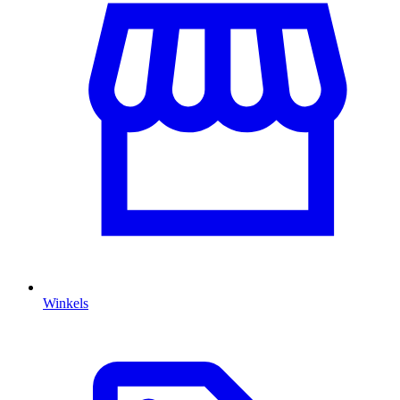
Winkels