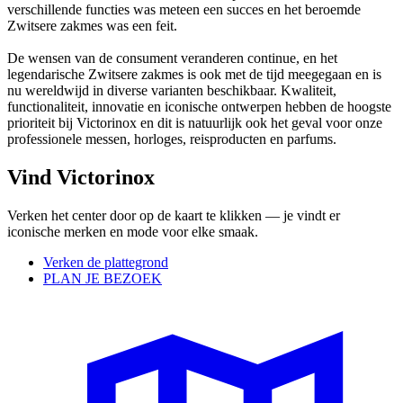
verschillende functies was meteen een succes en het beroemde
Zwitsere zakmes was een feit.
De wensen van de consument veranderen continue, en het
legendarische Zwitsere zakmes is ook met de tijd meegegaan en is
nu wereldwijd in diverse varianten beschikbaar. Kwaliteit,
functionaliteit, innovatie en iconische ontwerpen hebben de hoogste
prioriteit bij Victorinox en dit is natuurlijk ook het geval voor onze
professionele messen, horloges, reisproducten en parfums.
Vind Victorinox
Verken het center door op de kaart te klikken — je vindt er
iconische merken en mode voor elke smaak.
Verken de plattegrond
PLAN JE BEZOEK