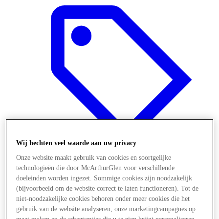
Wij hechten veel waarde aan uw privacy
Onze website maakt gebruik van cookies en soortgelijke
technologieën die door McArthurGlen voor verschillende
Aanbiedingen
doeleinden worden ingezet. Sommige cookies zijn noodzakelijk
(bijvoorbeeld om de website correct te laten functioneren). Tot de
niet-noodzakelijke cookies behoren onder meer cookies die het
gebruik van de website analyseren, onze marketingcampagnes op