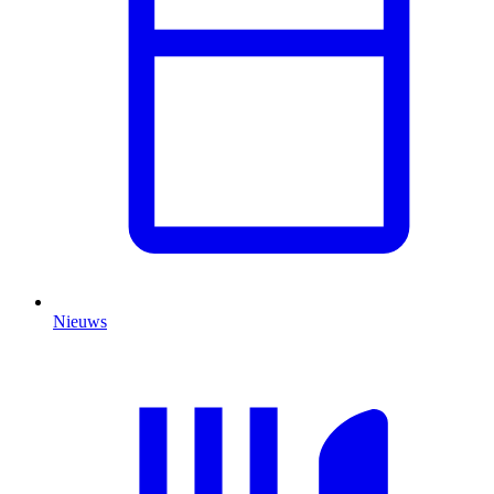
Nieuws