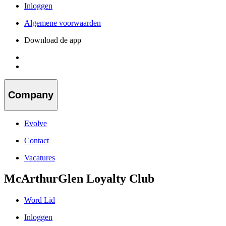
Inloggen
Algemene voorwaarden
Download de app
Company
Evolve
Contact
Vacatures
McArthurGlen Loyalty Club
Word Lid
Inloggen