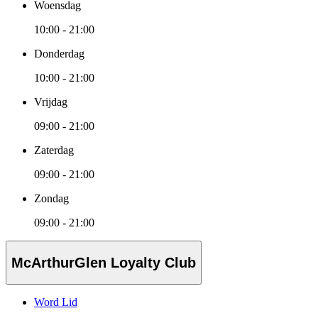
Woensdag
10:00 - 21:00
Donderdag
10:00 - 21:00
Vrijdag
09:00 - 21:00
Zaterdag
09:00 - 21:00
Zondag
09:00 - 21:00
McArthurGlen Loyalty Club
Word Lid