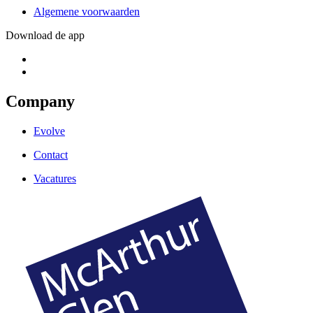
Algemene voorwaarden
Download de app
Company
Evolve
Contact
Vacatures