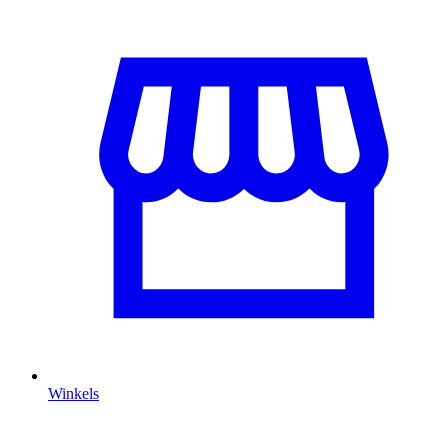
Winkels