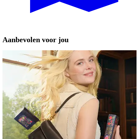
Aanbevolen voor jou