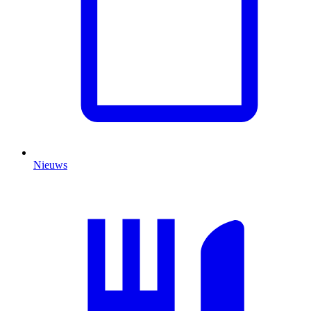
Nieuws