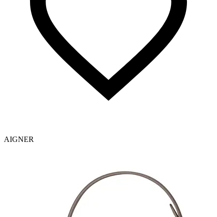
AIGNER