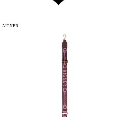
AIGNER