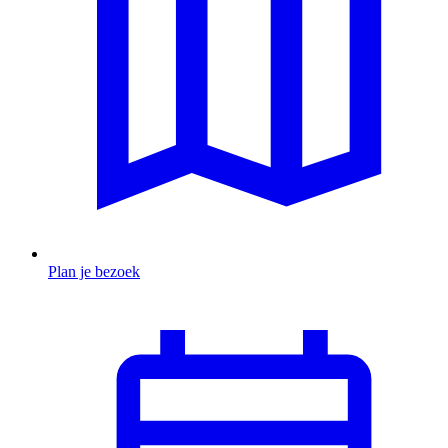
Plan je bezoek