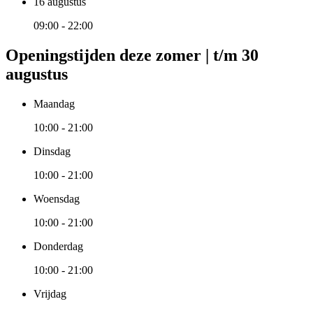
16 augustus
09:00 - 22:00
Openingstijden deze zomer | t/m 30
augustus
Maandag
10:00 - 21:00
Dinsdag
10:00 - 21:00
Woensdag
10:00 - 21:00
Donderdag
10:00 - 21:00
Vrijdag