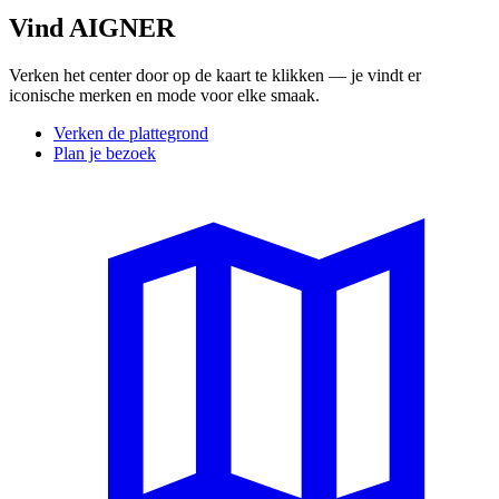
Vind AIGNER
Verken het center door op de kaart te klikken — je vindt er
iconische merken en mode voor elke smaak.
Verken de plattegrond
Plan je bezoek