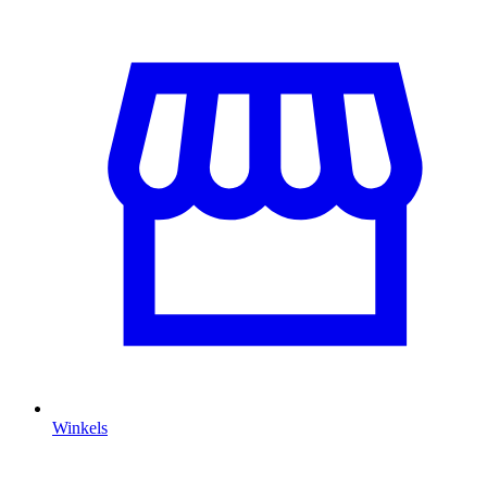
Winkels