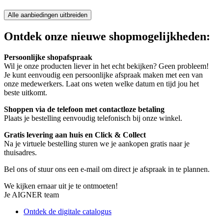
Alle aanbiedingen uitbreiden
Ontdek onze nieuwe shopmogelijkheden:
Persoonlijke shopafspraak
Wil je onze producten liever in het echt bekijken? Geen probleem!
Je kunt eenvoudig een persoonlijke afspraak maken met een van
onze medewerkers. Laat ons weten welke datum en tijd jou het
beste uitkomt.
Shoppen via de telefoon met contactloze betaling
Plaats je bestelling eenvoudig telefonisch bij onze winkel.
Gratis levering aan huis en Click & Collect
Na je virtuele bestelling sturen we je aankopen gratis naar je
thuisadres.
Bel ons of stuur ons een e-mail om direct je afspraak in te plannen.
We kijken ernaar uit je te ontmoeten!
Je AIGNER team
Ontdek de digitale catalogus