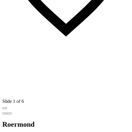
Slide 1 of 6
Roermond