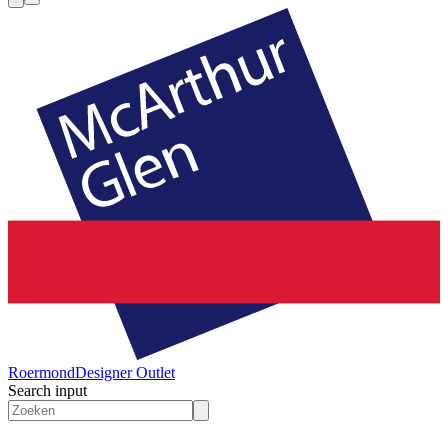
Roermond
Designer Outlet
Search input