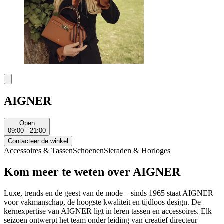
AIGNER
Open
09:00 - 21:00
Contacteer de winkel
Accessoires & Tassen
Schoenen
Sieraden & Horloges
Kom meer te weten over AIGNER
Luxe, trends en de geest van de mode – sinds 1965 staat AIGNER
voor vakmanschap, de hoogste kwaliteit en tijdloos design. De
kernexpertise van AIGNER ligt in leren tassen en accessoires. Elk
seizoen ontwerpt het team onder leiding van creatief directeur