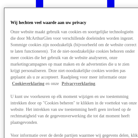
Wij hechten veel waarde aan uw privacy
Onze website maakt gebruik van cookies en soortgelijke technologieën
die door McArthurGlen voor verschillende doeleinden worden ingezet.
Sommige cookies zijn noodzakelijk (bijvoorbeeld om de website correct
te laten functioneren). Tot de niet-noodzakelijke cookies behoren onder
meer cookies die het gebruik van de website analyseren, onze
marketingcampagnes op maat maken en de advertenties die u te zien
krijgt personaliseren. Deze niet-noodzakelijke cookies worden pas
geplaatst als u ze accepteert. Raadpleeg voor meer informatie onze
Cookieverklaring
en onze
Privacyverklaring
.
Nieuws
U kunt uw voorkeuren op elk moment wijzigen en uw toestemming
intrekken door op "Cookies beheren" te klikken in de voettekst van onze
website. Het intrekken van uw toestemming heeft geen invloed op de
rechtmatigheid van de gegevensverwerking die tot dat moment heeft
plaatsgevonden.
Voor informatie over de derde partijen waarmee wij gegevens delen, klik