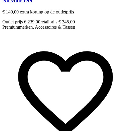
Nu voor €99
€ 140,00 extra korting op de outletprijs
Outlet prijs € 239,00
retailprijs € 345,00
Premiummerken, Accessoires & Tassen