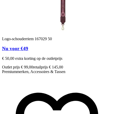
Logo-schouderriem 167029 50
Nu voor €49
€ 50,00 extra korting op de outletprijs
Outlet prijs € 99,00
retailprijs € 145,00
Premiummerken, Accessoires & Tassen