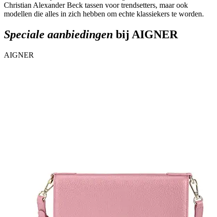
Christian Alexander Beck tassen voor trendsetters, maar ook
modellen die alles in zich hebben om echte klassiekers te worden.
Speciale aanbiedingen
bij AIGNER
AIGNER