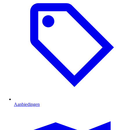
Aanbiedingen