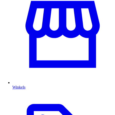
Winkels