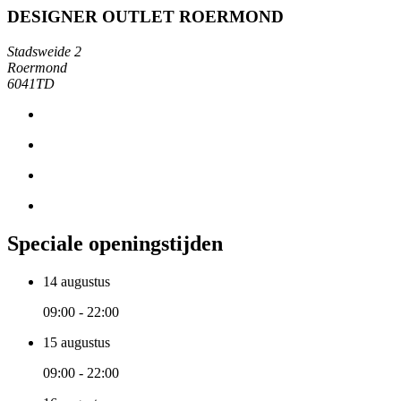
DESIGNER OUTLET ROERMOND
Stadsweide 2
Roermond
6041TD
Speciale openingstijden
14 augustus
09:00 - 22:00
15 augustus
09:00 - 22:00