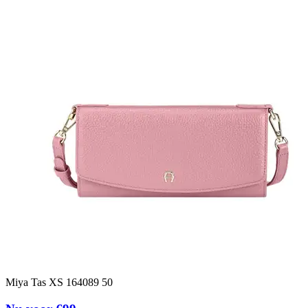
Miya Tas XS 164089 50