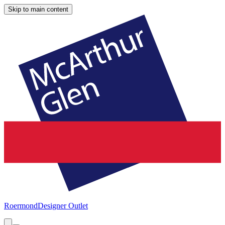
Skip to main content
Roermond
Designer Outlet