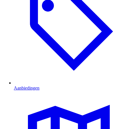
Aanbiedingen