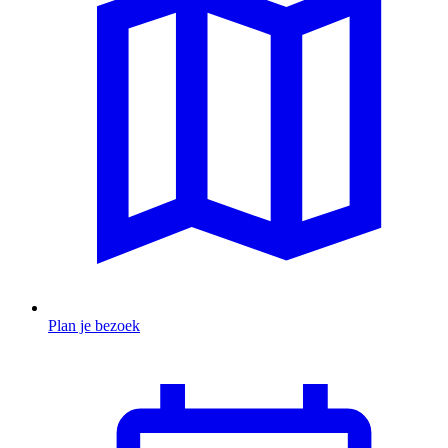
Plan je bezoek