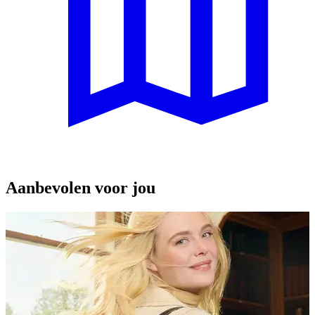
Aanbevolen voor jou