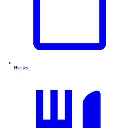
Nieuws