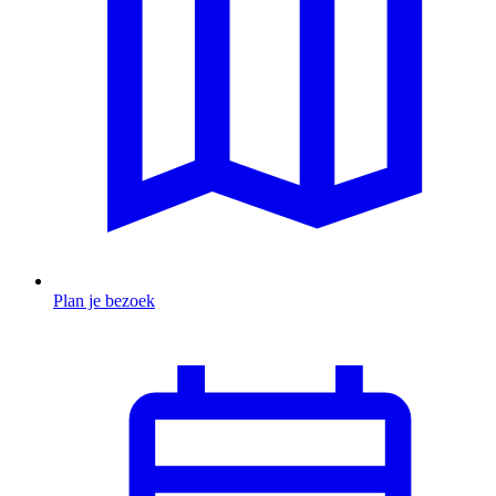
Plan je bezoek