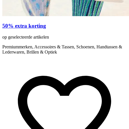
50% extra korting
op geselecteerde artikelen
Premiummerken, Accessoires & Tassen, Schoenen, Handtassen &
Lederwaren, Brillen & Optiek