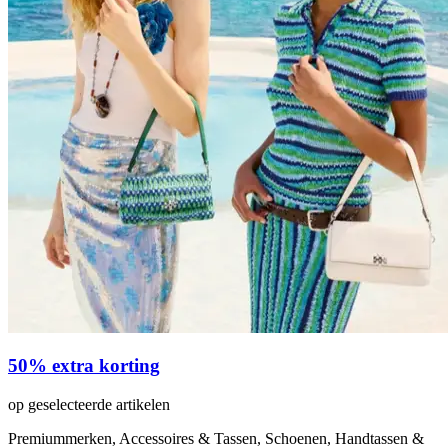
50% extra korting
op geselecteerde artikelen
Premiummerken, Accessoires & Tassen, Schoenen, Handtassen &