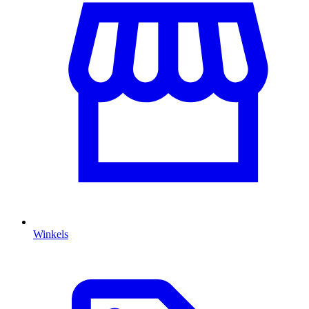
Winkels