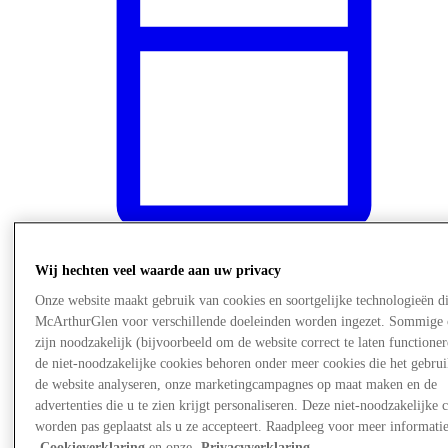
Wij hechten veel waarde aan uw privacy
Nieuws
Onze website maakt gebruik van cookies en soortgelijke technologieën d
McArthurGlen voor verschillende doeleinden worden ingezet. Sommige 
zijn noodzakelijk (bijvoorbeeld om de website correct te laten functioner
de niet-noodzakelijke cookies behoren onder meer cookies die het gebru
de website analyseren, onze marketingcampagnes op maat maken en de
advertenties die u te zien krijgt personaliseren. Deze niet-noodzakelijke 
worden pas geplaatst als u ze accepteert. Raadpleeg voor meer informati