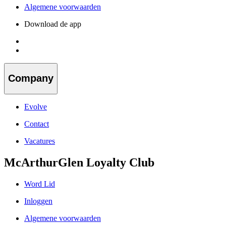
Algemene voorwaarden
Download de app
Company
Evolve
Contact
Vacatures
McArthurGlen Loyalty Club
Word Lid
Inloggen
Algemene voorwaarden