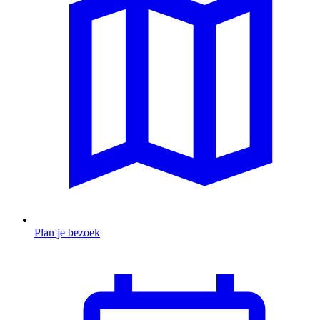
Plan je bezoek