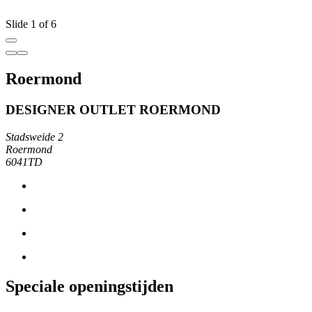
Slide 1 of 6
Roermond
DESIGNER OUTLET ROERMOND
Stadsweide 2
Roermond
6041TD
Speciale openingstijden