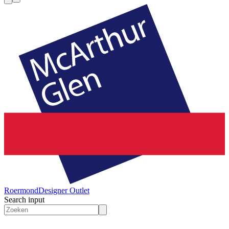
Roermond
Designer Outlet
Search input