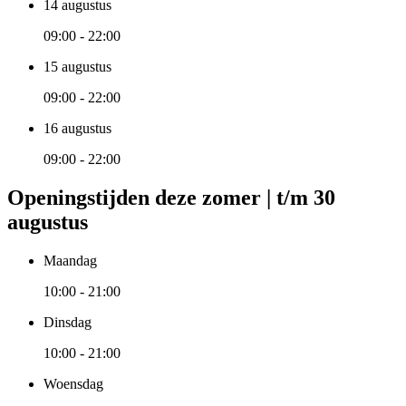
14 augustus
09:00 - 22:00
15 augustus
09:00 - 22:00
16 augustus
09:00 - 22:00
Openingstijden deze zomer | t/m 30
augustus
Maandag
10:00 - 21:00
Dinsdag
10:00 - 21:00
Woensdag