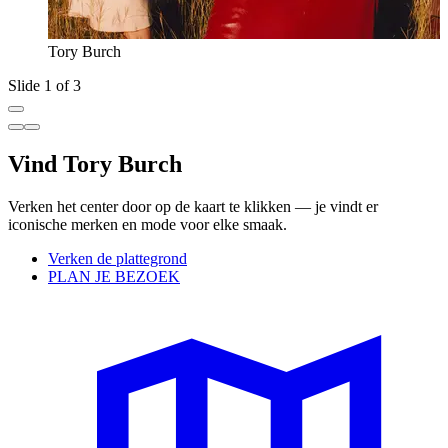
Tory Burch
Slide 1 of 3
Vind Tory Burch
Verken het center door op de kaart te klikken — je vindt er
iconische merken en mode voor elke smaak.
Verken de plattegrond
PLAN JE BEZOEK