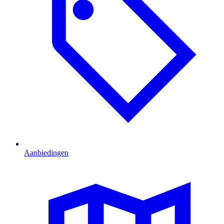
Aanbiedingen