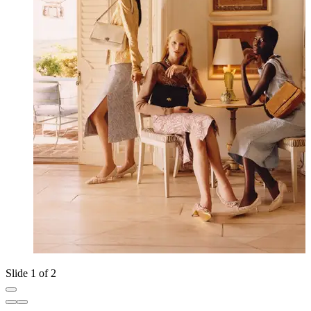
Slide 1 of 2