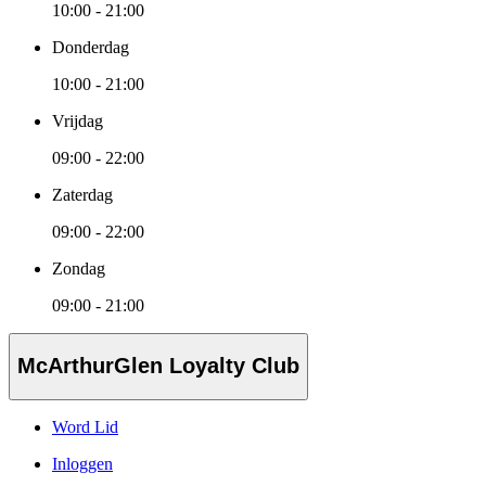
10:00 - 21:00
Donderdag
10:00 - 21:00
Vrijdag
09:00 - 22:00
Zaterdag
09:00 - 22:00
Zondag
09:00 - 21:00
McArthurGlen Loyalty Club
Word Lid
Inloggen