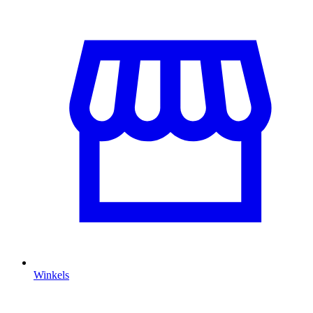
Winkels