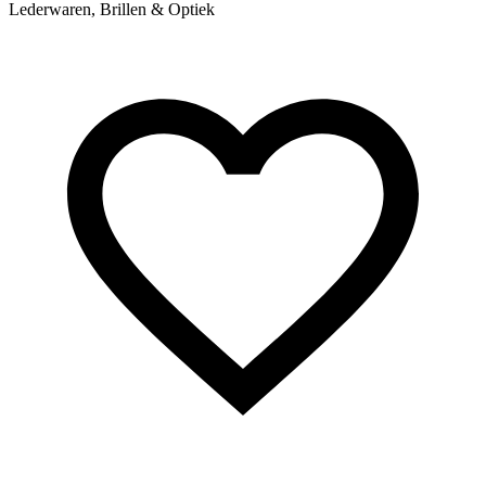
Lederwaren, Brillen & Optiek