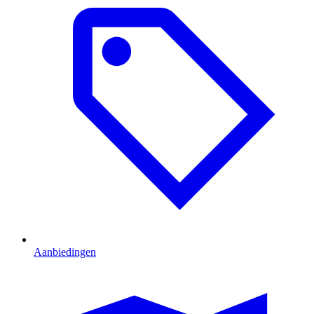
Aanbiedingen