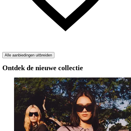
Alle aanbiedingen uitbreiden
Ontdek de nieuwe collectie