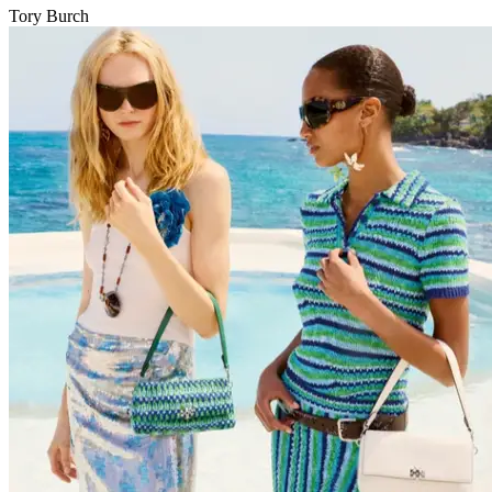
Tory Burch