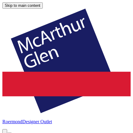
Skip to main content
Roermond
Designer Outlet