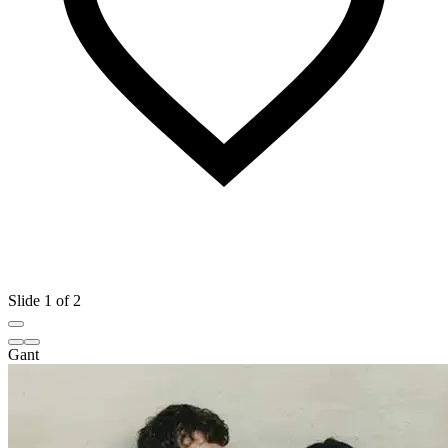
Slide 1 of 2
Gant