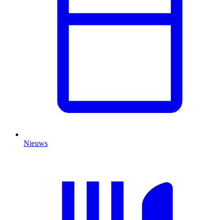
Nieuws