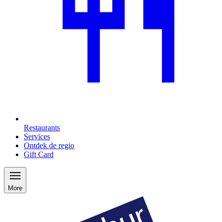
Restaurants
Services
Ontdek de regio
Gift Card
More