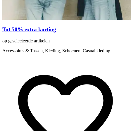
Tot 50% extra korting
op geselecteerde artikelen
Accessoires & Tassen, Kleding, Schoenen, Casual kleding