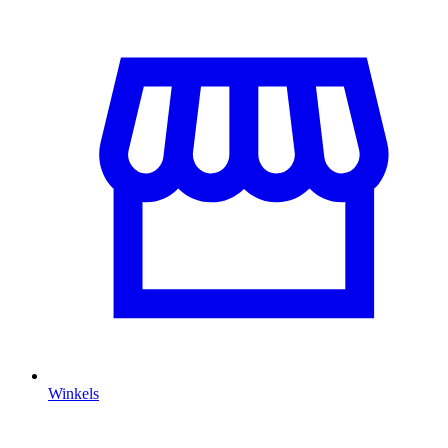
Winkels