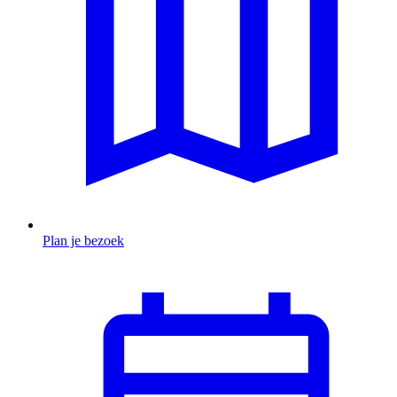
Plan je bezoek