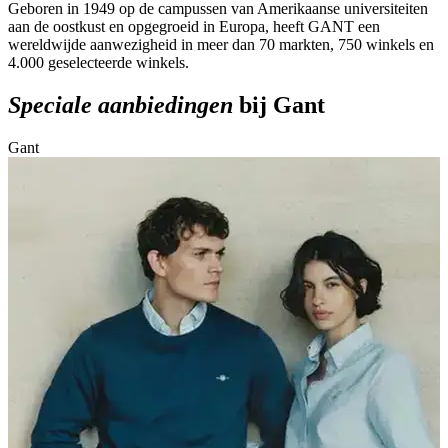
Geboren in 1949 op de campussen van Amerikaanse universiteiten
aan de oostkust en opgegroeid in Europa, heeft GANT een
wereldwijde aanwezigheid in meer dan 70 markten, 750 winkels en
4.000 geselecteerde winkels.
Speciale aanbiedingen
bij Gant
Gant
G