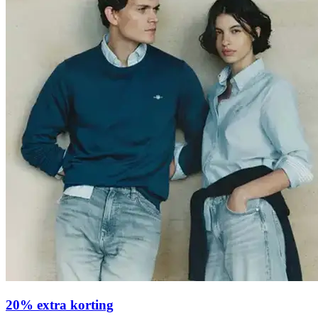
20% extra korting