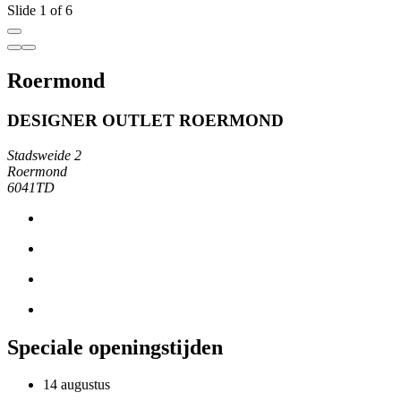
Slide 1 of 6
Roermond
DESIGNER OUTLET ROERMOND
Stadsweide 2
Roermond
6041TD
Speciale openingstijden
14 augustus