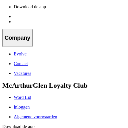
Download de app
Company
Evolve
Contact
Vacatures
McArthurGlen Loyalty Club
Word Lid
Inloggen
Algemene voorwaarden
Download de app