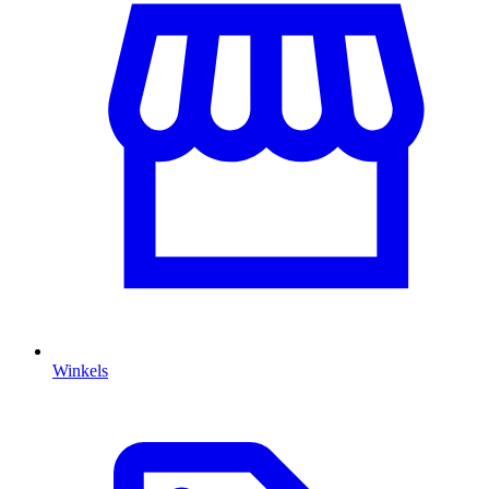
Winkels