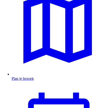
Plan je bezoek