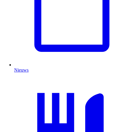
Nieuws