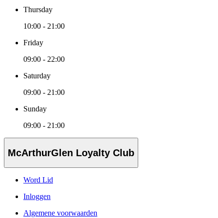
Thursday
10:00 - 21:00
Friday
09:00 - 22:00
Saturday
09:00 - 21:00
Sunday
09:00 - 21:00
McArthurGlen Loyalty Club
Word Lid
Inloggen
Algemene voorwaarden