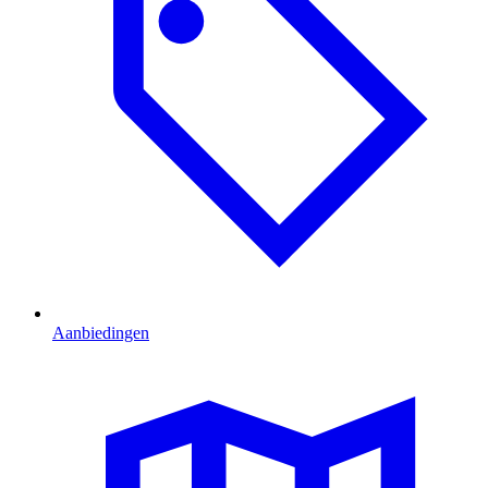
Aanbiedingen