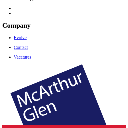
Company
Evolve
Contact
Vacatures