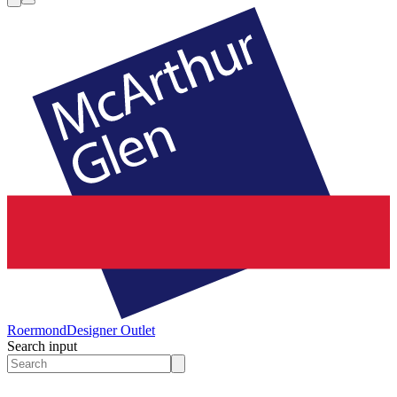
Roermond
Designer Outlet
Search input