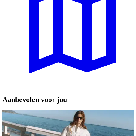
Aanbevolen voor jou