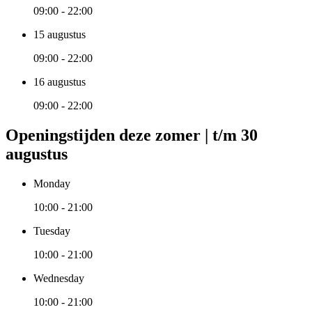
09:00 - 22:00
15 augustus
09:00 - 22:00
16 augustus
09:00 - 22:00
Openingstijden deze zomer | t/m 30
augustus
Monday
10:00 - 21:00
Tuesday
10:00 - 21:00
Wednesday
10:00 - 21:00