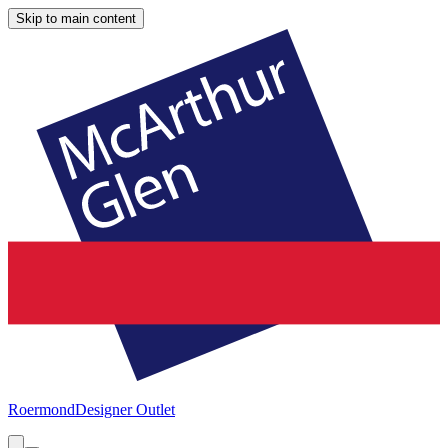
Skip to main content
Roermond
Designer Outlet