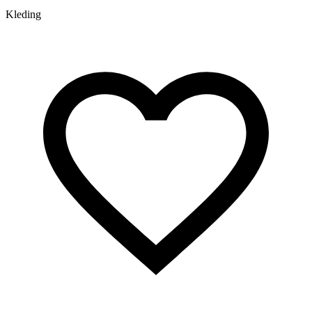
Kleding