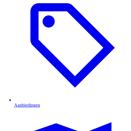
Aanbiedingen