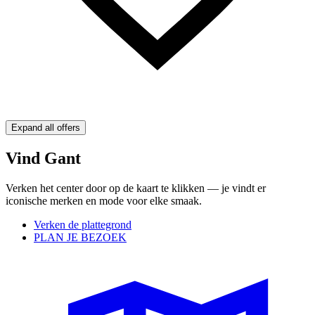
Expand all offers
Vind Gant
Verken het center door op de kaart te klikken — je vindt er
iconische merken en mode voor elke smaak.
Verken de plattegrond
PLAN JE BEZOEK