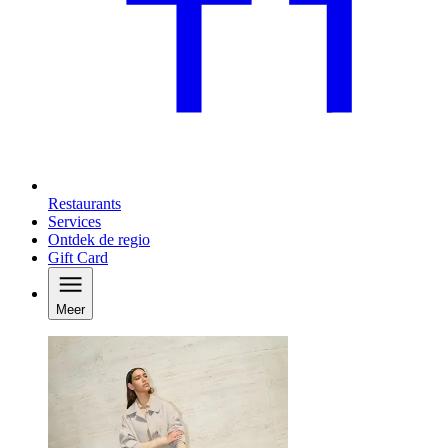
Restaurants
Services
Ontdek de regio
Gift Card
Meer