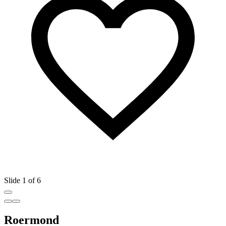
Slide 1 of 6
Roermond