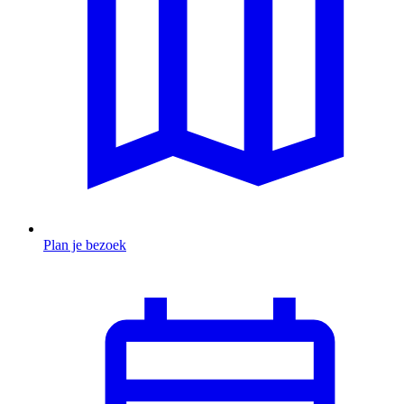
Plan je bezoek