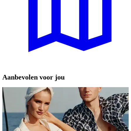
Aanbevolen voor jou