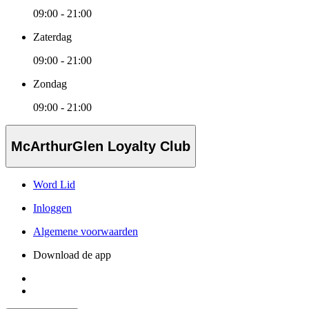
09:00 - 21:00
Zaterdag
09:00 - 21:00
Zondag
09:00 - 21:00
McArthurGlen Loyalty Club
Word Lid
Inloggen
Algemene voorwaarden
Download de app