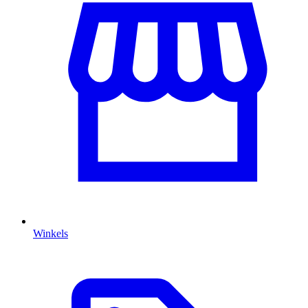
Winkels