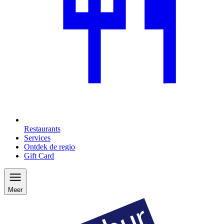
Restaurants
Services
Ontdek de regio
Gift Card
Meer