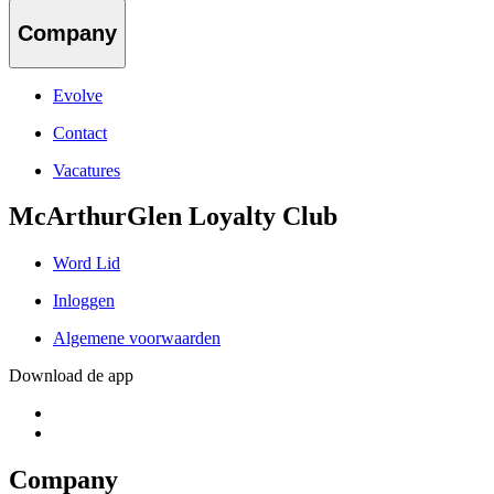
Company
Evolve
Contact
Vacatures
McArthurGlen Loyalty Club
Word Lid
Inloggen
Algemene voorwaarden
Download de app
Company