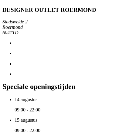
DESIGNER OUTLET ROERMOND
Stadsweide 2
Roermond
6041TD
Speciale openingstijden
14 augustus
09:00 - 22:00
15 augustus
09:00 - 22:00