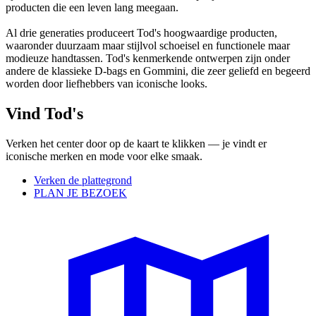
producten die een leven lang meegaan.
Al drie generaties produceert Tod's hoogwaardige producten,
waaronder duurzaam maar stijlvol schoeisel en functionele maar
modieuze handtassen. Tod's kenmerkende ontwerpen zijn onder
andere de klassieke D-bags en Gommini, die zeer geliefd en begeerd
worden door liefhebbers van iconische looks.
Vind Tod's
Verken het center door op de kaart te klikken — je vindt er
iconische merken en mode voor elke smaak.
Verken de plattegrond
PLAN JE BEZOEK