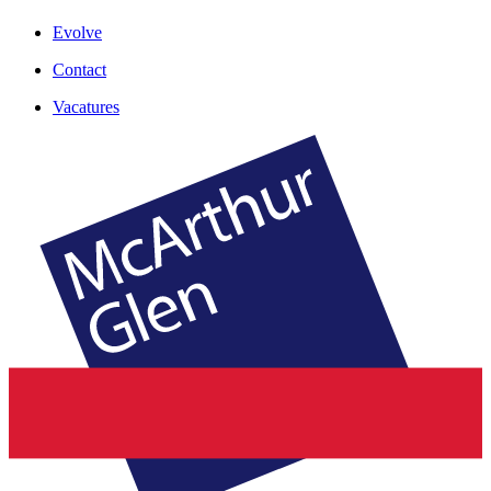
Evolve
Contact
Vacatures