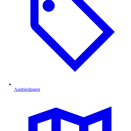
Aanbiedingen