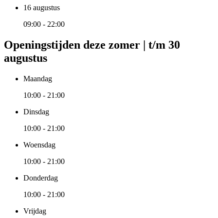
16 augustus
09:00 - 22:00
Openingstijden deze zomer | t/m 30
augustus
Maandag
10:00 - 21:00
Dinsdag
10:00 - 21:00
Woensdag
10:00 - 21:00
Donderdag
10:00 - 21:00
Vrijdag