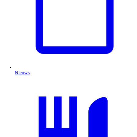
Nieuws