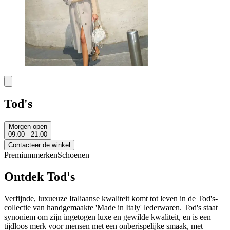
Tod's
Morgen open
09:00 - 21:00
Contacteer de winkel
Premiummerken
Schoenen
Ontdek Tod's
Verfijnde, luxueuze Italiaanse kwaliteit komt tot leven in de Tod's-
collectie van handgemaakte 'Made in Italy' lederwaren. Tod's staat
synoniem om zijn ingetogen luxe en gewilde kwaliteit, en is een
tijdloos merk voor mensen met een onberispelijke smaak, met