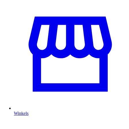
Winkels