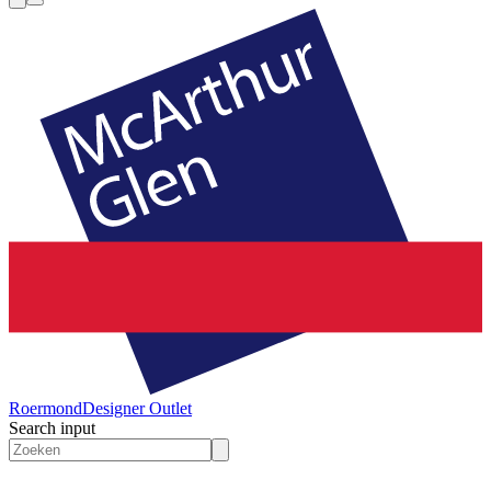
Roermond
Designer Outlet
Search input