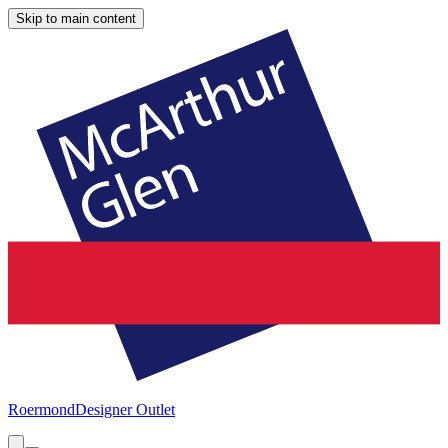
Skip to main content
Roermond
Designer Outlet