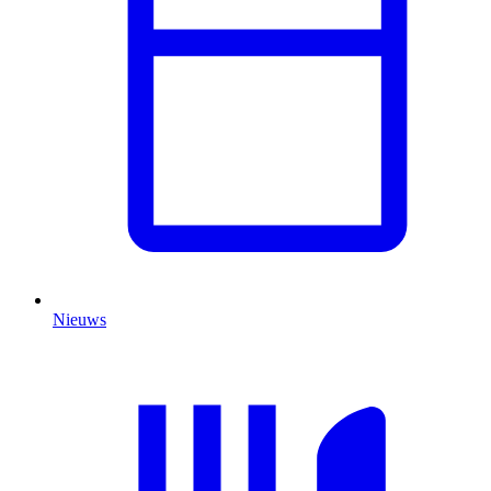
Nieuws