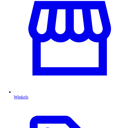
Winkels