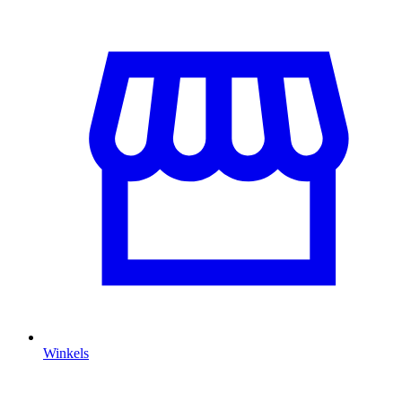
Winkels