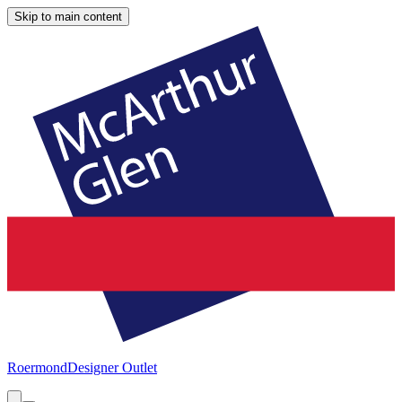
Skip to main content
Roermond
Designer Outlet