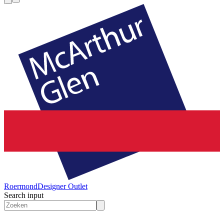
Roermond
Designer Outlet
Search input