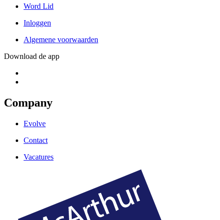
Word Lid
Inloggen
Algemene voorwaarden
Download de app
Company
Evolve
Contact
Vacatures