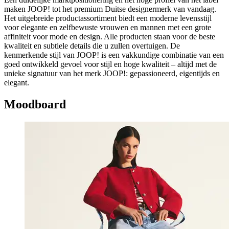
maken JOOP! tot het premium Duitse designermerk van vandaag.
Het uitgebreide productassortiment biedt een moderne levensstijl
voor elegante en zelfbewuste vrouwen en mannen met een grote
affiniteit voor mode en design. Alle producten staan voor de beste
kwaliteit en subtiele details die u zullen overtuigen. De
kenmerkende stijl van JOOP! is een vakkundige combinatie van een
goed ontwikkeld gevoel voor stijl en hoge kwaliteit – altijd met de
unieke signatuur van het merk JOOP!: gepassioneerd, eigentijds en
elegant.
Moodboard