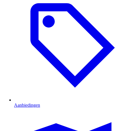
Aanbiedingen