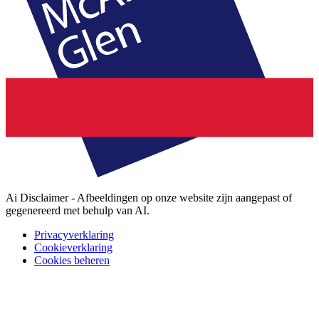
Ai Disclaimer - Afbeeldingen op onze website zijn aangepast of
gegenereerd met behulp van AI.
Privacyverklaring
Cookieverklaring
Cookies beheren