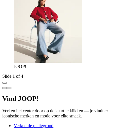
JOOP!
Slide 1 of 4
Vind JOOP!
Verken het center door op de kaart te klikken — je vindt er
iconische merken en mode voor elke smaak.
Verken de plattegrond