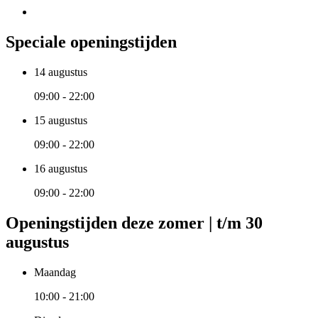
Speciale openingstijden
14 augustus
09:00 - 22:00
15 augustus
09:00 - 22:00
16 augustus
09:00 - 22:00
Openingstijden deze zomer | t/m 30
augustus
Maandag
10:00 - 21:00