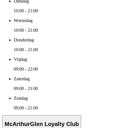
Dinsdag
10:00 - 21:00
Woensdag
10:00 - 21:00
Donderdag
10:00 - 21:00
Vrijdag
09:00 - 22:00
Zaterdag
09:00 - 21:00
Zondag
09:00 - 21:00
McArthurGlen Loyalty Club