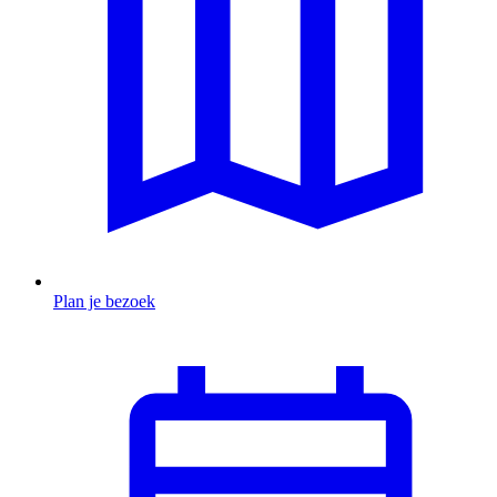
Plan je bezoek