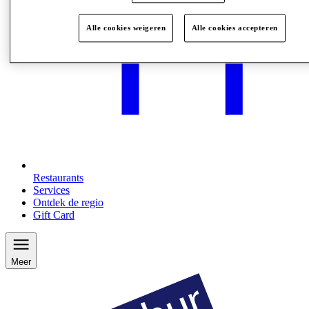
Alle cookies weigeren
Alle cookies accepteren
Restaurants
Services
Ontdek de regio
Gift Card
Meer