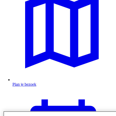
Plan je bezoek