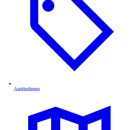
Aanbiedingen