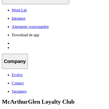
Word Lid
Inloggen
Algemene voorwaarden
Download de app
Company
Evolve
Contact
Vacatures
McArthurGlen Loyalty Club