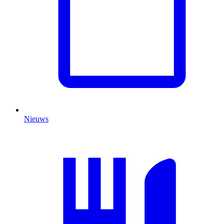
Nieuws