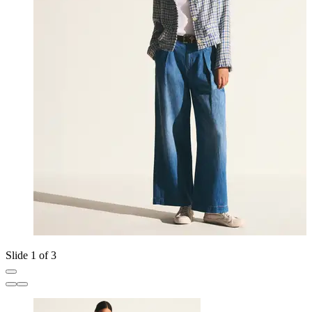
Slide 1 of 3