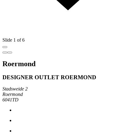
Slide 1 of 6
Roermond
DESIGNER OUTLET ROERMOND
Stadsweide 2
Roermond
6041TD