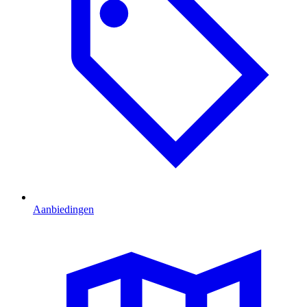
Aanbiedingen