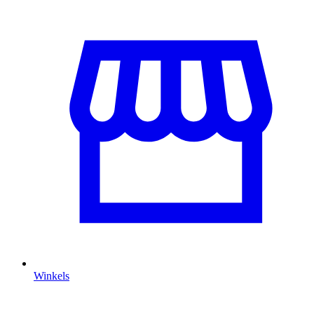
Winkels