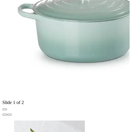
Slide 1 of 2