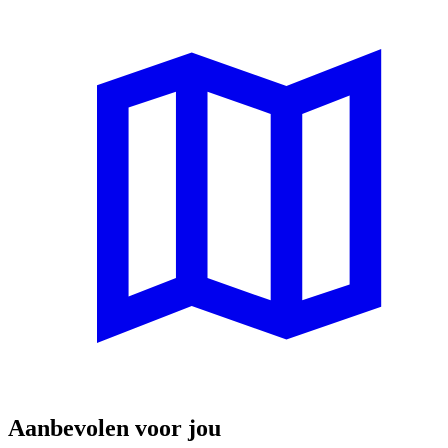
Aanbevolen voor jou