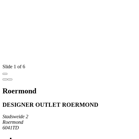
Slide 1 of 6
Roermond
DESIGNER OUTLET ROERMOND
Stadsweide 2
Roermond
6041TD