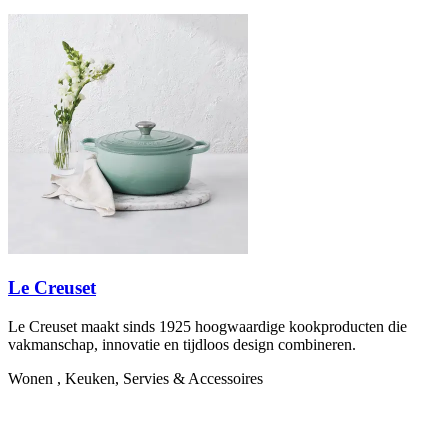
Le Creuset
Le Creuset maakt sinds 1925 hoogwaardige kookproducten die
vakmanschap, innovatie en tijdloos design combineren.
Wonen , Keuken, Servies & Accessoires