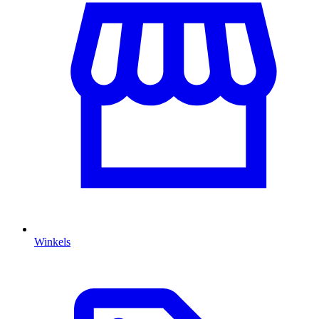
Winkels