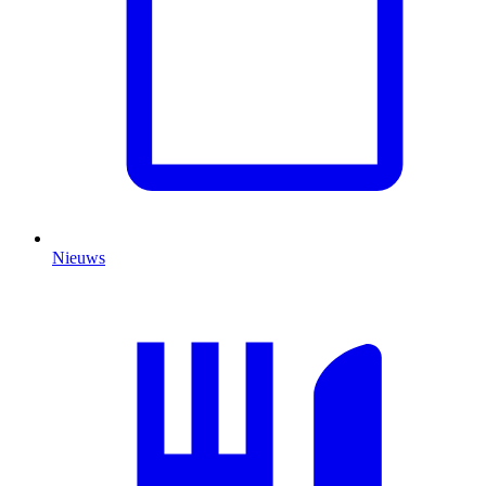
Nieuws