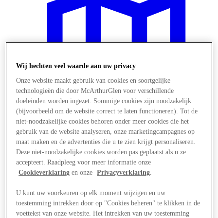
Wij hechten veel waarde aan uw privacy
Onze website maakt gebruik van cookies en soortgelijke
technologieën die door McArthurGlen voor verschillende
doeleinden worden ingezet. Sommige cookies zijn noodzakelijk
(bijvoorbeeld om de website correct te laten functioneren). Tot de
niet-noodzakelijke cookies behoren onder meer cookies die het
gebruik van de website analyseren, onze marketingcampagnes op
maat maken en de advertenties die u te zien krijgt personaliseren.
Deze niet-noodzakelijke cookies worden pas geplaatst als u ze
Plan je bezoek
accepteert. Raadpleeg voor meer informatie onze
Cookieverklaring
en onze
Privacyverklaring
.
U kunt uw voorkeuren op elk moment wijzigen en uw
toestemming intrekken door op "Cookies beheren" te klikken in de
voettekst van onze website. Het intrekken van uw toestemming