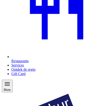
Restaurants
Services
Ontdek de regio
Gift Card
More