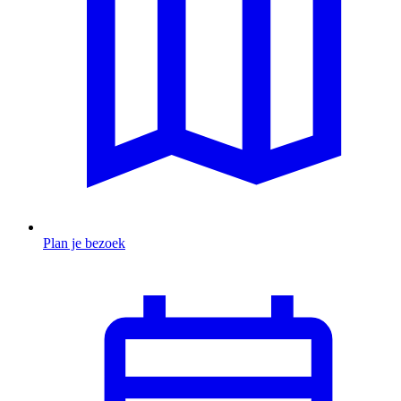
Plan je bezoek