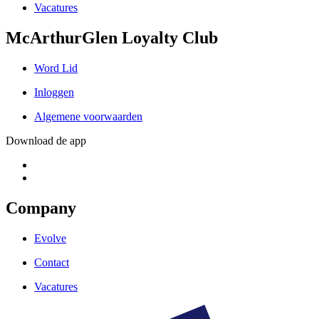
Vacatures
McArthurGlen Loyalty Club
Word Lid
Inloggen
Algemene voorwaarden
Download de app
Company
Evolve
Contact
Vacatures