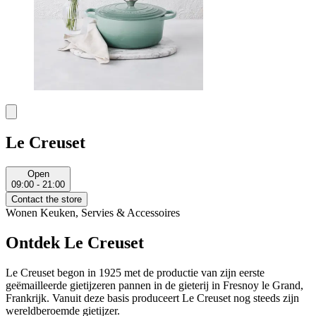
Le Creuset
Open
09:00 - 21:00
Contact the store
Wonen
Keuken, Servies & Accessoires
Ontdek Le Creuset
Le Creuset begon in 1925 met de productie van zijn eerste
geëmailleerde gietijzeren pannen in de gieterij in Fresnoy le Grand,
Frankrijk. Vanuit deze basis produceert Le Creuset nog steeds zijn
wereldberoemde gietijzer.