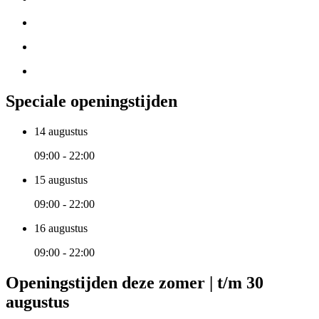
Speciale openingstijden
14 augustus
09:00 - 22:00
15 augustus
09:00 - 22:00
16 augustus
09:00 - 22:00
Openingstijden deze zomer | t/m 30
augustus