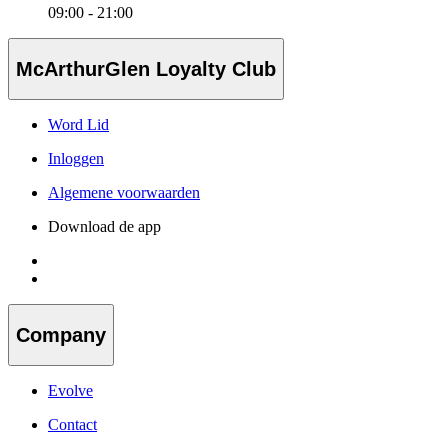
09:00 - 21:00
McArthurGlen Loyalty Club
Word Lid
Inloggen
Algemene voorwaarden
Download de app
Company
Evolve
Contact