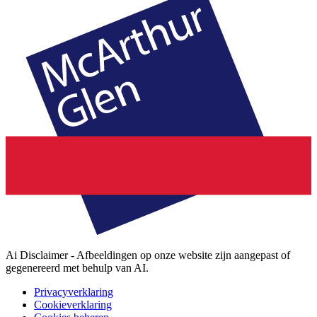
Ai Disclaimer - Afbeeldingen op onze website zijn aangepast of
gegenereerd met behulp van AI.
Privacyverklaring
Cookieverklaring