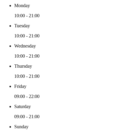
Monday
10:00 - 21:00
Tuesday
10:00 - 21:00
Wednesday
10:00 - 21:00
Thursday
10:00 - 21:00
Friday
09:00 - 22:00
Saturday
09:00 - 21:00
Sunday