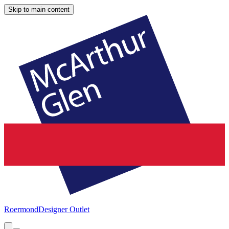
Skip to main content
Roermond
Designer Outlet