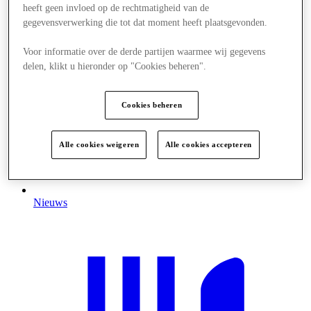
heeft geen invloed op de rechtmatigheid van de
gegevensverwerking die tot dat moment heeft plaatsgevonden.
Voor informatie over de derde partijen waarmee wij gegevens
delen, klikt u hieronder op "Cookies beheren".
Cookies beheren
Alle cookies weigeren
Alle cookies accepteren
Nieuws