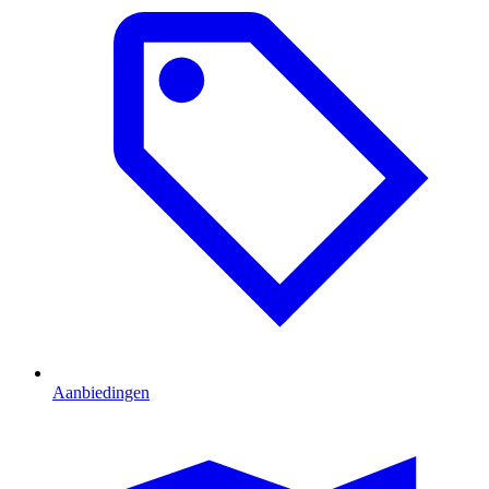
Aanbiedingen