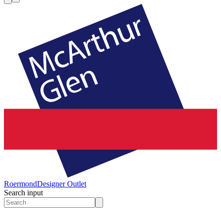
Roermond
Designer Outlet
Search input