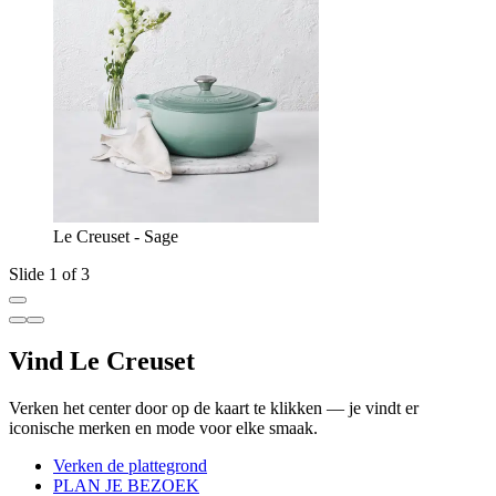
Le Creuset - Sage
Slide 1 of 3
Vind Le Creuset
Verken het center door op de kaart te klikken — je vindt er
iconische merken en mode voor elke smaak.
Verken de plattegrond
PLAN JE BEZOEK