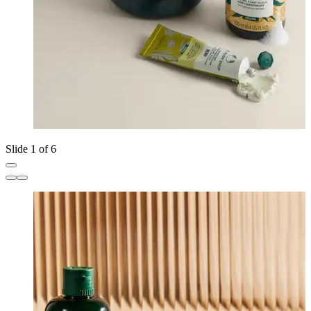
Slide 1 of 6