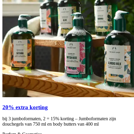
20% extra korting
bij 3 jumboformaten, 2 = 15% korting – Jumboformaten zijn
douchegels van 750 ml en body butters van 400 ml