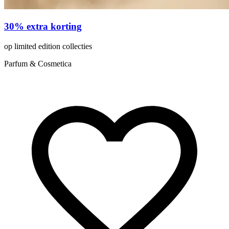
30% extra korting
op limited edition collecties
Parfum & Cosmetica