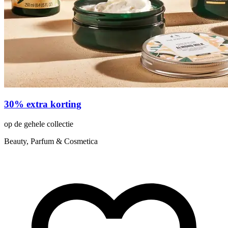
30% extra korting
op de gehele collectie
Beauty, Parfum & Cosmetica