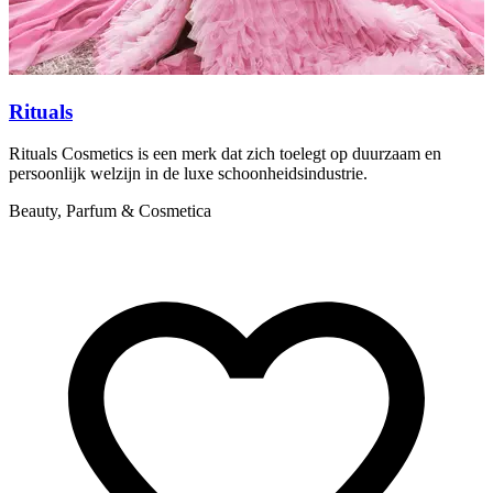
Rituals
Rituals Cosmetics is een merk dat zich toelegt op duurzaam en
B
persoonlijk welzijn in de luxe schoonheidsindustrie.
a
Beauty, Parfum & Cosmetica
B