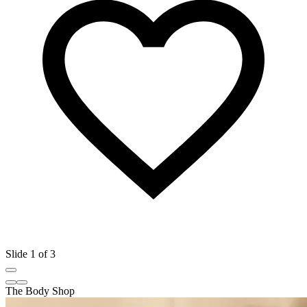
Slide 1 of 3
The Body Shop