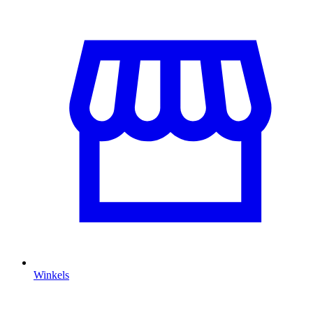
Winkels