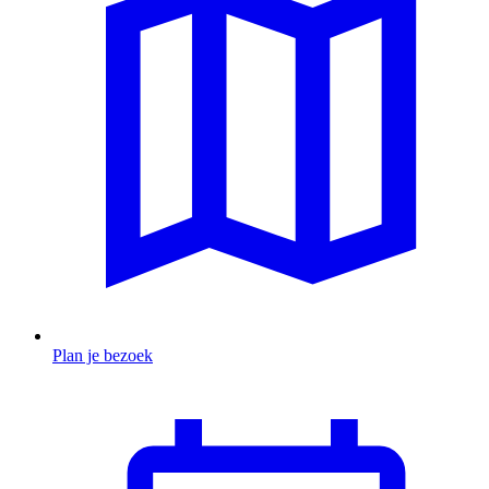
Plan je bezoek