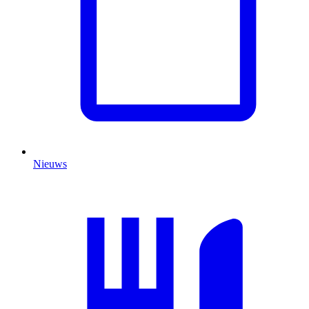
Nieuws