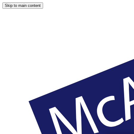
Skip to main content