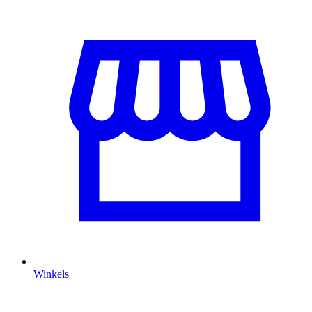
Winkels