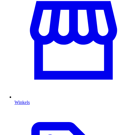
Winkels