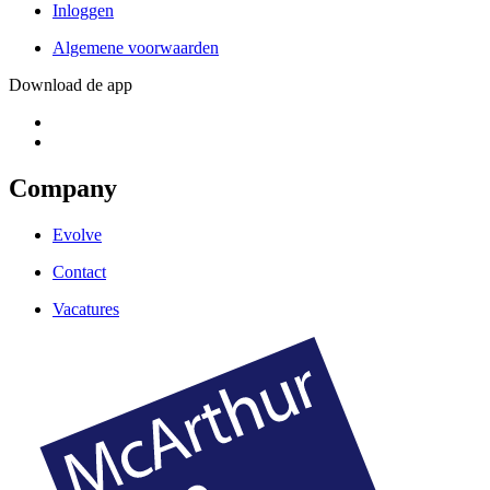
Inloggen
Algemene voorwaarden
Download de app
Company
Evolve
Contact
Vacatures