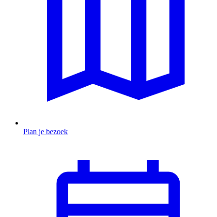
Plan je bezoek