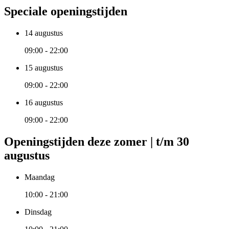
Speciale openingstijden
14 augustus
09:00 - 22:00
15 augustus
09:00 - 22:00
16 augustus
09:00 - 22:00
Openingstijden deze zomer | t/m 30
augustus
Maandag
10:00 - 21:00
Dinsdag