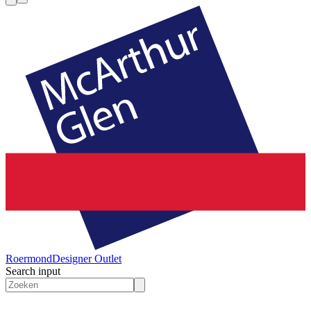
Roermond
Designer Outlet
Search input