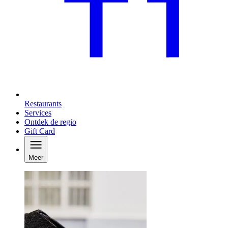
Restaurants
Services
Ontdek de regio
Gift Card
Meer