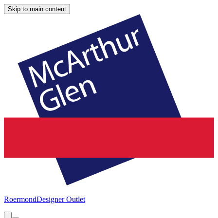
Skip to main content
Roermond
Designer Outlet