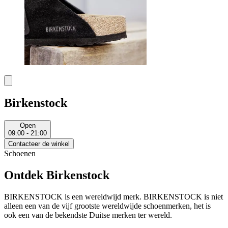
Birkenstock
Open
09:00 - 21:00
Contacteer de winkel
Schoenen
Ontdek Birkenstock
BIRKENSTOCK is een wereldwijd merk. BIRKENSTOCK is niet
alleen een van de vijf grootste wereldwijde schoenmerken, het is
ook een van de bekendste Duitse merken ter wereld.