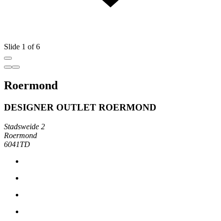
Slide 1 of 6
Roermond
DESIGNER OUTLET ROERMOND
Stadsweide 2
Roermond
6041TD