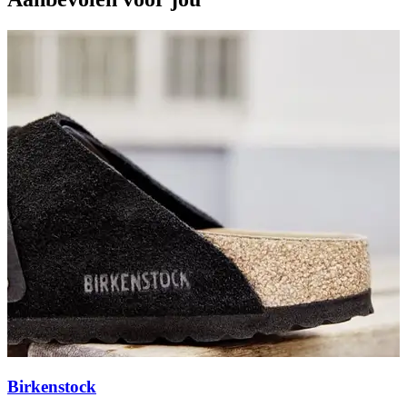
Birkenstock