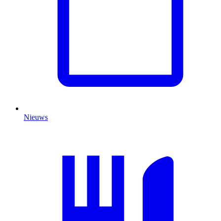
Nieuws