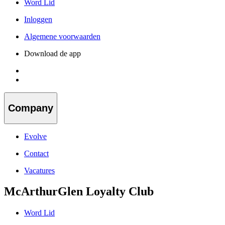
Word Lid
Inloggen
Algemene voorwaarden
Download de app
Company
Evolve
Contact
Vacatures
McArthurGlen Loyalty Club
Word Lid