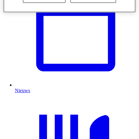
Nieuws