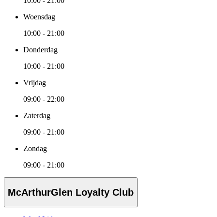
10:00 - 21:00
Woensdag
10:00 - 21:00
Donderdag
10:00 - 21:00
Vrijdag
09:00 - 22:00
Zaterdag
09:00 - 21:00
Zondag
09:00 - 21:00
McArthurGlen Loyalty Club