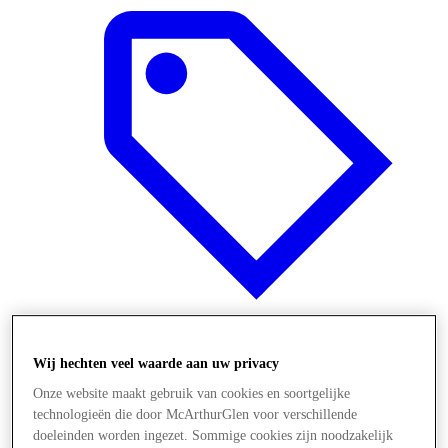
Aanbiedingen
Wij hechten veel waarde aan uw privacy
Onze website maakt gebruik van cookies en soortgelijke
technologieën die door McArthurGlen voor verschillende
doeleinden worden ingezet. Sommige cookies zijn noodzakelijk