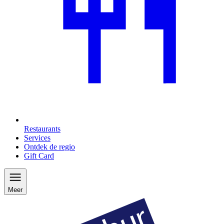
Restaurants
Services
Ontdek de regio
Gift Card
Meer