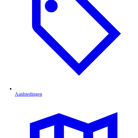
Aanbiedingen