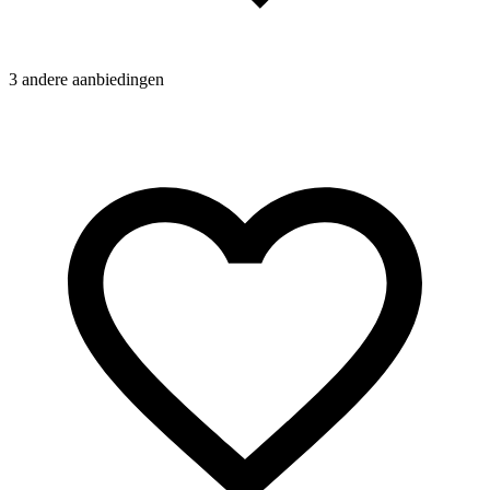
3 andere aanbiedingen