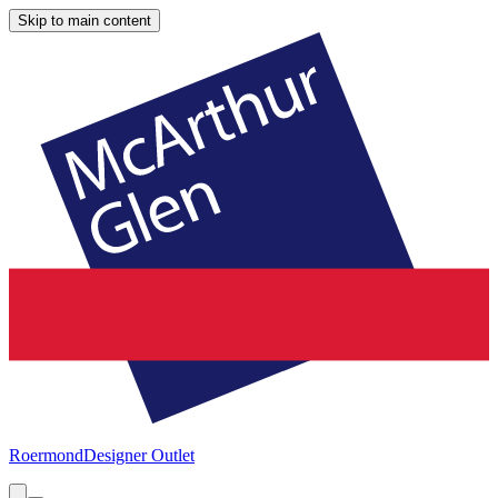
Skip to main content
Roermond
Designer Outlet