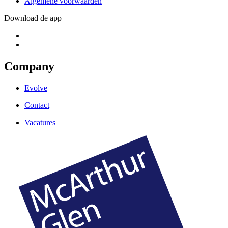
Algemene voorwaarden
Download de app
Company
Evolve
Contact
Vacatures