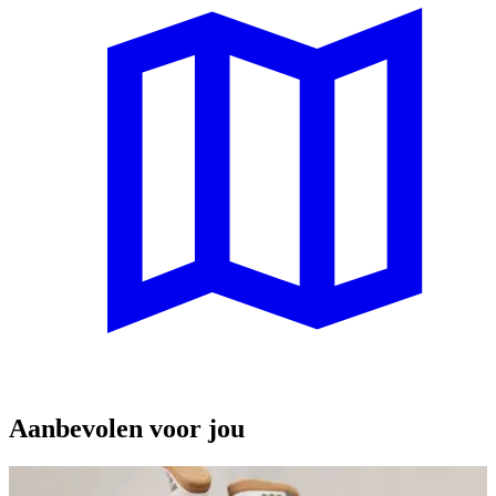
Aanbevolen voor jou