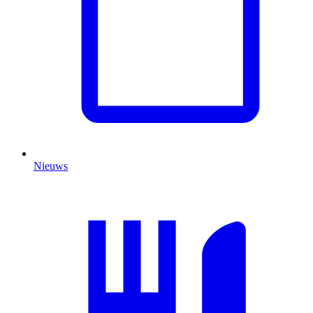
Nieuws