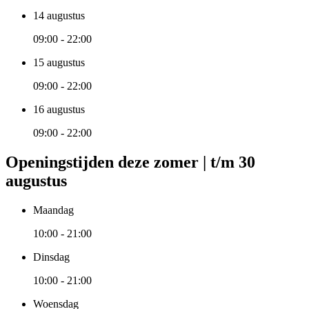
14 augustus
09:00 - 22:00
15 augustus
09:00 - 22:00
16 augustus
09:00 - 22:00
Openingstijden deze zomer | t/m 30
augustus
Maandag
10:00 - 21:00
Dinsdag
10:00 - 21:00
Woensdag