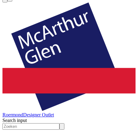
Roermond
Designer Outlet
Search input