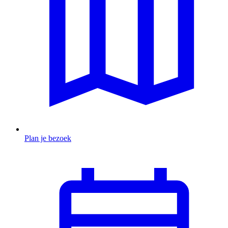
Plan je bezoek