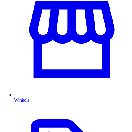
Winkels