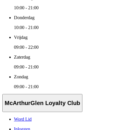
10:00 - 21:00
Donderdag
10:00 - 21:00
Vrijdag
09:00 - 22:00
Zaterdag
09:00 - 21:00
Zondag
09:00 - 21:00
McArthurGlen Loyalty Club
Word Lid
Inloggen