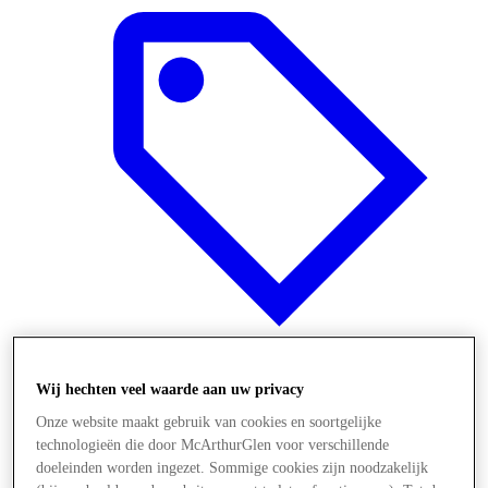
Wij hechten veel waarde aan uw privacy
Aanbiedingen
Onze website maakt gebruik van cookies en soortgelijke
technologieën die door McArthurGlen voor verschillende
doeleinden worden ingezet. Sommige cookies zijn noodzakelijk