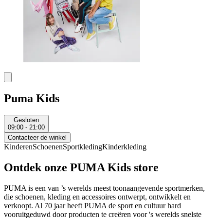
Puma Kids
Gesloten
09:00 - 21:00
Contacteer de winkel
Kinderen
Schoenen
Sportkleding
Kinderkleding
Ontdek onze PUMA Kids store
PUMA is een van ’s werelds meest toonaangevende sportmerken,
die schoenen, kleding en accessoires ontwerpt, ontwikkelt en
verkoopt. Al 70 jaar heeft PUMA de sport en cultuur hard
vooruitgeduwd door producten te creëren voor 's werelds snelste