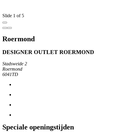
Slide 1 of 5
Roermond
DESIGNER OUTLET ROERMOND
Stadsweide 2
Roermond
6041TD
Speciale openingstijden