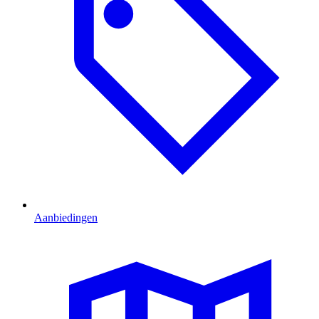
Aanbiedingen