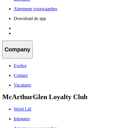
Algemene voorwaarden
Download de app
Company
Evolve
Contact
Vacatures
McArthurGlen Loyalty Club
Word Lid
Inloggen