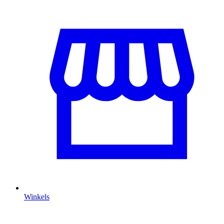
Winkels