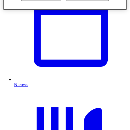
Nieuws