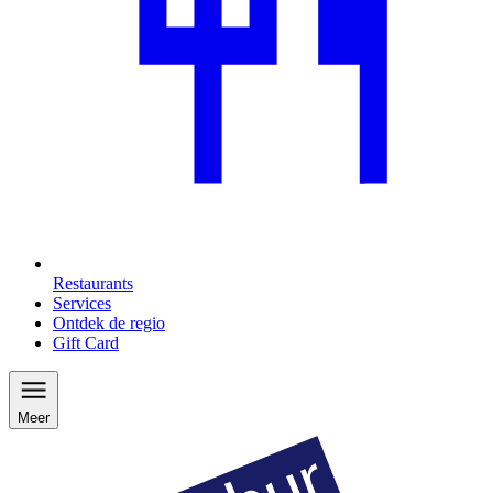
Restaurants
Services
Ontdek de regio
Gift Card
Meer