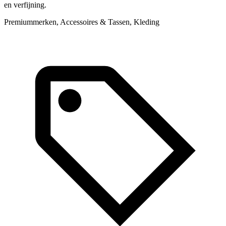
en verfijning.
Premiummerken, Accessoires & Tassen, Kleding