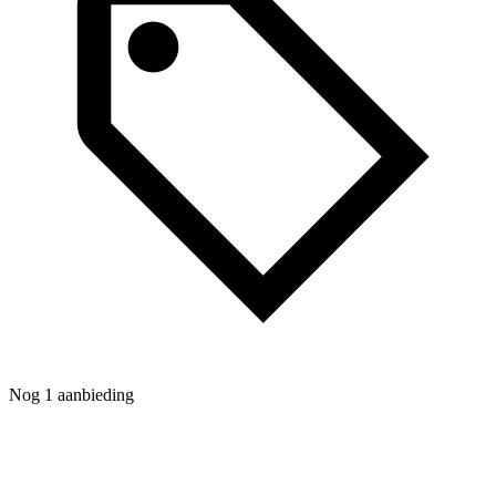
Nog 1 aanbieding