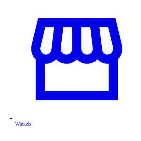
Winkels