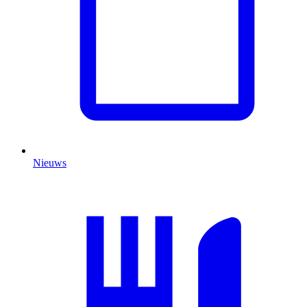
Nieuws