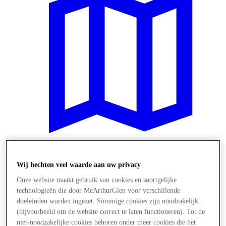
Plan je bezoek
Wij hechten veel waarde aan uw privacy
Onze website maakt gebruik van cookies en soortgelijke
technologieën die door McArthurGlen voor verschillende
doeleinden worden ingezet. Sommige cookies zijn noodzakelijk
(bijvoorbeeld om de website correct te laten functioneren). Tot de
niet-noodzakelijke cookies behoren onder meer cookies die het