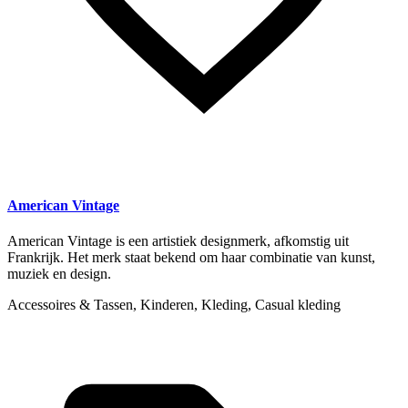
American Vintage
American Vintage is een artistiek designmerk, afkomstig uit
Frankrijk. Het merk staat bekend om haar combinatie van kunst,
muziek en design.
Accessoires & Tassen, Kinderen, Kleding, Casual kleding