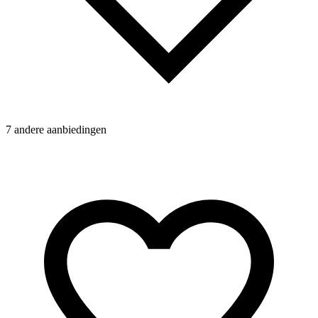
7 andere aanbiedingen