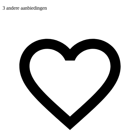
3 andere aanbiedingen