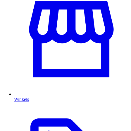
Winkels