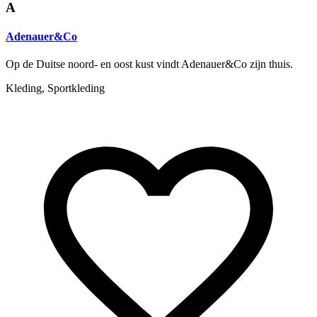
A
Adenauer&Co
Op de Duitse noord- en oost kust vindt Adenauer&Co zijn thuis.
Kleding, Sportkleding