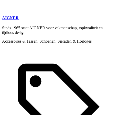
AIGNER
Sinds 1965 staat AIGNER voor vakmanschap, topkwaliteit en
tijdloos design.
Accessoires & Tassen, Schoenen, Sieraden & Horloges