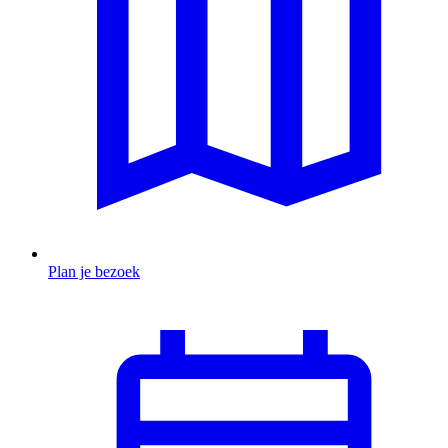
Plan je bezoek