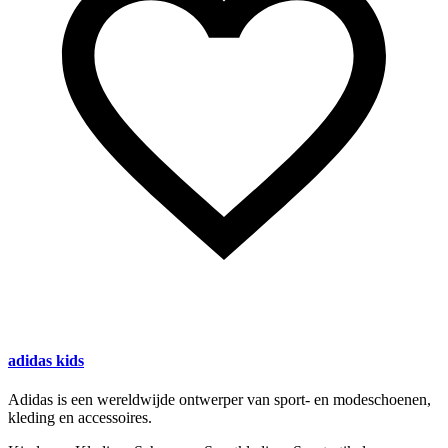
adidas kids
Adidas is een wereldwijde ontwerper van sport- en modeschoenen,
kleding en accessoires.