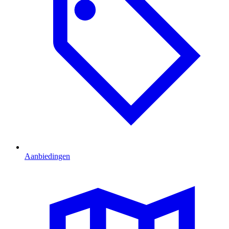
Aanbiedingen