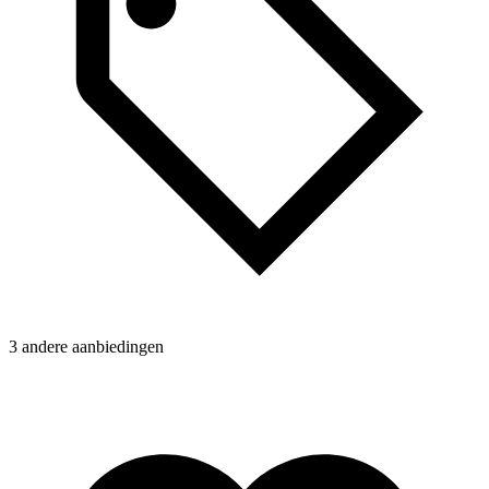
3 andere aanbiedingen