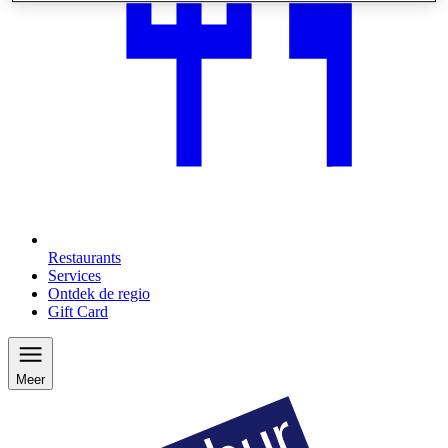
Restaurants
Services
Ontdek de regio
Gift Card
Meer