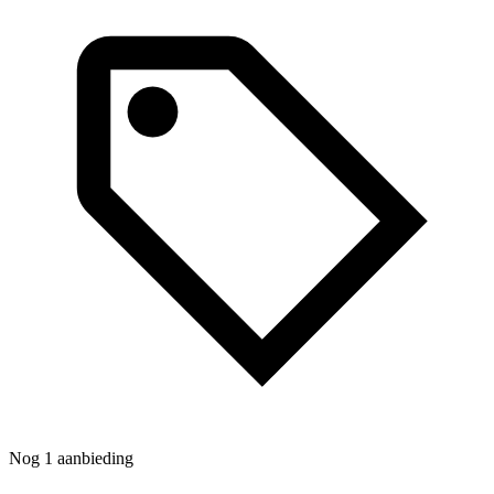
Nog 1 aanbieding