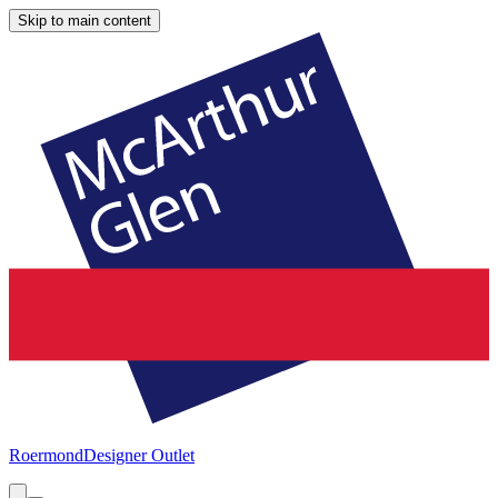
Skip to main content
Roermond
Designer Outlet