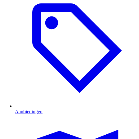
Aanbiedingen