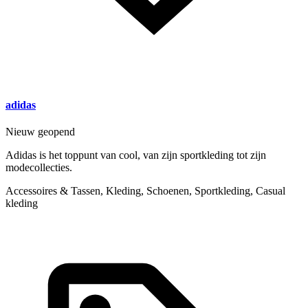
adidas
Nieuw geopend
Adidas is het toppunt van cool, van zijn sportkleding tot zijn
modecollecties.
Accessoires & Tassen, Kleding, Schoenen, Sportkleding, Casual
kleding