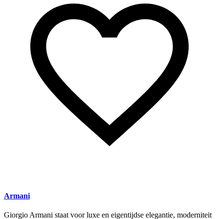
Armani
Giorgio Armani staat voor luxe en eigentijdse elegantie, moderniteit