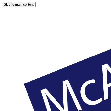
Skip to main content