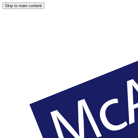
Skip to main content