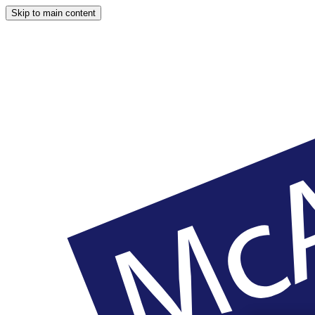
Skip to main content