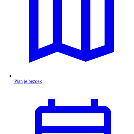
Plan je bezoek