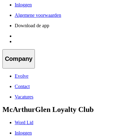
Inloggen
Algemene voorwaarden
Download de app
Company
Evolve
Contact
Vacatures
McArthurGlen Loyalty Club
Word Lid
Inloggen