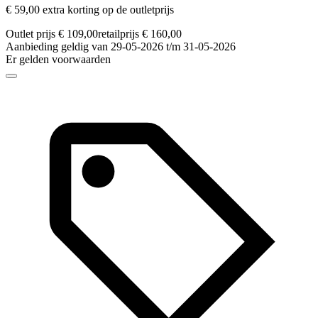
€ 59,00 extra korting op de outletprijs
Outlet prijs € 109,00
retailprijs € 160,00
Aanbieding geldig van 29-05-2026 t/m 31-05-2026
Er gelden voorwaarden