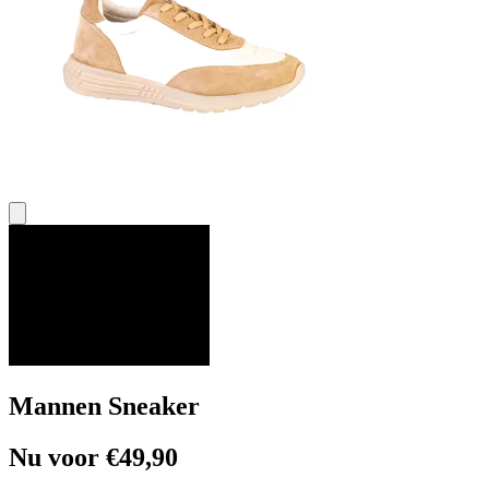
Mannen Sneaker
Nu voor €49,90