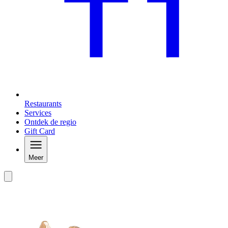
Restaurants
Services
Ontdek de regio
Gift Card
Meer