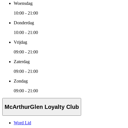
Woensdag
10:00 - 21:00
Donderdag
10:00 - 21:00
Vrijdag
09:00 - 21:00
Zaterdag
09:00 - 21:00
Zondag
09:00 - 21:00
McArthurGlen Loyalty Club
Word Lid