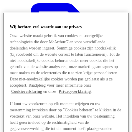
Wij hechten veel waarde aan uw privacy
Onze website maakt gebruik van cookies en soortgelijke
technologieën die door McArthurGlen voor verschillende
doeleinden worden ingezet. Sommige cookies zijn noodzakelijk
(bijvoorbeeld om de website correct te laten functioneren). Tot de
niet-noodzakelijke cookies behoren onder meer cookies die het
gebruik van de website analyseren, onze marketingcampagnes op
maat maken en de advertenties die u te zien krijgt personaliseren.
Deze niet-noodzakelijke cookies worden pas geplaatst als u ze
accepteert. Raadpleeg voor meer informatie onze
Cookieverklaring
en onze
Privacyverklaring
.
U kunt uw voorkeuren op elk moment wijzigen en uw
Aanbiedingen
toestemming intrekken door op "Cookies beheren" te klikken in de
voettekst van onze website. Het intrekken van uw toestemming
heeft geen invloed op de rechtmatigheid van de
gegevensverwerking die tot dat moment heeft plaatsgevonden.