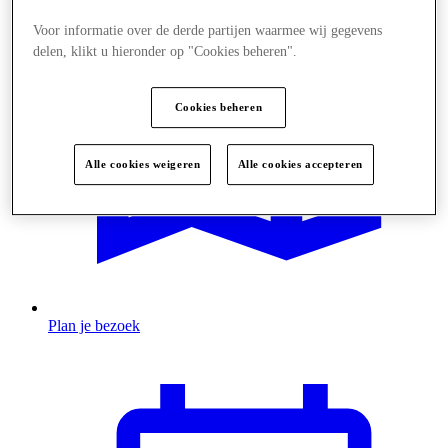
Voor informatie over de derde partijen waarmee wij gegevens
delen, klikt u hieronder op "Cookies beheren".
Cookies beheren
Alle cookies weigeren
Alle cookies accepteren
Plan je bezoek