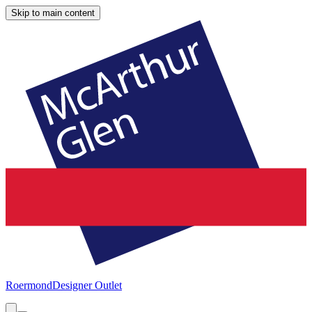
Skip to main content
Roermond
Designer Outlet