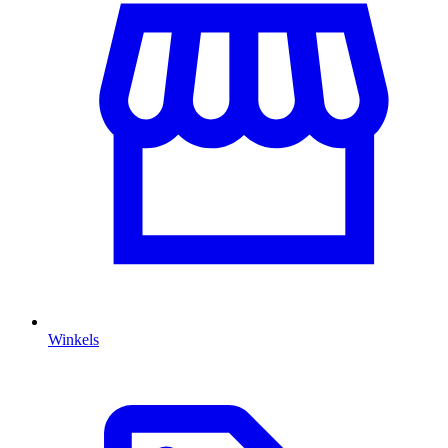
Winkels