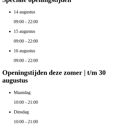
14 augustus
09:00 - 22:00
15 augustus
09:00 - 22:00
16 augustus
09:00 - 22:00
Openingstijden deze zomer | t/m 30
augustus
Maandag
10:00 - 21:00
Dinsdag
10:00 - 21:00