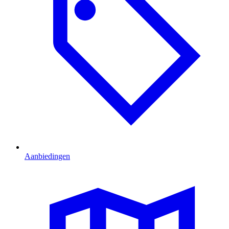
Aanbiedingen