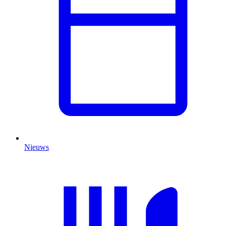
Nieuws