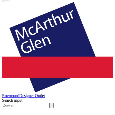
Roermond
Designer Outlet
Search input