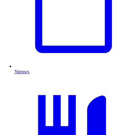
Nieuws