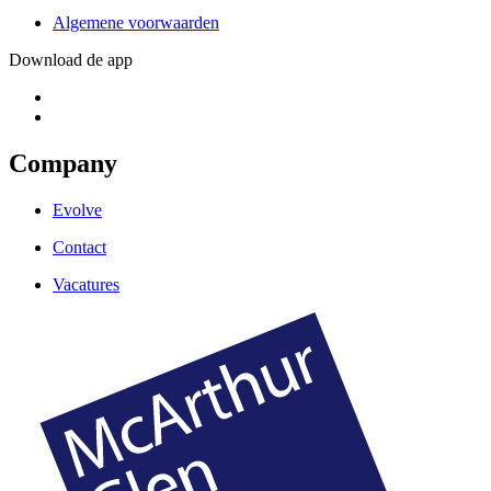
Algemene voorwaarden
Download de app
Company
Evolve
Contact
Vacatures