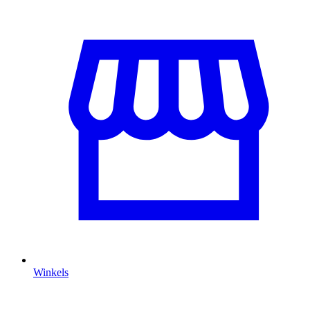
Winkels