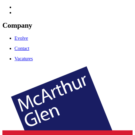
Company
Evolve
Contact
Vacatures