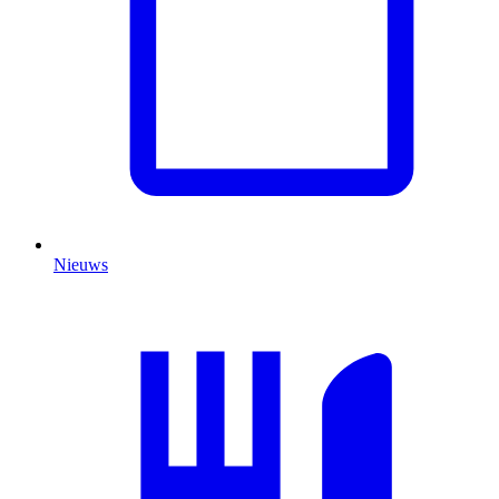
Nieuws