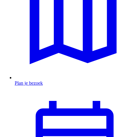
Plan je bezoek