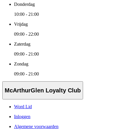
Donderdag
10:00 - 21:00
Vrijdag
09:00 - 22:00
Zaterdag
09:00 - 21:00
Zondag
09:00 - 21:00
McArthurGlen Loyalty Club
Word Lid
Inloggen
Algemene voorwaarden