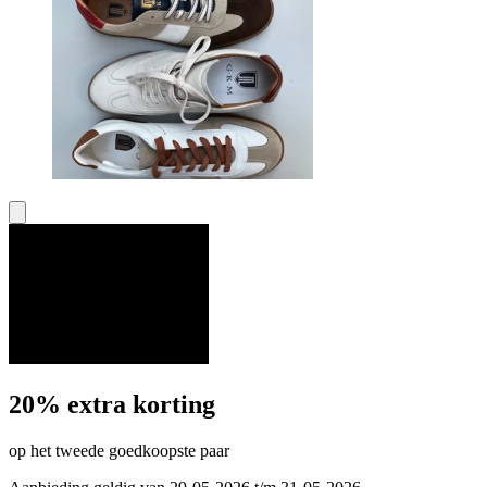
20% extra korting
op het tweede goedkoopste paar