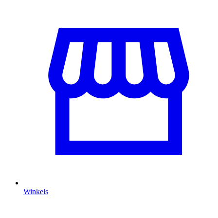
Winkels