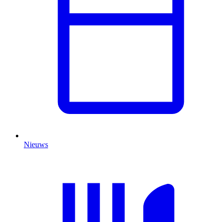
Nieuws