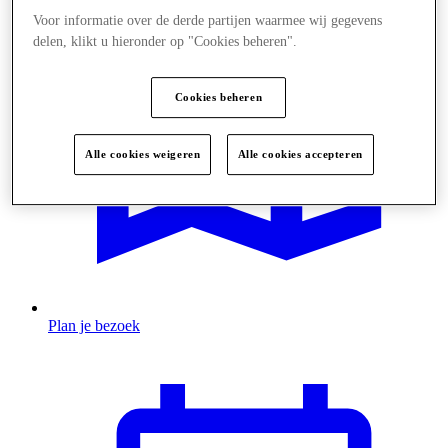
Voor informatie over de derde partijen waarmee wij gegevens
delen, klikt u hieronder op "Cookies beheren".
Cookies beheren
Alle cookies weigeren
Alle cookies accepteren
Plan je bezoek