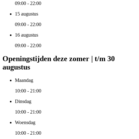
09:00 - 22:00
15 augustus
09:00 - 22:00
16 augustus
09:00 - 22:00
Openingstijden deze zomer | t/m 30
augustus
Maandag
10:00 - 21:00
Dinsdag
10:00 - 21:00
Woensdag
10:00 - 21:00