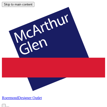
Skip to main content
Roermond
Designer Outlet