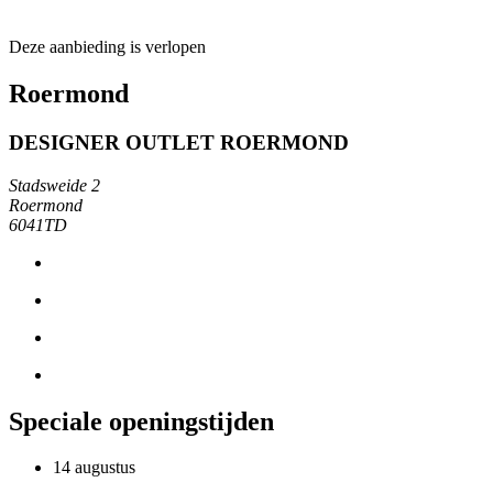
Deze aanbieding is verlopen
Roermond
DESIGNER OUTLET ROERMOND
Stadsweide 2
Roermond
6041TD
Speciale openingstijden
14 augustus