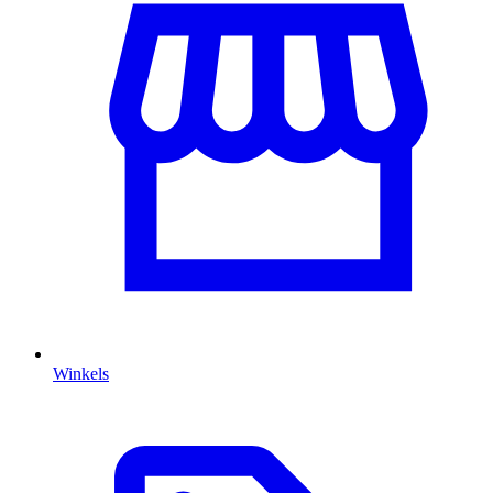
Winkels