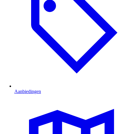
Aanbiedingen