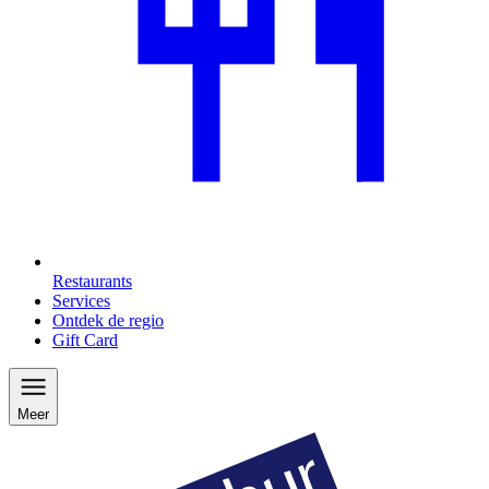
Restaurants
Services
Ontdek de regio
Gift Card
Meer