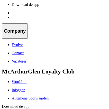
Download de app
Company
Evolve
Contact
Vacatures
McArthurGlen Loyalty Club
Word Lid
Inloggen
Algemene voorwaarden
Download de app