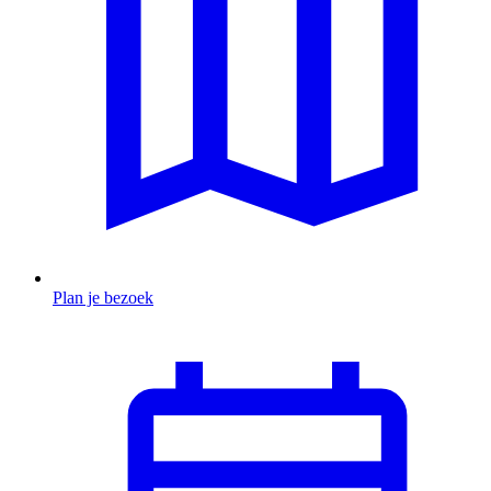
Plan je bezoek