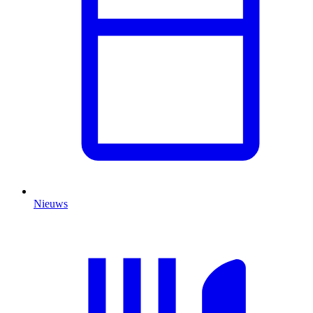
Nieuws