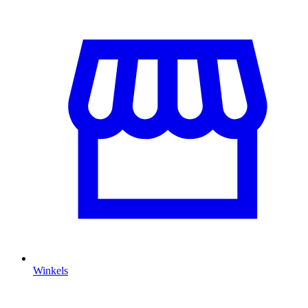
Winkels