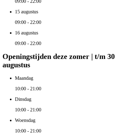
09:00 - 22:00
15 augustus
09:00 - 22:00
16 augustus
09:00 - 22:00
Openingstijden deze zomer | t/m 30
augustus
Maandag
10:00 - 21:00
Dinsdag
10:00 - 21:00
Woensdag
10:00 - 21:00