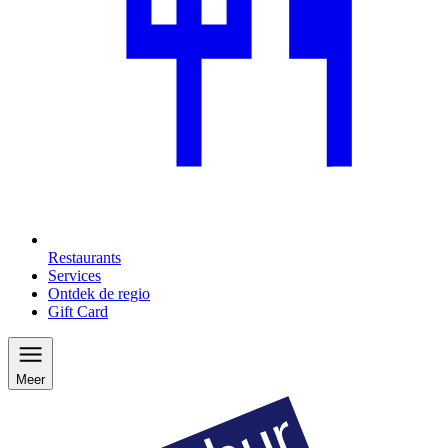
Restaurants
Services
Ontdek de regio
Gift Card
Meer