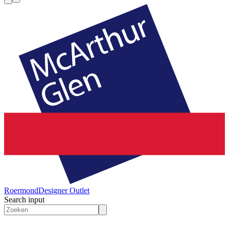
Roermond
Designer Outlet
Search input