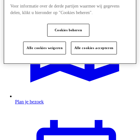
Voor informatie over de derde partijen waarmee wij gegevens
delen, klikt u hieronder op "Cookies beheren".
Cookies beheren
Alle cookies weigeren
Alle cookies accepteren
Plan je bezoek