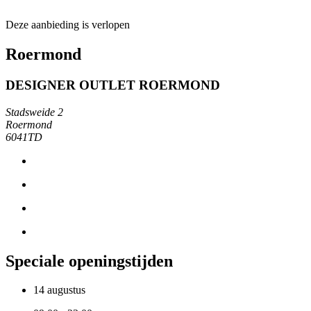
Deze aanbieding is verlopen
Roermond
DESIGNER OUTLET ROERMOND
Stadsweide 2
Roermond
6041TD
Speciale openingstijden
14 augustus