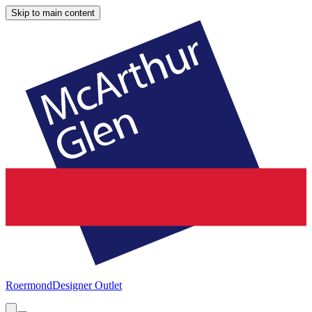
Skip to main content
Roermond
Designer Outlet