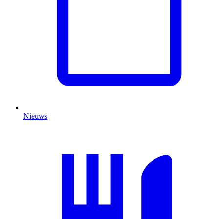
Nieuws