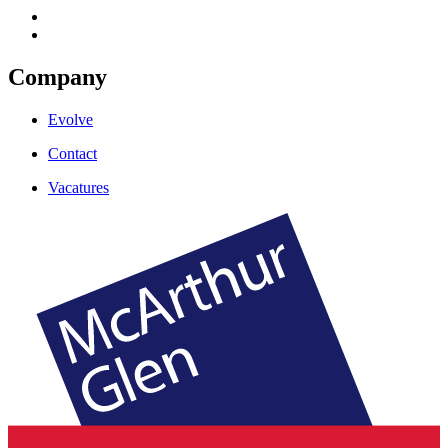
Company
Evolve
Contact
Vacatures