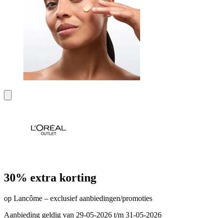
30% extra korting
op Lancôme – exclusief aanbiedingen/promoties
Aanbieding geldig van 29-05-2026 t/m 31-05-2026