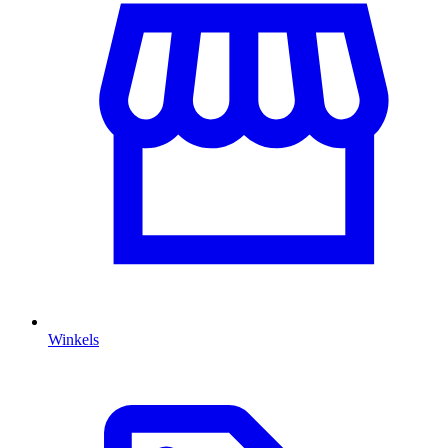
Winkels