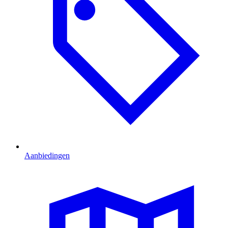
Aanbiedingen