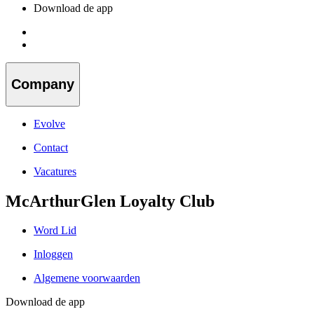
Download de app
Company
Evolve
Contact
Vacatures
McArthurGlen Loyalty Club
Word Lid
Inloggen
Algemene voorwaarden
Download de app