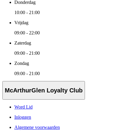
Donderdag
10:00 - 21:00
Vrijdag
09:00 - 22:00
Zaterdag
09:00 - 21:00
Zondag
09:00 - 21:00
McArthurGlen Loyalty Club
Word Lid
Inloggen
Algemene voorwaarden