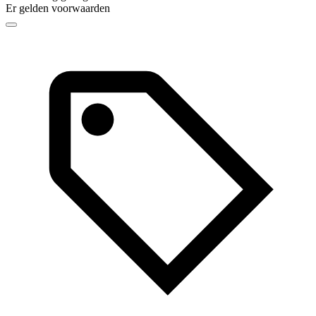
Er gelden voorwaarden