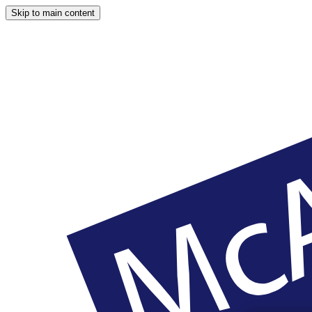
Skip to main content