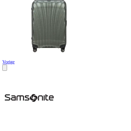
Vorige