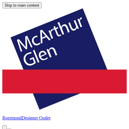
Skip to main content
Roermond
Designer Outlet