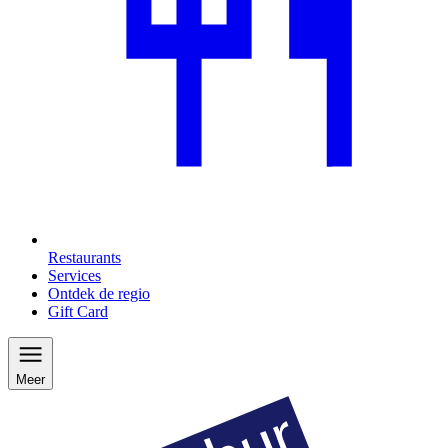
Restaurants
Services
Ontdek de regio
Gift Card
Meer