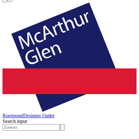
Roermond
Designer Outlet
Search input