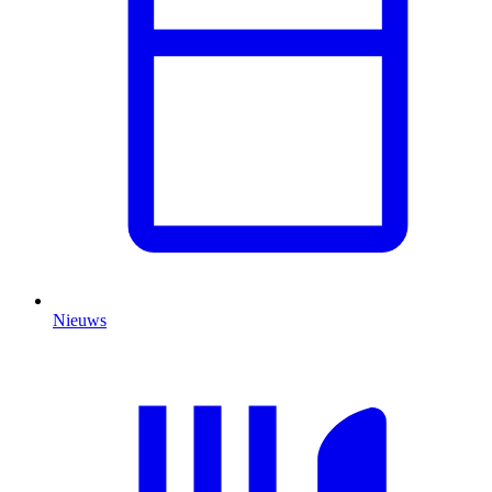
Nieuws