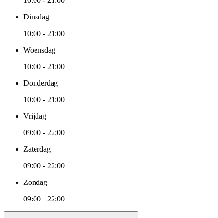
10:00 - 21:00
Dinsdag
10:00 - 21:00
Woensdag
10:00 - 21:00
Donderdag
10:00 - 21:00
Vrijdag
09:00 - 22:00
Zaterdag
09:00 - 22:00
Zondag
09:00 - 22:00