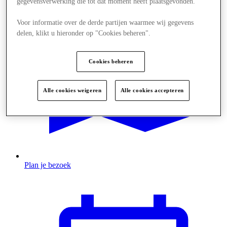
gegevensverwerking die tot dat moment heeft plaatsgevonden.
Voor informatie over de derde partijen waarmee wij gegevens
delen, klikt u hieronder op "Cookies beheren".
Cookies beheren
Alle cookies weigeren
Alle cookies accepteren
Plan je bezoek