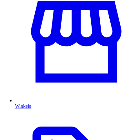
Winkels