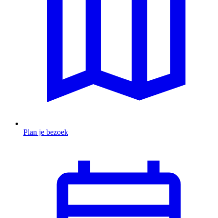
Plan je bezoek