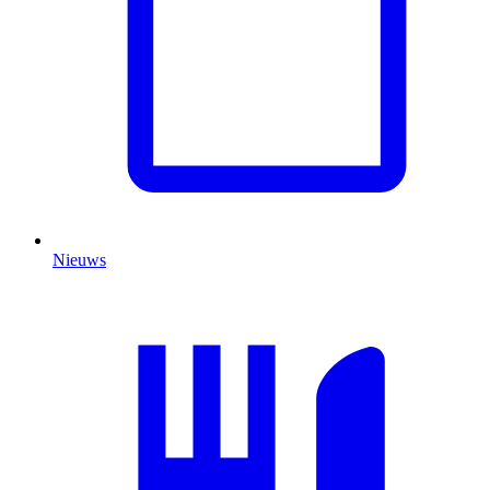
Nieuws