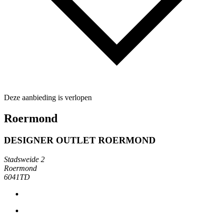
Deze aanbieding is verlopen
Roermond
DESIGNER OUTLET ROERMOND
Stadsweide 2
Roermond
6041TD