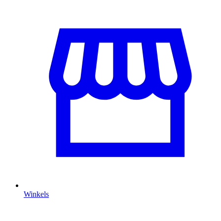
Winkels