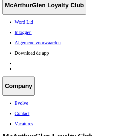
McArthurGlen Loyalty Club
Word Lid
Inloggen
Algemene voorwaarden
Download de app
Company
Evolve
Contact
Vacatures