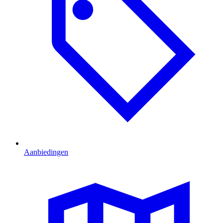
Aanbiedingen