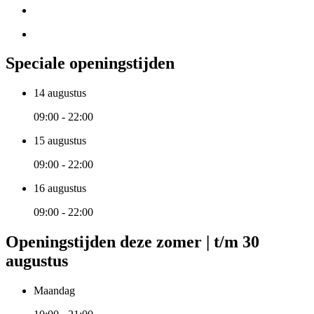
Speciale openingstijden
14 augustus
09:00 - 22:00
15 augustus
09:00 - 22:00
16 augustus
09:00 - 22:00
Openingstijden deze zomer | t/m 30
augustus
Maandag