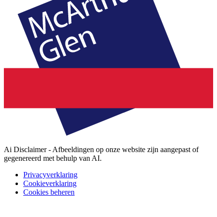
Ai Disclaimer - Afbeeldingen op onze website zijn aangepast of
gegenereerd met behulp van AI.
Privacyverklaring
Cookieverklaring
Cookies beheren