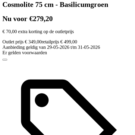
Cosmolite 75 cm - Basilicumgroen
Nu voor €279,20
€ 70,00 extra korting op de outletprijs
Outlet prijs € 349,00
retailprijs € 499,00
Aanbieding geldig van 29-05-2026 t/m 31-05-2026
Er gelden voorwaarden