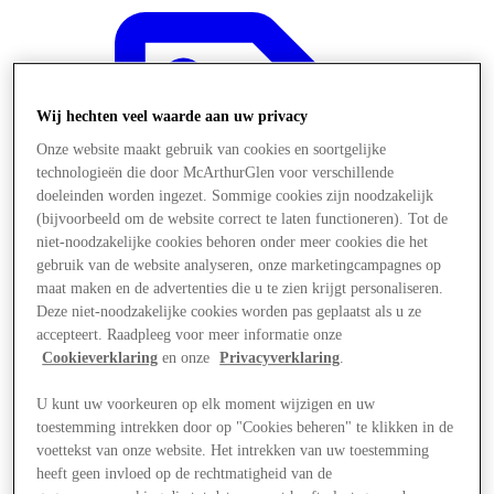
Wij hechten veel waarde aan uw privacy
Onze website maakt gebruik van cookies en soortgelijke
technologieën die door McArthurGlen voor verschillende
doeleinden worden ingezet. Sommige cookies zijn noodzakelijk
(bijvoorbeeld om de website correct te laten functioneren). Tot de
niet-noodzakelijke cookies behoren onder meer cookies die het
gebruik van de website analyseren, onze marketingcampagnes op
maat maken en de advertenties die u te zien krijgt personaliseren.
Deze niet-noodzakelijke cookies worden pas geplaatst als u ze
accepteert. Raadpleeg voor meer informatie onze
Cookieverklaring
en onze
Privacyverklaring
.
Aanbiedingen
U kunt uw voorkeuren op elk moment wijzigen en uw
toestemming intrekken door op "Cookies beheren" te klikken in de
voettekst van onze website. Het intrekken van uw toestemming
heeft geen invloed op de rechtmatigheid van de