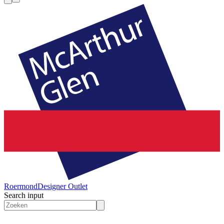
Roermond
Designer Outlet
Search input