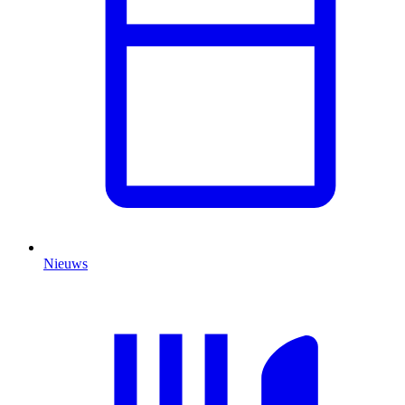
Nieuws