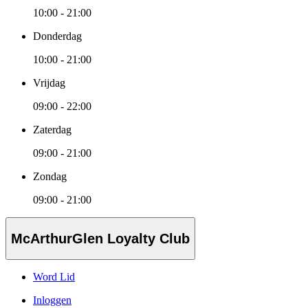
10:00 - 21:00
Donderdag
10:00 - 21:00
Vrijdag
09:00 - 22:00
Zaterdag
09:00 - 21:00
Zondag
09:00 - 21:00
McArthurGlen Loyalty Club
Word Lid
Inloggen