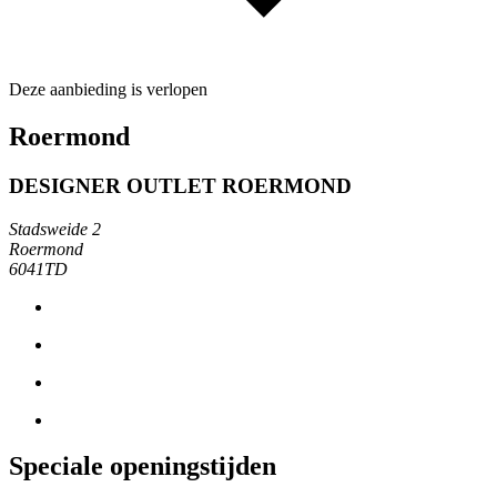
Deze aanbieding is verlopen
Roermond
DESIGNER OUTLET ROERMOND
Stadsweide 2
Roermond
6041TD
Speciale openingstijden