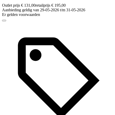
Outlet prijs € 131,00
retailprijs € 195,00
Aanbieding geldig van 29-05-2026 t/m 31-05-2026
Er gelden voorwaarden