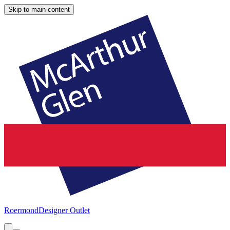
Skip to main content
Roermond
Designer Outlet