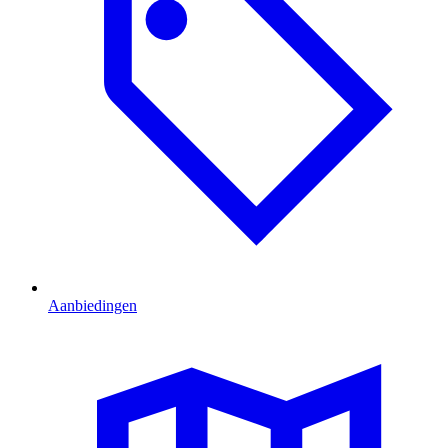
Aanbiedingen