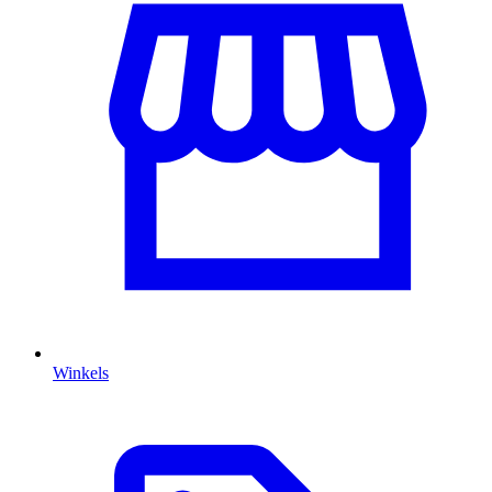
Winkels