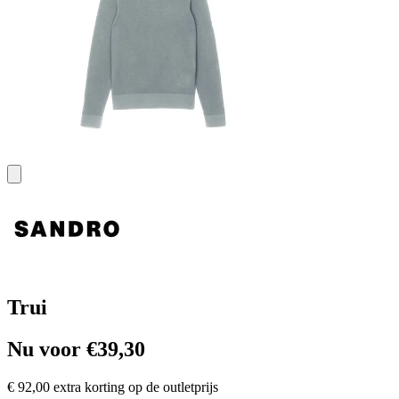
Trui
Nu voor €39,30
€ 92,00 extra korting op de outletprijs