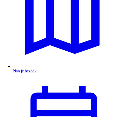
Plan je bezoek