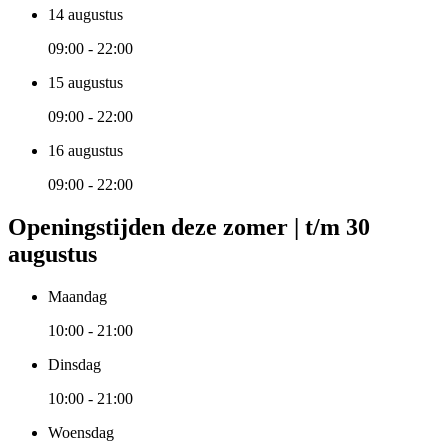
14 augustus
09:00 - 22:00
15 augustus
09:00 - 22:00
16 augustus
09:00 - 22:00
Openingstijden deze zomer | t/m 30
augustus
Maandag
10:00 - 21:00
Dinsdag
10:00 - 21:00
Woensdag