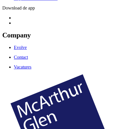
Download de app
Company
Evolve
Contact
Vacatures