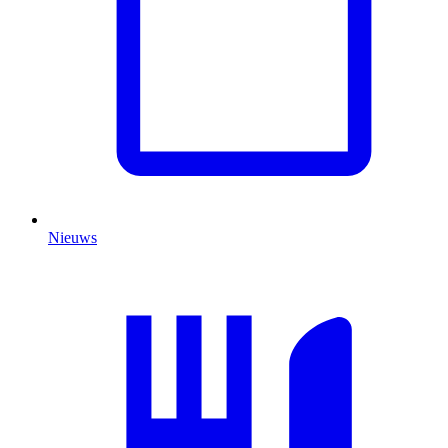
Nieuws