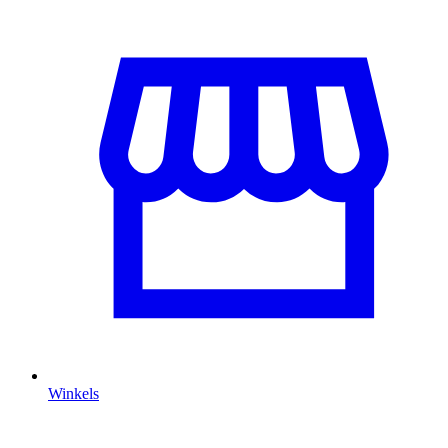
Winkels