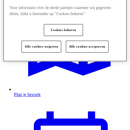
Voor informatie over de derde partijen waarmee wij gegevens
delen, klikt u hieronder op "Cookies beheren".
Cookies beheren
Alle cookies weigeren
Alle cookies accepteren
Plan je bezoek