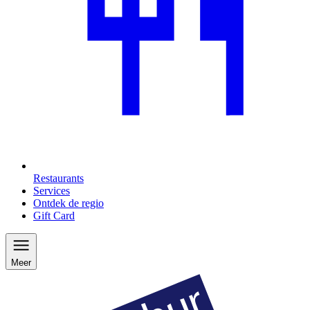
Restaurants
Services
Ontdek de regio
Gift Card
Meer