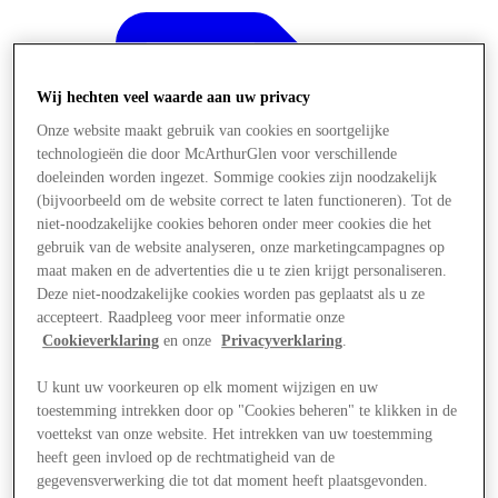
Wij hechten veel waarde aan uw privacy
Onze website maakt gebruik van cookies en soortgelijke
technologieën die door McArthurGlen voor verschillende
doeleinden worden ingezet. Sommige cookies zijn noodzakelijk
(bijvoorbeeld om de website correct te laten functioneren). Tot de
niet-noodzakelijke cookies behoren onder meer cookies die het
gebruik van de website analyseren, onze marketingcampagnes op
maat maken en de advertenties die u te zien krijgt personaliseren.
Deze niet-noodzakelijke cookies worden pas geplaatst als u ze
accepteert. Raadpleeg voor meer informatie onze
Cookieverklaring
en onze
Privacyverklaring
.
U kunt uw voorkeuren op elk moment wijzigen en uw
Aanbiedingen
toestemming intrekken door op "Cookies beheren" te klikken in de
voettekst van onze website. Het intrekken van uw toestemming
heeft geen invloed op de rechtmatigheid van de
gegevensverwerking die tot dat moment heeft plaatsgevonden.