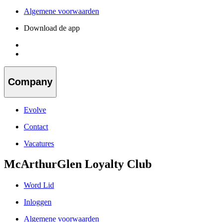
Algemene voorwaarden
Download de app
Company
Evolve
Contact
Vacatures
McArthurGlen Loyalty Club
Word Lid
Inloggen
Algemene voorwaarden