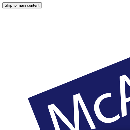
Skip to main content