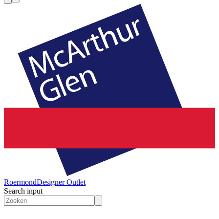
Roermond
Designer Outlet
Search input