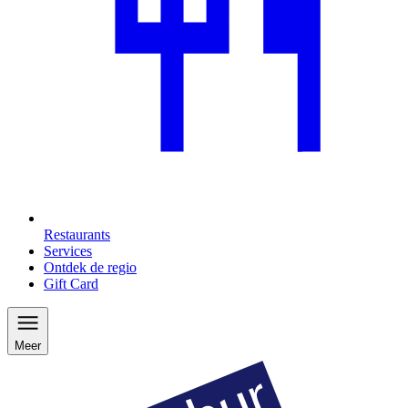
Restaurants
Services
Ontdek de regio
Gift Card
Meer