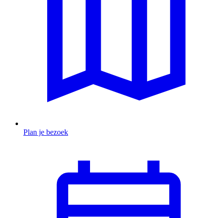
Plan je bezoek