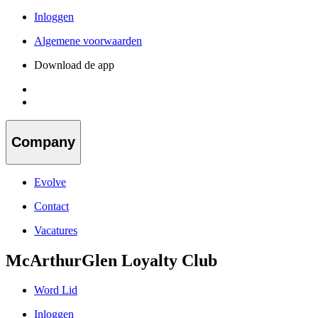
Inloggen
Algemene voorwaarden
Download de app
Company
Evolve
Contact
Vacatures
McArthurGlen Loyalty Club
Word Lid
Inloggen