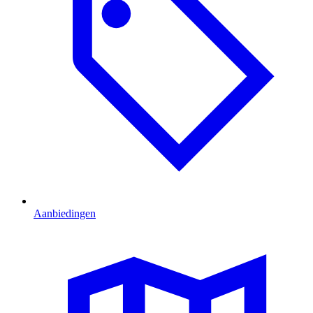
Aanbiedingen