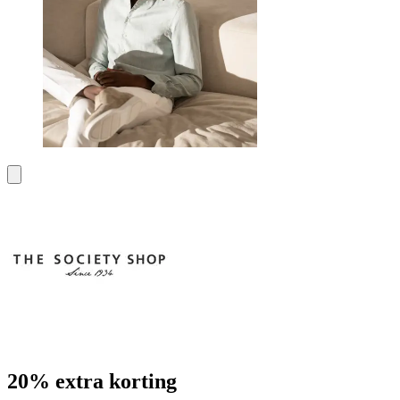
20% extra korting