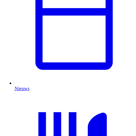
Nieuws