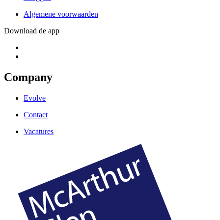
Algemene voorwaarden
Download de app
Company
Evolve
Contact
Vacatures