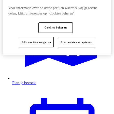
Voor informatie over de derde partijen waarmee wij gegevens
delen, klikt u hieronder op "Cookies beheren".
Cookies beheren
Alle cookies weigeren
Alle cookies accepteren
Plan je bezoek