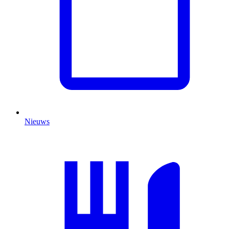
Nieuws