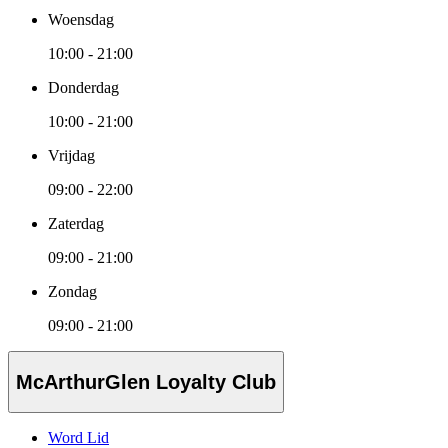
Woensdag
10:00 - 21:00
Donderdag
10:00 - 21:00
Vrijdag
09:00 - 22:00
Zaterdag
09:00 - 21:00
Zondag
09:00 - 21:00
McArthurGlen Loyalty Club
Word Lid