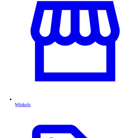
Winkels