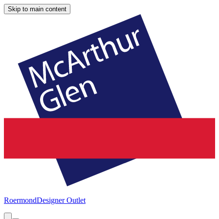
Skip to main content
Roermond
Designer Outlet