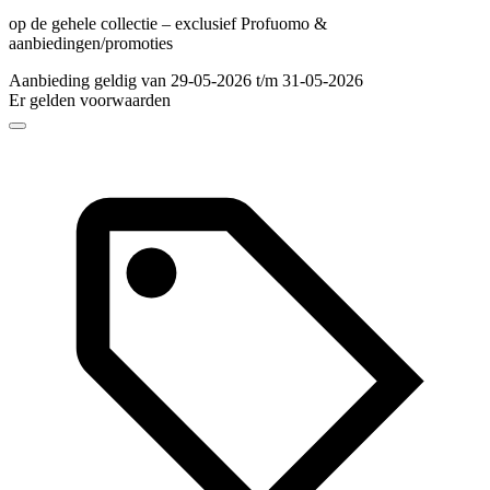
op de gehele collectie – exclusief Profuomo &
aanbiedingen/promoties
Aanbieding geldig van 29-05-2026 t/m 31-05-2026
Er gelden voorwaarden