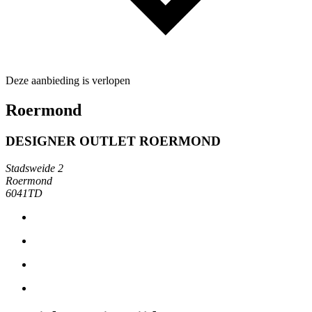
Deze aanbieding is verlopen
Roermond
DESIGNER OUTLET ROERMOND
Stadsweide 2
Roermond
6041TD