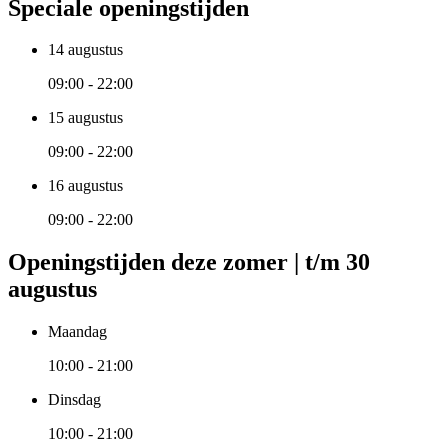
Speciale openingstijden
14 augustus
09:00 - 22:00
15 augustus
09:00 - 22:00
16 augustus
09:00 - 22:00
Openingstijden deze zomer | t/m 30
augustus
Maandag
10:00 - 21:00
Dinsdag
10:00 - 21:00