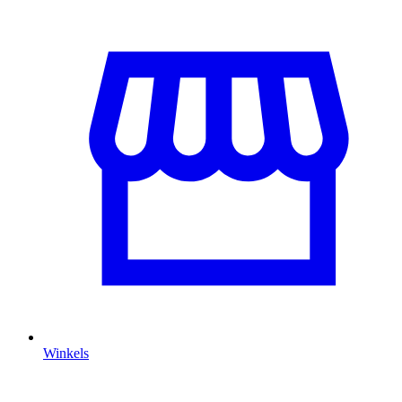
Winkels