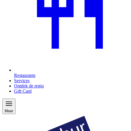
Restaurants
Services
Ontdek de regio
Gift Card
Meer