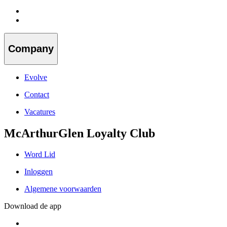
Company
Evolve
Contact
Vacatures
McArthurGlen Loyalty Club
Word Lid
Inloggen
Algemene voorwaarden
Download de app