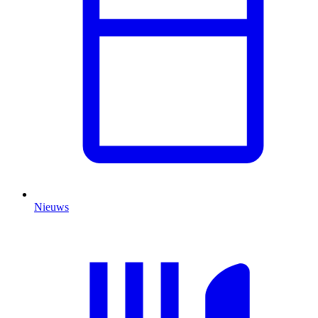
Nieuws