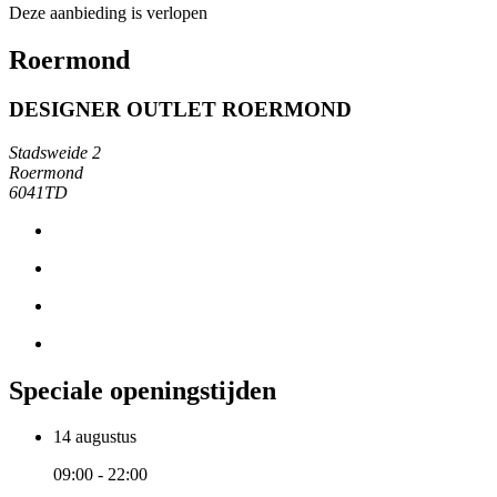
Deze aanbieding is verlopen
Roermond
DESIGNER OUTLET ROERMOND
Stadsweide 2
Roermond
6041TD
Speciale openingstijden
14 augustus
09:00 - 22:00