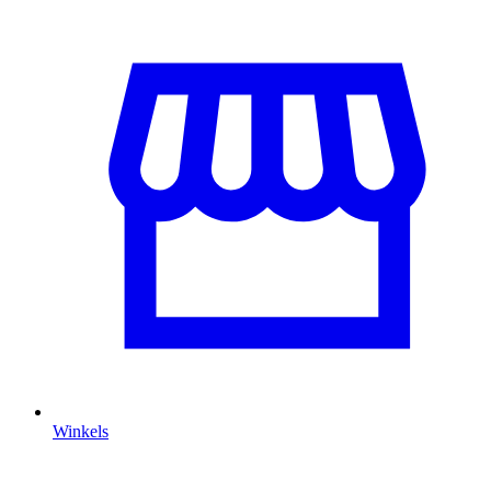
Winkels