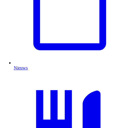
Nieuws