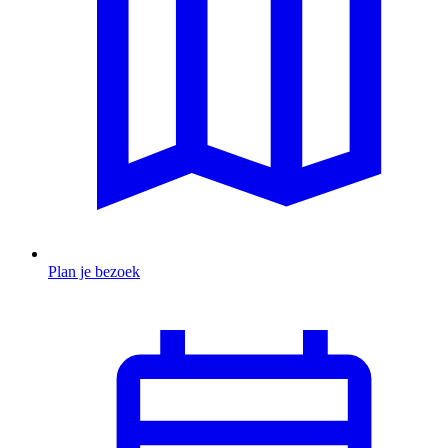
Plan je bezoek