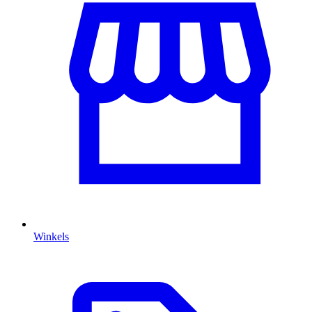
Winkels