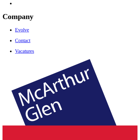
Company
Evolve
Contact
Vacatures