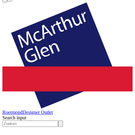
Roermond
Designer Outlet
Search input