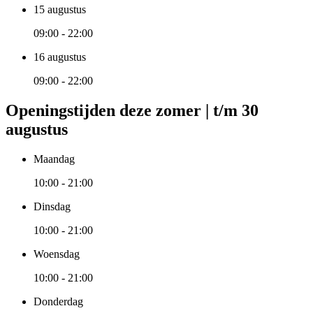
15 augustus
09:00 - 22:00
16 augustus
09:00 - 22:00
Openingstijden deze zomer | t/m 30
augustus
Maandag
10:00 - 21:00
Dinsdag
10:00 - 21:00
Woensdag
10:00 - 21:00
Donderdag