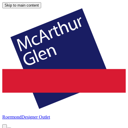
Skip to main content
Roermond
Designer Outlet