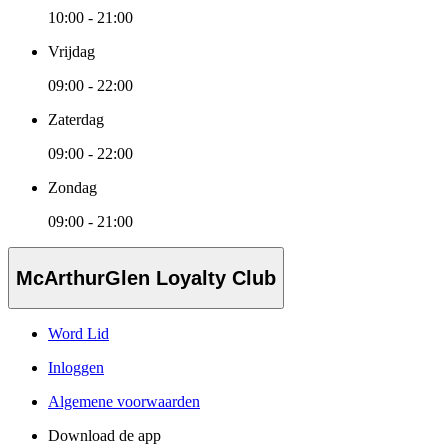
10:00 - 21:00
Vrijdag
09:00 - 22:00
Zaterdag
09:00 - 22:00
Zondag
09:00 - 21:00
McArthurGlen Loyalty Club
Word Lid
Inloggen
Algemene voorwaarden
Download de app