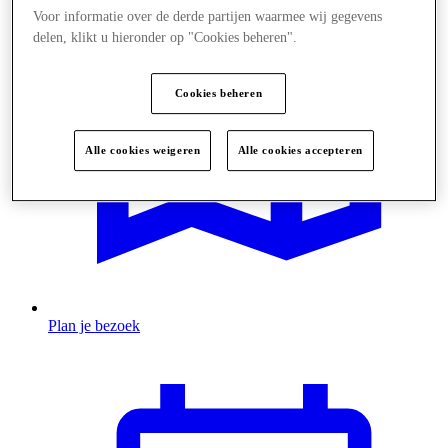
Voor informatie over de derde partijen waarmee wij gegevens
delen, klikt u hieronder op "Cookies beheren".
Cookies beheren
Alle cookies weigeren
Alle cookies accepteren
Plan je bezoek