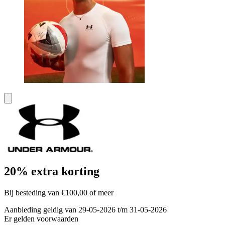
20% extra korting
Bij besteding van €100,00 of meer
Aanbieding geldig van 29-05-2026 t/m 31-05-2026
Er gelden voorwaarden