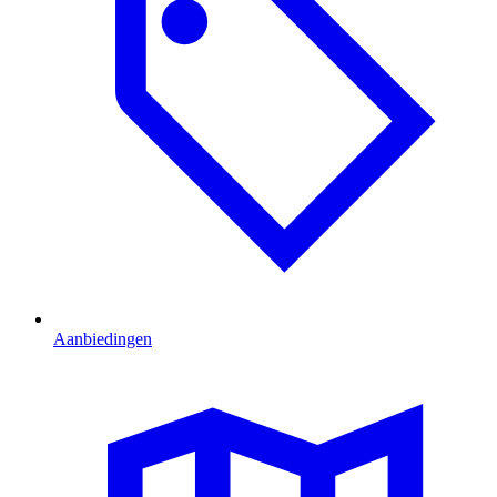
Aanbiedingen