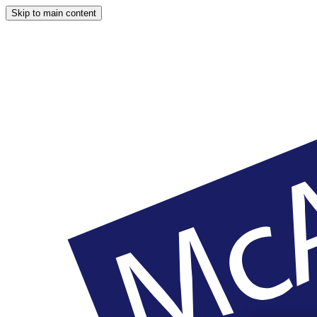
Skip to main content