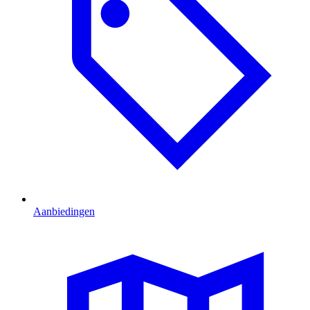
Aanbiedingen