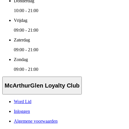
Donderdag
10:00 - 21:00
Vrijdag
09:00 - 21:00
Zaterdag
09:00 - 21:00
Zondag
09:00 - 21:00
McArthurGlen Loyalty Club
Word Lid
Inloggen
Algemene voorwaarden