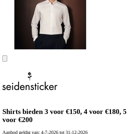
Shirts bieden 3 voor €150, 4 voor €180, 5
voor €200
Aanbod geldig van: 4-7-2026 tot 31-12-2026