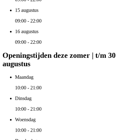
15 augustus
09:00 - 22:00
16 augustus
09:00 - 22:00
Openingstijden deze zomer | t/m 30
augustus
Maandag
10:00 - 21:00
Dinsdag
10:00 - 21:00
Woensdag
10:00 - 21:00