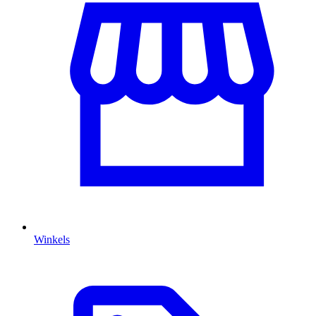
Winkels