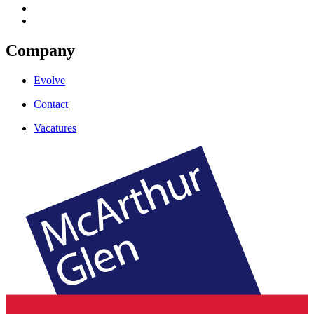
Company
Evolve
Contact
Vacatures