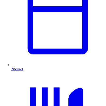
Nieuws