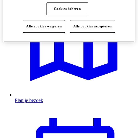
Cookies beheren
Alle cookies weigeren
Alle cookies accepteren
Plan je bezoek