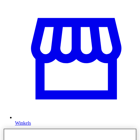
Winkels