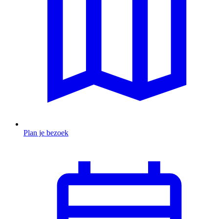
Plan je bezoek