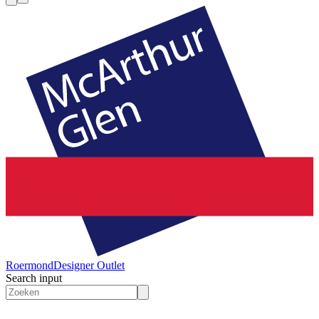
Roermond
Designer Outlet
Search input