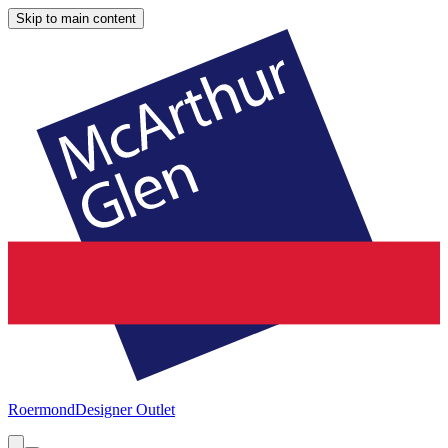
Skip to main content
Roermond
Designer Outlet