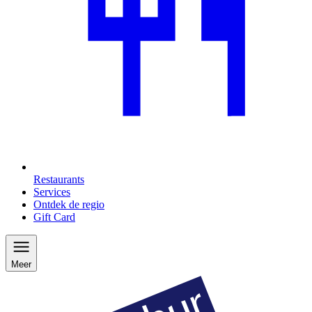
Restaurants
Services
Ontdek de regio
Gift Card
Meer