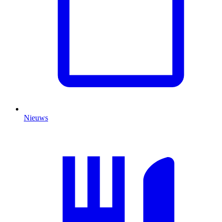
Nieuws