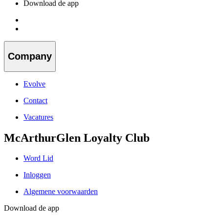
Download de app
Company
Evolve
Contact
Vacatures
McArthurGlen Loyalty Club
Word Lid
Inloggen
Algemene voorwaarden
Download de app