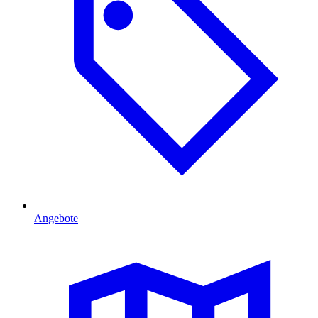
Angebote