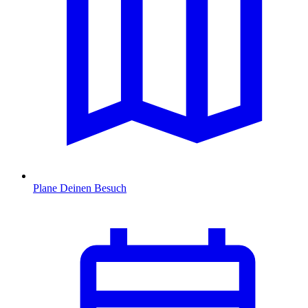
Plane Deinen Besuch