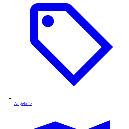
Angebote