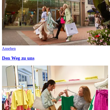
Ansehen
Den Weg zu uns