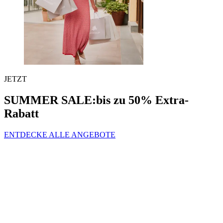
JETZT
SUMMER SALE:
bis zu 50% Extra-
Rabatt
ENTDECKE ALLE ANGEBOTE