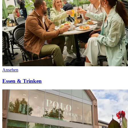
Ansehen
Essen & Trinken