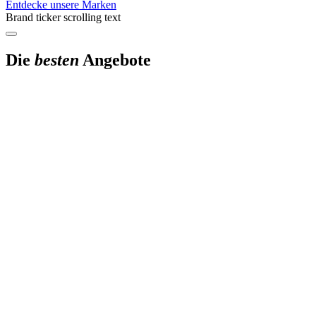
Entdecke unsere Marken
Brand ticker scrolling text
Die
besten
Angebote