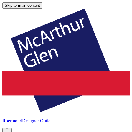
Skip to main content
Roermond
Designer Outlet