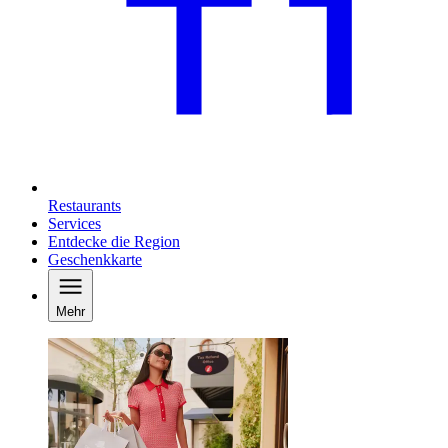
Restaurants
Services
Entdecke die Region
Geschenkkarte
Mehr