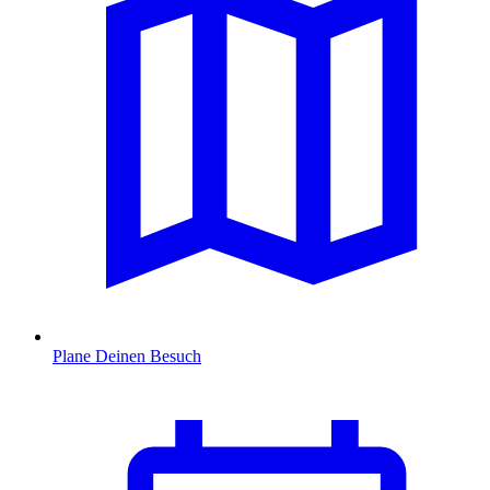
Plane Deinen Besuch