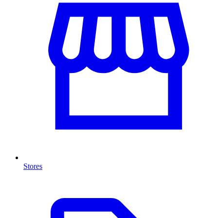
Stores