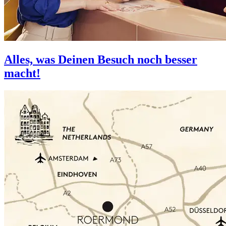
Alles, was Deinen Besuch noch besser
macht!