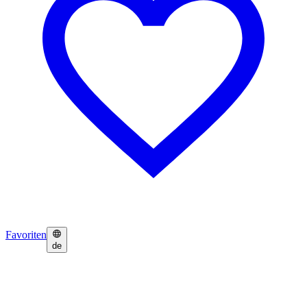
Favoriten
de