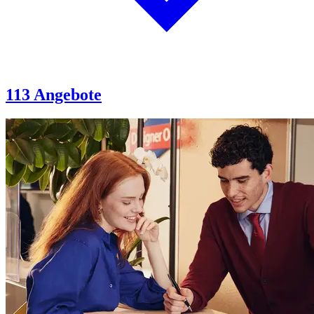
113 Angebote