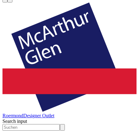
Roermond
Designer Outlet
Search input