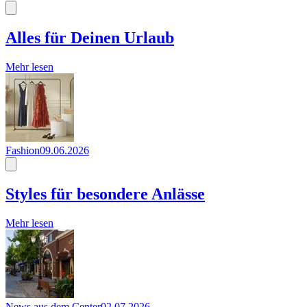
Alles für Deinen Urlaub
Mehr lesen
Fashion
09.06.2026
Styles für besondere Anlässe
Mehr lesen
News aus dem Center
02.07.2026