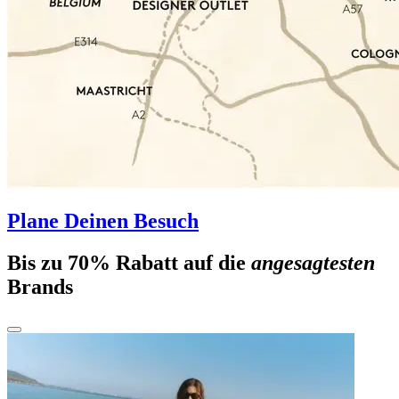
Plane Deinen Besuch
Bis zu 70% Rabatt auf die
angesagtesten
Brands