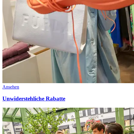
Ansehen
Unwiderstehliche Rabatte