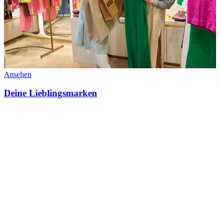
Ansehen
Deine Lieblingsmarken