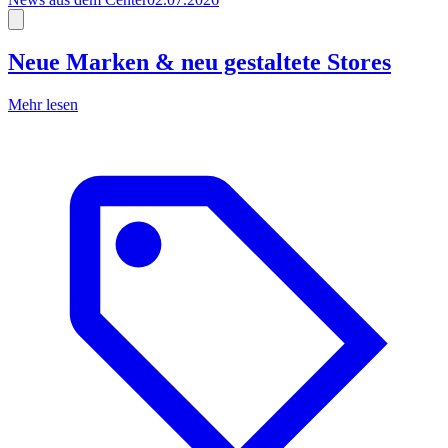
Neue Marken & neu gestaltete Stores
Mehr lesen