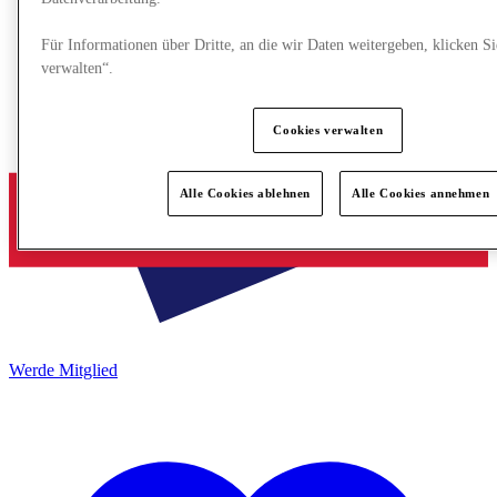
Für Informationen über Dritte, an die wir Daten weitergeben, klicken S
verwalten“.
Cookies verwalten
Alle Cookies ablehnen
Alle Cookies annehmen
Werde Mitglied