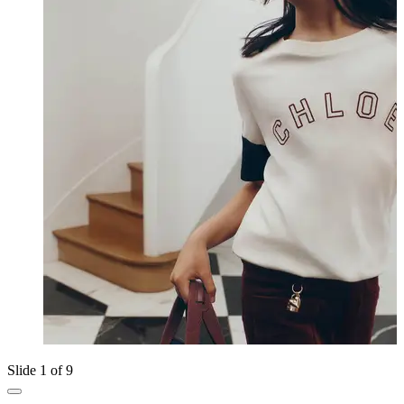
Slide 1 of 9