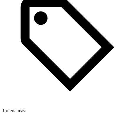
1 oferta más