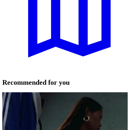
Recommended for you