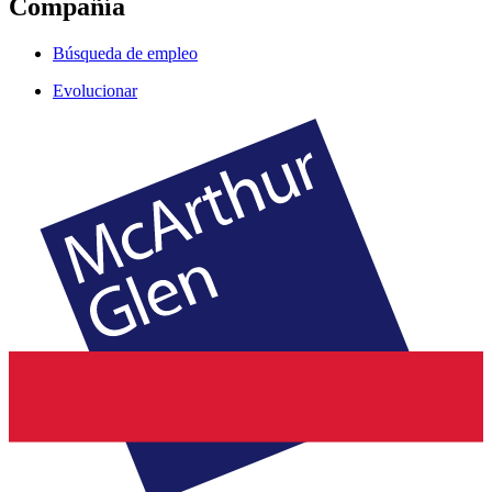
Compañía
Búsqueda de empleo
Evolucionar