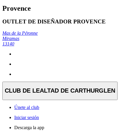
Provence
OUTLET DE DISEÑADOR PROVENCE
Mas de la Péronne
Miramas
13140
CLUB DE LEALTAD DE CARTHURGLEN
Únete al club
Iniciar sesión
Descarga la app