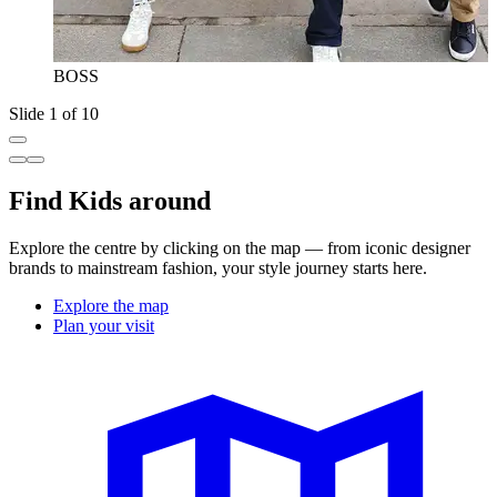
BOSS
Slide 1 of 10
Find Kids around
Explore the centre by clicking on the map — from iconic designer
brands to mainstream fashion, your style journey starts here.
Explore the map
Plan your visit