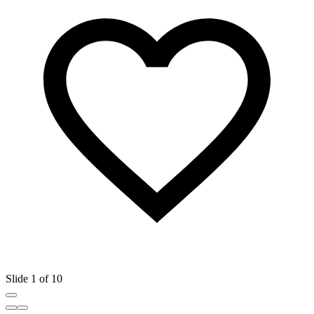
Slide 1 of 10