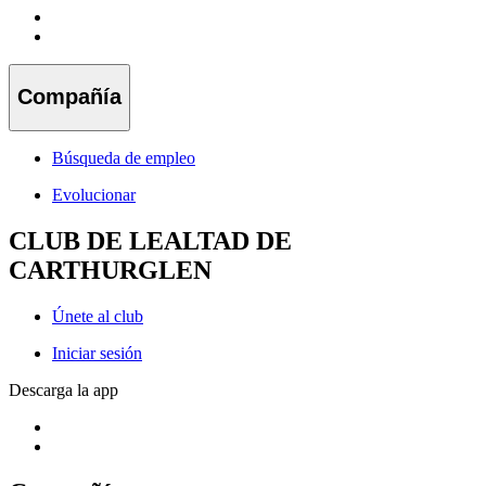
Compañía
Búsqueda de empleo
Evolucionar
CLUB DE LEALTAD DE
CARTHURGLEN
Únete al club
Iniciar sesión
Descarga la app