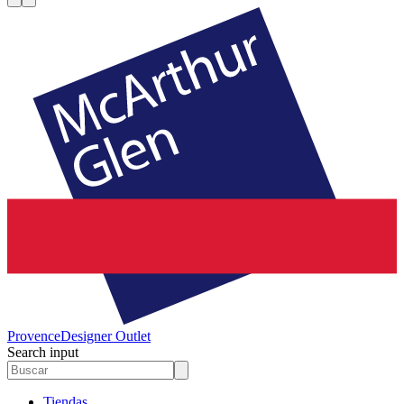
Provence
Designer Outlet
Search input
Tiendas