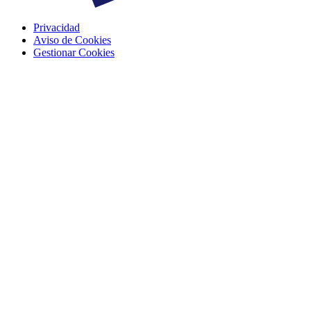
Privacidad
Aviso de Cookies
Gestionar Cookies