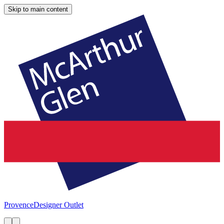
Skip to main content
Provence
Designer Outlet