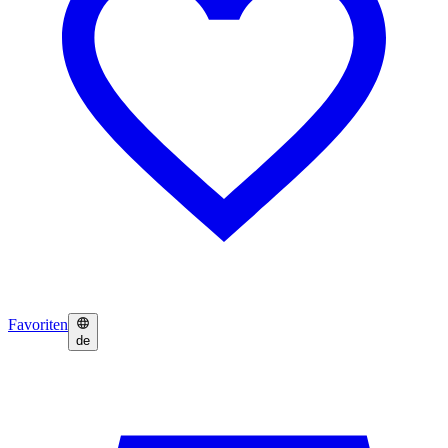
Favoriten
de