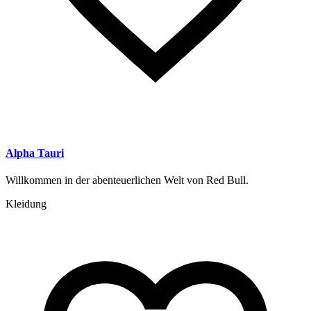
Alpha Tauri
Willkommen in der abenteuerlichen Welt von Red Bull.
Kleidung