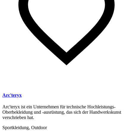
Arc'teryx
Arc'teryx ist ein Unternehmen für technische Hochleistungs-
Oberbekleidung und -ausrüstung, das sich der Handwerkskunst
verschrieben hat.
Sportkleidung, Outdoor