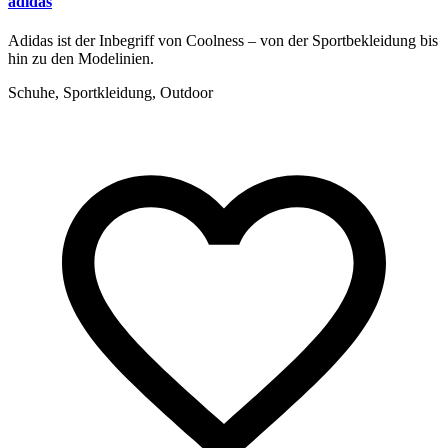
adidas
Adidas ist der Inbegriff von Coolness – von der Sportbekleidung bis
hin zu den Modelinien.
Schuhe, Sportkleidung, Outdoor