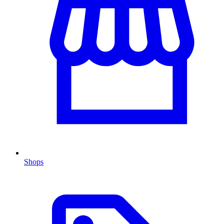
Shops