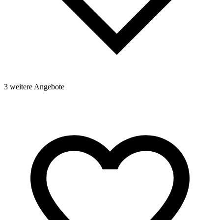
3 weitere Angebote