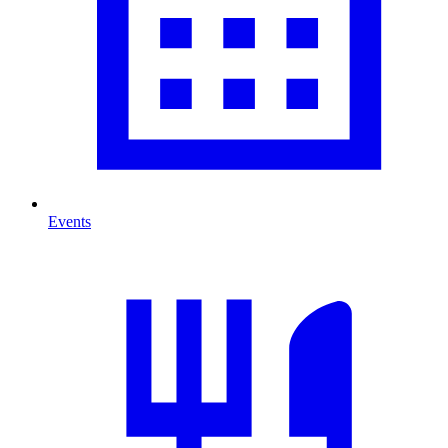
Events