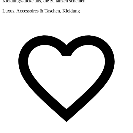
Kleidungsstücke aus, die zu tanzen scheinen.
Luxus, Accessoires & Taschen, Kleidung