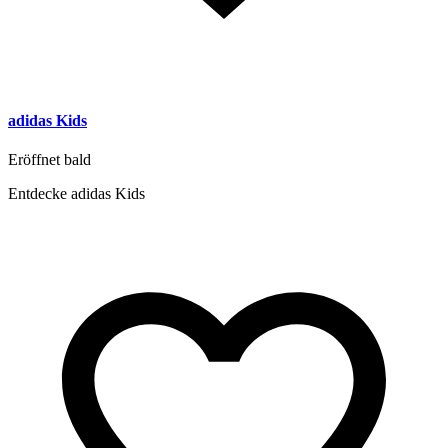
adidas Kids
Eröffnet bald
Entdecke adidas Kids