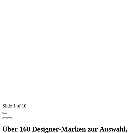
Slide 1 of 10
Über 160 Designer-Marken zur Auswahl,