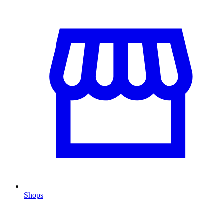
Shops