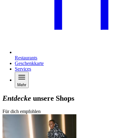
Restaurants
Geschenkkarte
Services
Mehr
Entdecke
unsere Shops
Für dich empfohlen