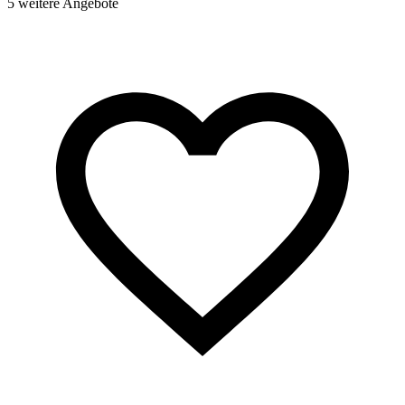
5 weitere Angebote