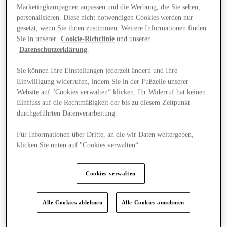
Marketingkampagnen anpassen und die Werbung, die Sie sehen,
personalisieren. Diese nicht notwendigen Cookies werden nur
gesetzt, wenn Sie ihnen zustimmen. Weitere Informationen finden
Sie in unserer
Cookie-Richtlinie
und unserer
Datenschutzerklärung
.
Sie können Ihre Einstellungen jederzeit ändern und Ihre
Einwilligung widerrufen, indem Sie in der Fußzeile unserer
Website auf "Cookies verwalten“ klicken. Ihr Widerruf hat keinen
Einfluss auf die Rechtmäßigkeit der bis zu diesem Zeitpunkt
durchgeführten Datenverarbeitung.
Für Informationen über Dritte, an die wir Daten weitergeben,
klicken Sie unten auf "Cookies verwalten“.
Events
Cookies verwalten
Alle Cookies ablehnen
Alle Cookies annehmen