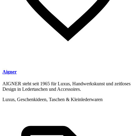
Aigner
AIGNER steht seit 1965 für Luxus, Handwerkskunst und zeitloses
Design in Ledertaschen und Accessoires.
Luxus, Geschenkideen, Taschen & Kleinlederwaren