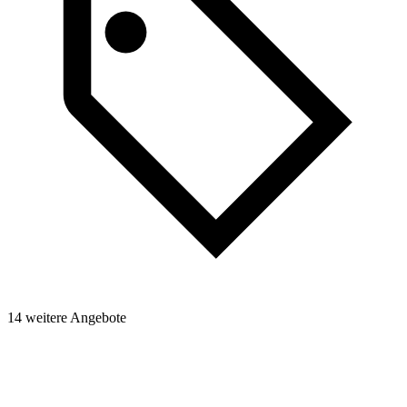
14 weitere Angebote