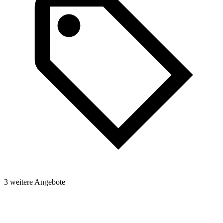
3 weitere Angebote