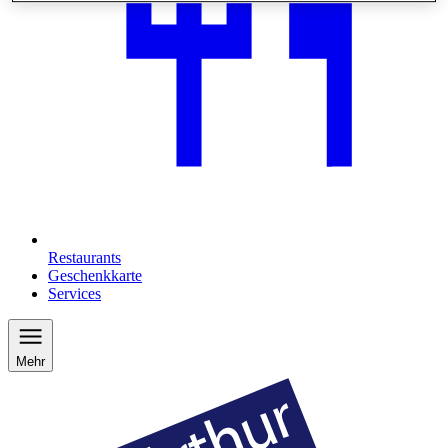
Restaurants
Geschenkkarte
Services
Mehr