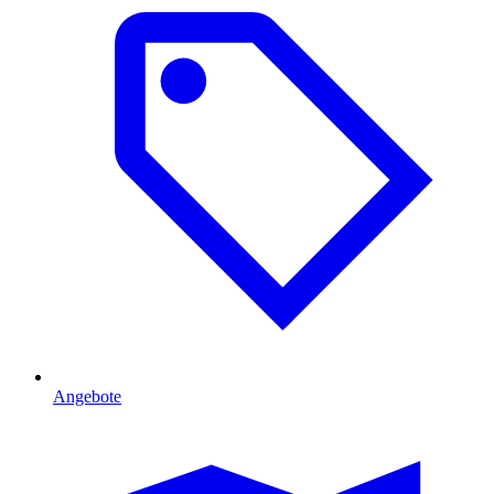
Angebote