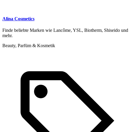
Alina Cosmetics
Finde beliebte Marken wie Lancôme, YSL, Biotherm, Shiseido und
mehr.
Beauty, Parfüm & Kosmetik