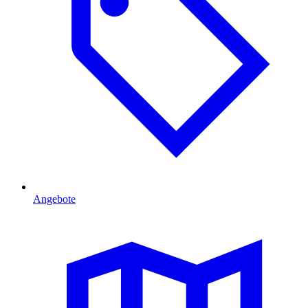
Angebote