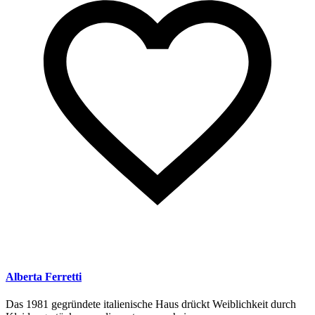
Alberta Ferretti
Das 1981 gegründete italienische Haus drückt Weiblichkeit durch