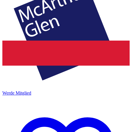
Werde Mitglied