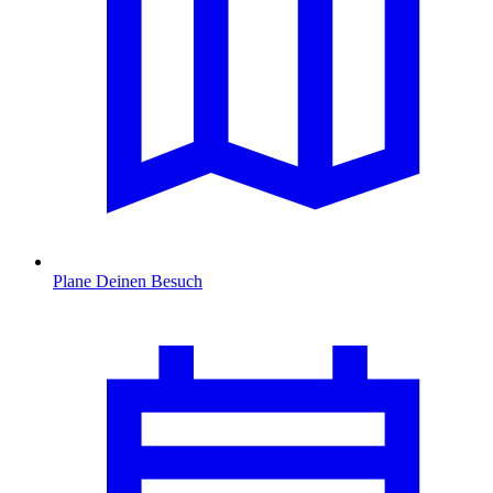
Plane Deinen Besuch