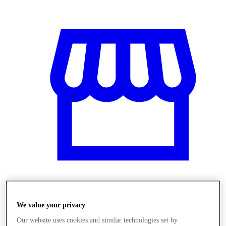
Üzletek
We value your privacy
Our website uses cookies and similar technologies set by