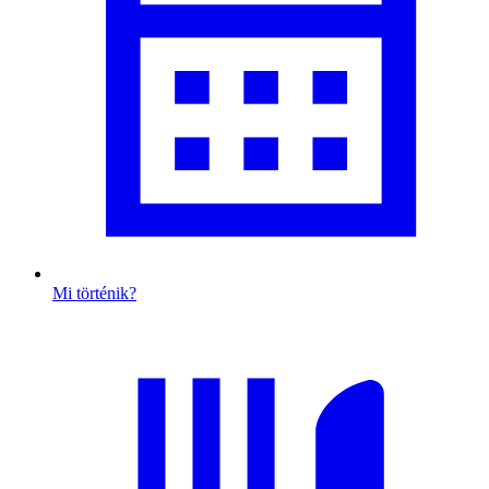
Mi történik?