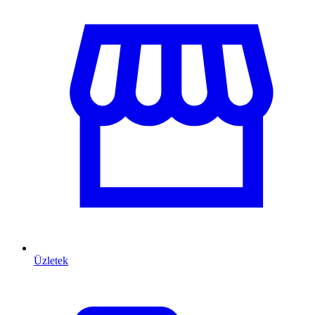
Üzletek