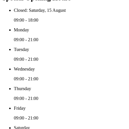
Closed: Saturday, 15 August
09:00 - 18:00
Monday
09:00 - 21:00
Tuesday
09:00 - 21:00
Wednesday
09:00 - 21:00
Thursday
09:00 - 21:00
Friday
09:00 - 21:00
Saturday