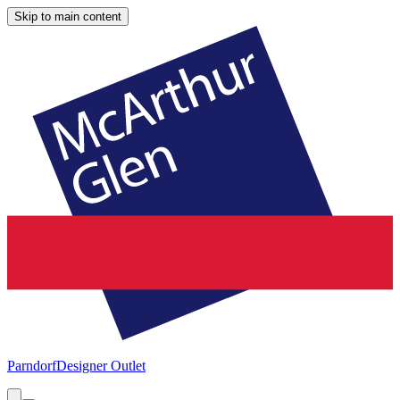
Skip to main content
Parndorf
Designer Outlet