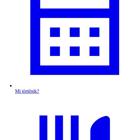
Mi történik?