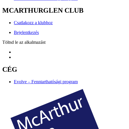
MCARTHURGLEN CLUB
Csatlakozz a klubhoz
Bejelentkezés
Töltsd le az alkalmazást
CÉG
Evolve – Fenntarthatósági program